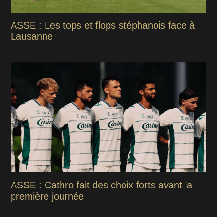
ASSE : Les tops et flops stéphanois face à
Lausanne
ASSE : Cathro fait des choix forts avant la
première journée