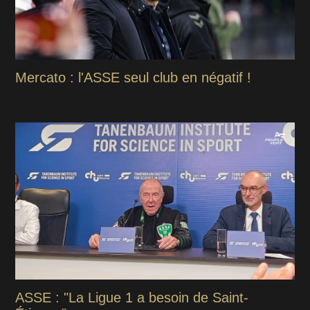
Mercato : l'ASSE seul club en négatif !
ASSE : "La Ligue 1 a besoin de Saint-