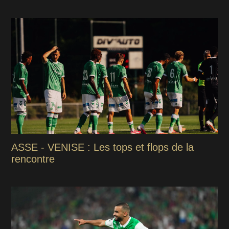
ASSE - VENISE : Les tops et flops de la
rencontre