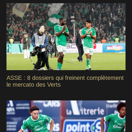
ASSE : 8 dossiers qui freinent complètement
le mercato des Verts