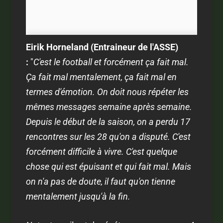
Eirik Horneland (Entraineur de l'ASSE)
:
"
C'est le football et forcément ça fait mal.
Ça fait mal mentalement, ça fait mal en
termes d'émotion. On doit nous répéter les
mêmes messages semaine après semaine.
Depuis le début de la saison, on a perdu 17
rencontres sur les 28 qu'on a disputé. C'est
forcément difficile à vivre. C'est quelque
chose qui est épuisant et qui fait mal. Mais
on n'a pas de doute, il faut qu'on tienne
mentalement jusqu'à la fin.