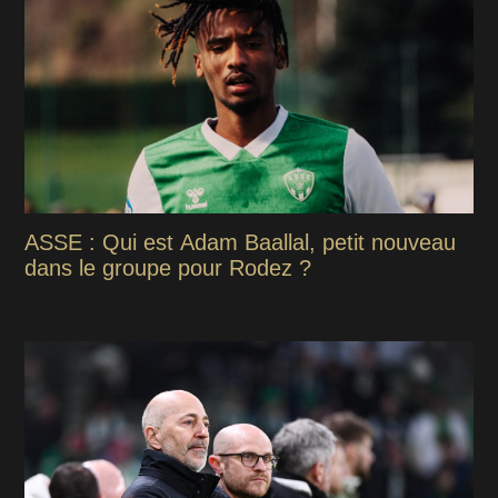
ASSE : Qui est Adam Baallal, petit nouveau
dans le groupe pour Rodez ?