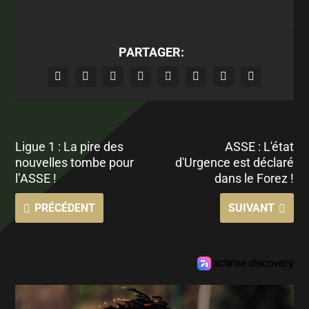
PARTAGER:
Ligue 1 : La pire des
ASSE : L'état
nouvelles tombe pour
d'Urgence est déclaré
l’ASSE !
dans le Forez !
PRÉCÉDENT
SUIVANT