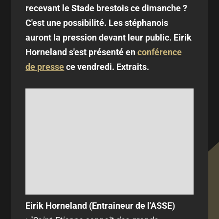
recevant le Stade brestois ce dimanche ?
C'est une possibilité. Les stéphanois
auront la pression devant leur public. Eirik
Horneland s'est présenté en
conférence
de presse
ce vendredi. Extraits.
Eirik Horneland (Entraineur de l'ASSE)