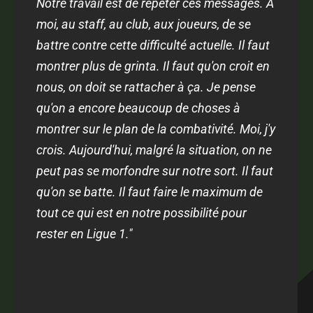
Notre travail est de répéter ces messages. A
moi, au staff, au club, aux joueurs, de se
battre contre cette difficulté actuelle. Il faut
montrer plus de grinta. Il faut qu'on croit en
nous, on doit se rattacher à ça. Je pense
qu'on a encore beaucoup de choses à
montrer sur le plan de la combativité. Moi, j'y
crois. Aujourd'hui, malgré la situation, on ne
peut pas se morfondre sur notre sort. Il faut
qu'on se batte. Il faut faire le maximum de
tout ce qui est en notre possibilité pour
rester en Ligue 1."