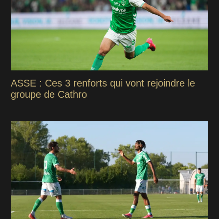
ASSE : Ces 3 renforts qui vont rejoindre le
groupe de Cathro