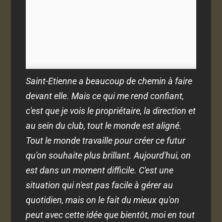
Saint-Etienne a beaucoup de chemin à faire
devant elle. Mais ce qui me rend confiant,
c'est que je vois le propriétaire, la direction et
au sein du club, tout le monde est aligné.
Tout le monde travaille pour créer ce futur
qu'on souhaite plus brillant. Aujourd'hui, on
est dans un moment difficile. C'est une
situation qui n'est pas facile à gérer au
quotidien, mais on le fait du mieux qu'on
peut avec cette idée que bientôt, moi en tout