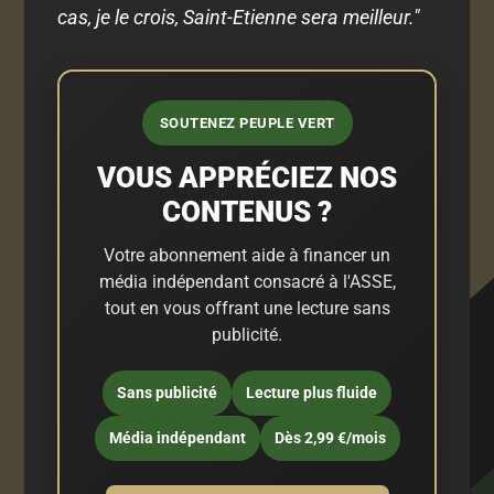
cas, je le crois, Saint-Etienne sera meilleur."
SOUTENEZ PEUPLE VERT
VOUS APPRÉCIEZ NOS
CONTENUS ?
Votre abonnement aide à financer un
média indépendant consacré à l'ASSE,
tout en vous offrant une lecture sans
publicité.
Sans publicité
Lecture plus fluide
Média indépendant
Dès 2,99 €/mois