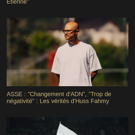
Étienne"
ASSE : "Changement d’ADN", "Trop de
négativité" : Les vérités d'Huss Fahmy