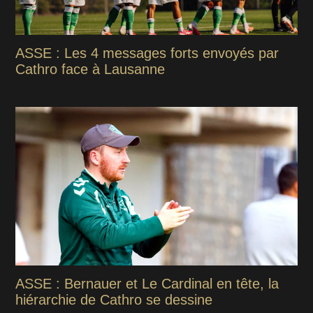
ASSE : Les 4 messages forts envoyés par
Cathro face à Lausanne
ASSE : Bernauer et Le Cardinal en tête, la
hiérarchie de Cathro se dessine