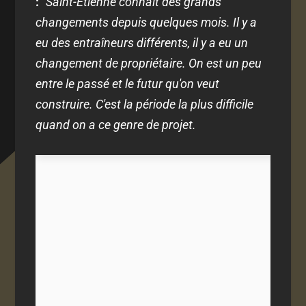
:
"Saint-Etienne connaît des grands
changements depuis quelques mois. Il y a
eu des entraîneurs différents, il y a eu un
changement de propriétaire. On est un peu
entre le passé et le futur qu'on veut
construire. C'est la période la plus difficile
quand on a ce genre de projet.