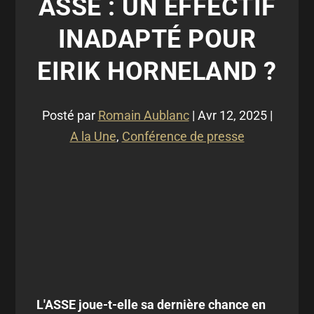
ASSE : UN EFFECTIF
INADAPTÉ POUR
EIRIK HORNELAND ?
Posté par
Romain Aublanc
|
Avr 12, 2025
|
A la Une
,
Conférence de presse
L'ASSE joue-t-elle sa dernière chance en