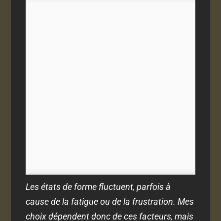
Les états de forme fluctuent, parfois à
cause de la fatigue ou de la frustration. Mes
choix dépendent donc de ces facteurs, mais