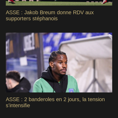
ASSE : Jakob Breum donne RDV aux
supporters stéphanois
ASSE : 2 banderoles en 2 jours, la tension
s'intensifie