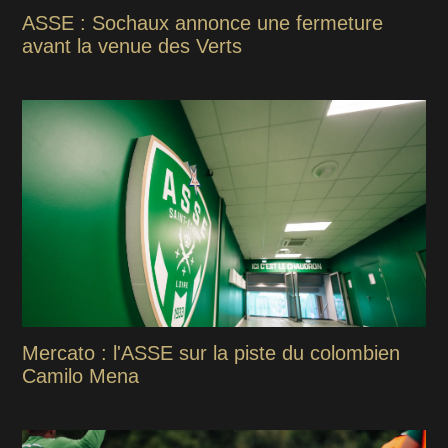
ASSE : Sochaux annonce une fermeture
avant la venue des Verts
Mercato : l'ASSE sur la piste du colombien
Camilo Mena