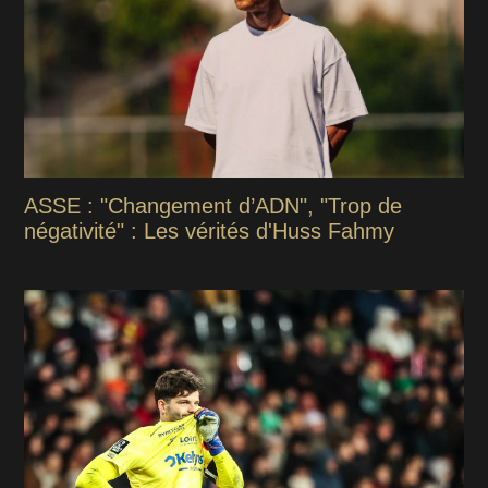
ASSE : "Changement d’ADN", "Trop de
négativité" : Les vérités d'Huss Fahmy