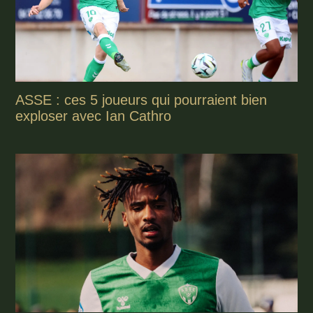
ASSE : ces 5 joueurs qui pourraient bien
exploser avec Ian Cathro