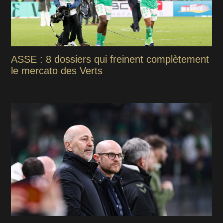
ASSE : 8 dossiers qui freinent complètement
le mercato des Verts