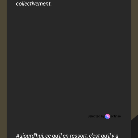
collectivement.
Aujourd'hui, ce qu'il en ressort, c'est qu'il y a