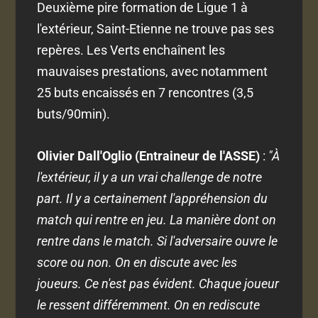
Deuxième pire formation de Ligue 1 à
l'extérieur, Saint-Etienne ne trouve pas ses
repères. Les Verts enchaînent les
mauvaises prestations, avec notamment
25 buts encaissés en 7 rencontres (3,5
buts/90min).
Olivier Dall'Oglio (Entraineur de l'ASSE)
:
"À
l'extérieur, il y a un vrai challenge de notre
part. Il y a certainement l'appréhension du
match qui rentre en jeu. La manière dont on
rentre dans le match. Si l'adversaire ouvre le
score ou non. On en discute avec les
joueurs. Ce n'est pas évident. Chaque joueur
le ressent différemment. On en rediscute