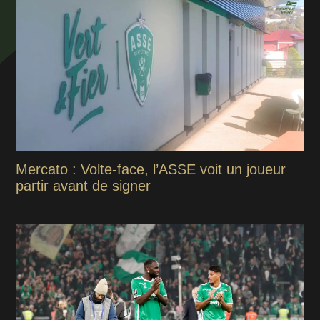
Mercato : Volte-face, l’ASSE voit un joueur
partir avant de signer