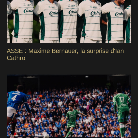
ASSE : Maxime Bernauer, la surprise d'Ian
Cathro