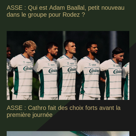
ASSE : Qui est Adam Baallal, petit nouveau
dans le groupe pour Rodez ?
ASSE : Cathro fait des choix forts avant la
première journée