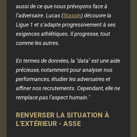
aussi de ce que nous prévoyons face à
l’adversaire. Lucas (
Stassin
) découvre la
Ligue 1 et s’adapte progressivement à ses
exigences athlétiques. Il progresse, tout
comme les autres.
En termes de données, la "data" est une aide
précieuse, notamment pour analyser nos
performances, étudier les adversaires et
affiner nos recrutements. Cependant, elle ne
remplace pas l’aspect humain."
RENVERSER LA SITUATION À
L'EXTÉRIEUR - ASSE