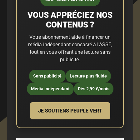
VOUS APPRÉCIEZ NOS
CONTENUS ?
Votre abonnement aide à financer un
média indépendant consacré à l'ASSE,
tout en vous offrant une lecture sans
publicité.
Sans publicité
Lecture plus fluide
Média indépendant
Dès 2,99 €/mois
JE SOUTIENS PEUPLE VERT