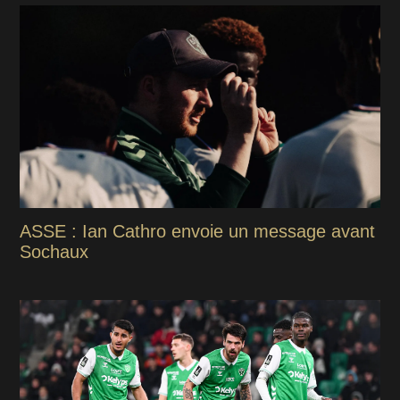
ASSE : Ian Cathro envoie un message avant
Sochaux