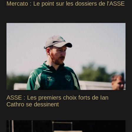
Mercato : Le point sur les dossiers de l'ASSE
ASSE : Les premiers choix forts de Ian
Cathro se dessinent