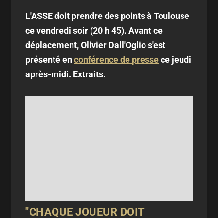
L'ASSE doit prendre des points à Toulouse
ce vendredi soir (20 h 45). Avant ce
déplacement, Olivier Dall'Oglio s'est
présenté en
conférence de presse
ce jeudi
après-midi. Extraits.
"CHAQUE JOUEUR DOIT