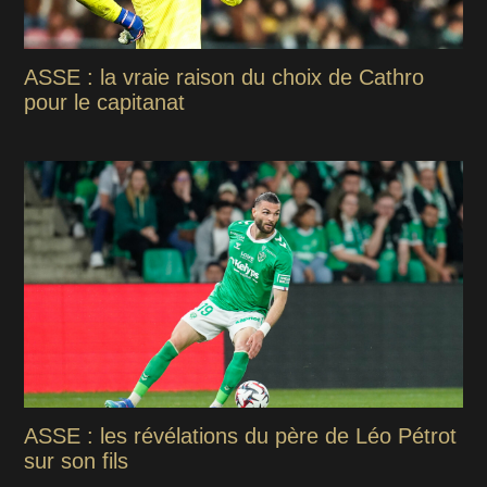
ASSE : la vraie raison du choix de Cathro
pour le capitanat
ASSE : les révélations du père de Léo Pétrot
sur son fils