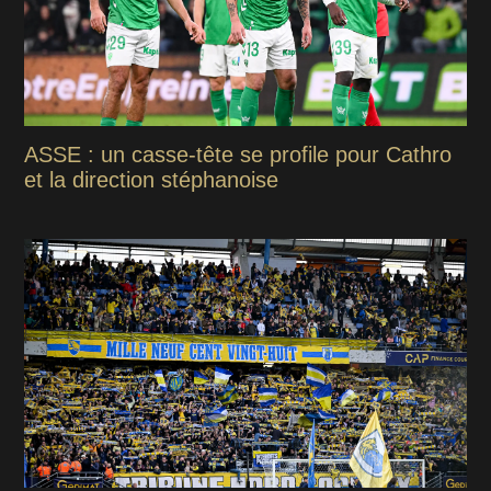
ASSE : un casse-tête se profile pour Cathro
et la direction stéphanoise