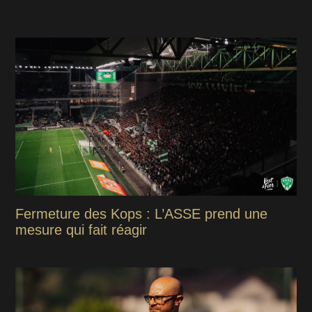
Fermeture des Kops : L’ASSE prend une
mesure qui fait réagir