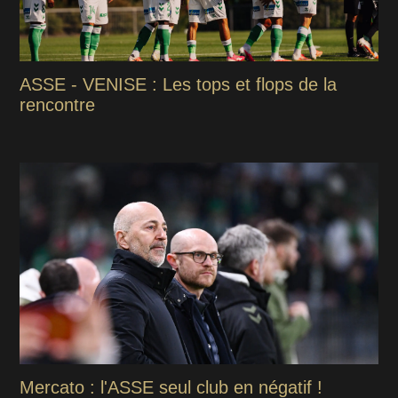
ASSE - VENISE : Les tops et flops de la
rencontre
Mercato : l'ASSE seul club en négatif !