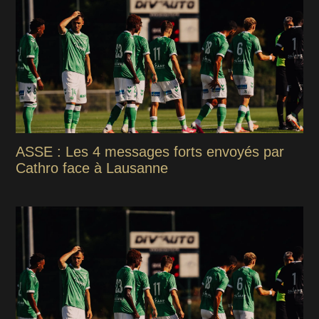
ASSE : Les 4 messages forts envoyés par
Cathro face à Lausanne