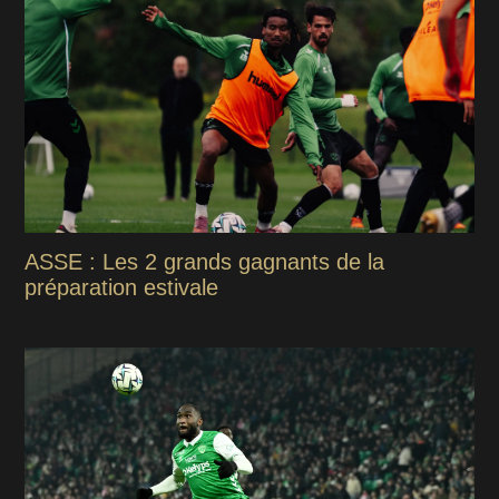
ASSE : Les 2 grands gagnants de la
préparation estivale