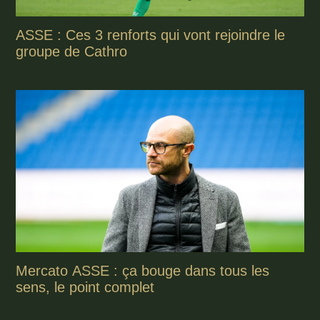
ASSE : Ces 3 renforts qui vont rejoindre le
groupe de Cathro
Mercato ASSE : ça bouge dans tous les
sens, le point complet