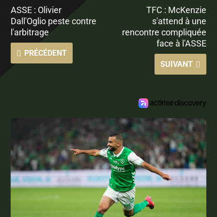
ASSE : Olivier
TFC : McKenzie
Dall'Oglio peste contre
s'attend à une
l'arbitrage
rencontre compliquée
face à l'ASSE
PRÉCÉDENT
SUIVANT