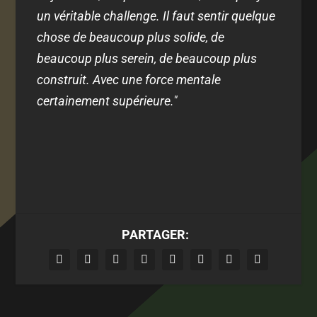
un véritable challenge. Il faut sentir quelque
chose de beaucoup plus solide, de
beaucoup plus serein, de beaucoup plus
construit. Avec une force mentale
certainement supérieure."
PARTAGER: