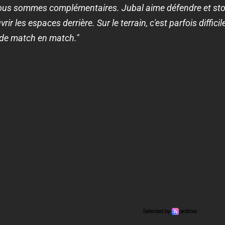
 Nous sommes complémentaires. Jubal aime défendre et sto
rir les espaces derrière. Sur le terrain, c'est parfois diffi
 de match en match."