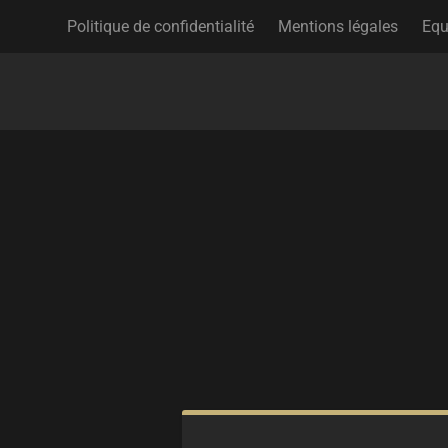
Politique de confidentialité
Mentions légales
Equ