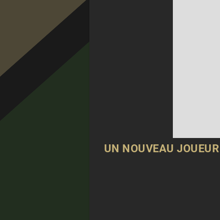
UN NOUVEAU JOUEUR 