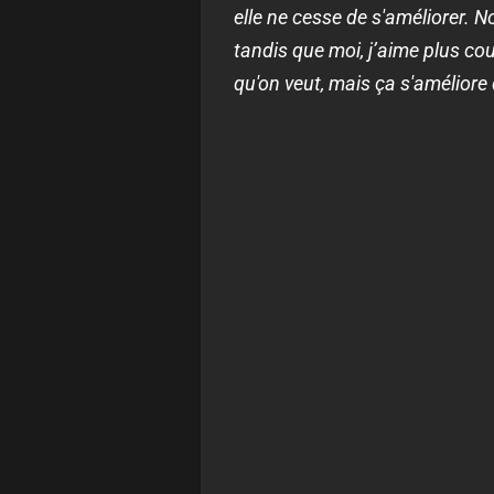
elle ne cesse de s'améliorer.
tandis que moi, j’aime plus couv
qu'on veut, mais ça s'améliore