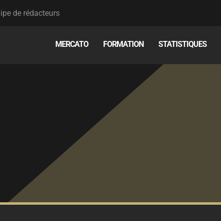
ipe de rédacteurs
MERCATO
FORMATION
STATISTIQUES