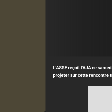
L'ASSE reçoit l'AJA ce samedi
projeter sur cette rencontre 