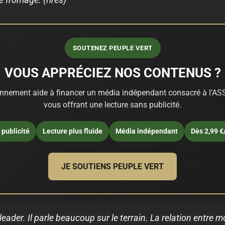
SOUTENEZ PEUPLE VERT
VOUS APPRÉCIEZ NOS CONTENUS ?
nnement aide à financer un média indépendant consacré à l'ASS
vous offrant une lecture sans publicité.
publicité
Lecture plus fluide
Média indépendant
Dès 2,99 €
JE SOUTIENS PEUPLE VERT
ader. Il parle beaucoup sur le terrain. La relation entre mo