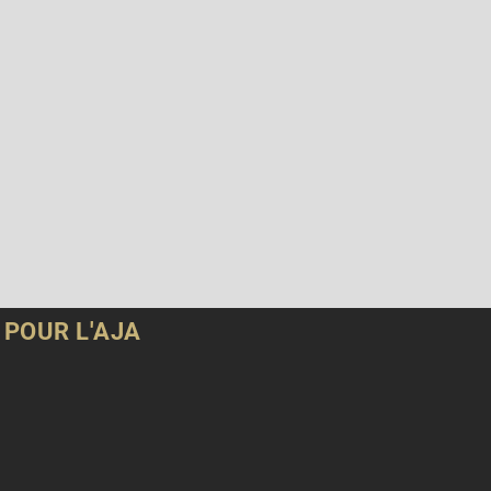
POUR L'AJA