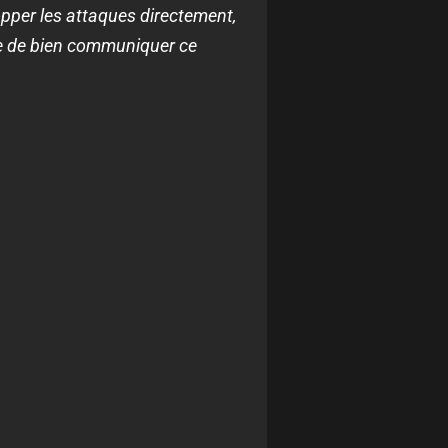
pper les attaques directement,
cile de bien communiquer ce