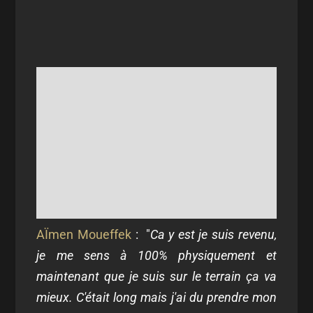
AÏmen Moueffek
: "
Ca y est je suis revenu,
je me sens à 100% physiquement et
maintenant que je suis sur le terrain ça va
mieux.
C'était long mais j'ai du prendre mon