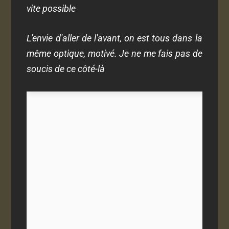
vite possible
L'envie d'aller de l'avant, on est tous dans la
même optique, motivé. Je ne me fais pas de
soucis de ce côté-là