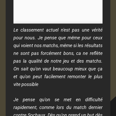
Le classement actuel n'est pas une vérité
pour nous. Je pense que même pour ceux
qui voient nos matchs, même si les résultats
ne sont pas forcément bons, ca ne reflète
pas la qualité de notre jeu et des matchs.
On sait qu'on vaut beaucoup mieux que ça
et qu'on peut facilement remonter le plus
vite possible
Je pense qu'on se met en difficulté
rapidement, comme lors du match dernier
contre Sochaux. Dès qu'on prend un but dès