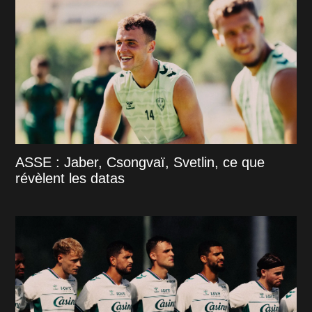
ASSE : Jaber, Csongvaï, Svetlin, ce que
révèlent les datas