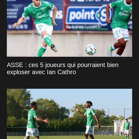
ASSE : ces 5 joueurs qui pourraient bien
exploser avec Ian Cathro