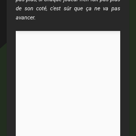
de son coté, c'est sûr que ça ne va pas
avancer.