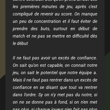
les premières minutes de jeu, après c'est
compliqué de revenir au score. On manque
un peu de concentration et il faut éviter de
prendre des buts, surtout en début de
match et ne pas se mettre en difficulté dès
le début
Il ne faut pas avoir un excès de confiance.
On sait qu'on est capable, on connait notre
jeu, on sait le potentiel que notre équipe a.
Mais il ne faut pas rentrer dans un excès de
confiance en se disant que tout va rentrer
dans l'ordre. Sy on n'y met pas du notre, si
on ne se donne pas à fond, si on n'en met
pas plus, si chaque joueur n'en fait pas plus