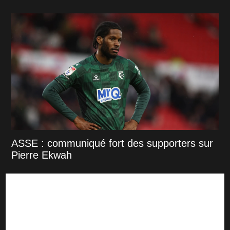
ASSE : communiqué fort des supporters sur
Pierre Ekwah