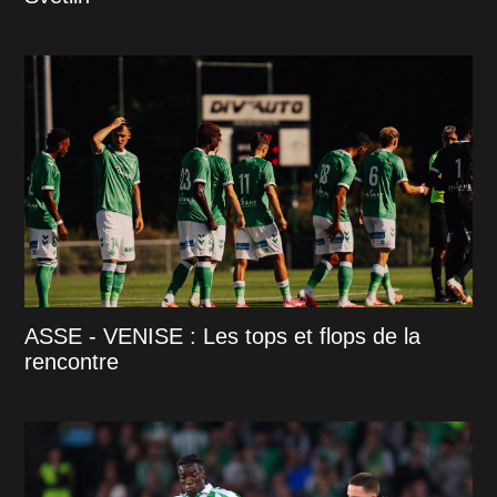
ASSE - VENISE : Les tops et flops de la
rencontre