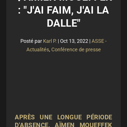
: "J'AI FAIM, J'AI LA
DALLE"
Posté par
Karl P.
|
Oct 13, 2022
|
ASSE -
Actualités
,
Conférence de presse
APRÈS UNE LONGUE PÉRIODE
D'ABSENCE, AÏMEN MOUEFFEK