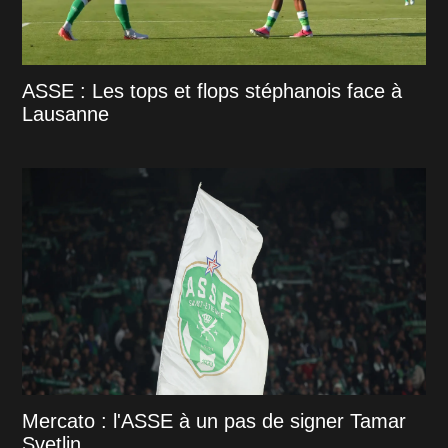
ASSE : Les tops et flops stéphanois face à
Lausanne
Mercato : l'ASSE à un pas de signer Tamar
Svetlin