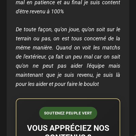
mal en patience et au final je suis content
d'être revenu à 100%
De toute façon, qu'on joue, qu'on soit sur le
terrain ou pas, on est tous concerné de la
même manière. Quand on voit les matchs
de l'extérieur, ça fait un peu mal car on sait
qu'on ne peut pas aider l'équipe mais
maintenant que je suis revenu, je suis là
pour les aider et pour faire le boulot
SOUTENEZ PEUPLE VERT
VOUS APPRÉCIEZ NOS