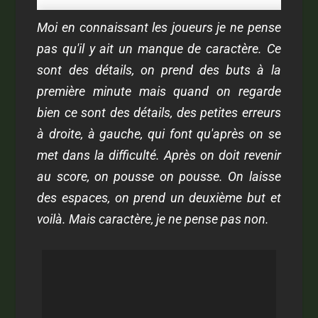
Moi en connaissant les joueurs je ne pense
pas qu'il y ait un manque de caractère. Ce
sont des détails, on prend des buts à la
première minute mais quand on regarde
bien ce sont des détails, des petites erreurs
à droite, à gauche, qui font qu'après on se
met dans la difficulté. Après on doit revenir
au score, on pousse on pousse. On laisse
des espaces, on prend un deuxième but et
voilà. Mais caractère, je ne pense pas non.