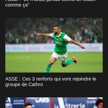
comme ça"
ASSE : Ces 3 renforts qui vont rejoindre le
groupe de Cathro