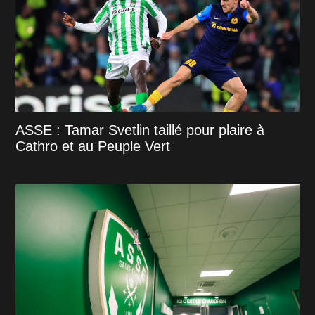
ASSE : Tamar Svetlin taillé pour plaire à
Cathro et au Peuple Vert