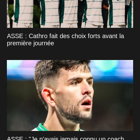
ASSE : Cathro fait des choix forts avant la
première journée
ASSE : "Je n'avais jamais connu un coach