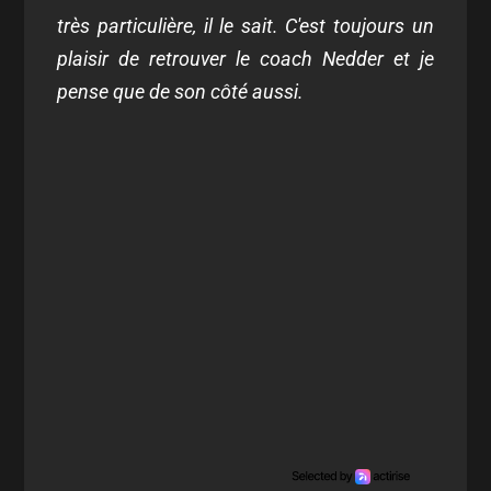
très particulière, il le sait. C'est toujours un
plaisir de retrouver le coach Nedder et je
pense que de son côté aussi.