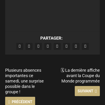
PARTAGER:
Plusieurs absences
🗓 La dernière affiche
importantes ce
avant la Coupe du
samedi, une surprise
Monde programmée
possible dans le
SUIVANT
groupe !
PRÉCÉDENT