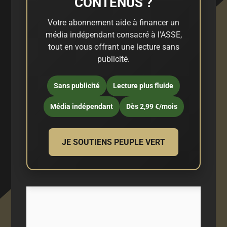
CONTENUS ?
Votre abonnement aide à financer un
média indépendant consacré à l'ASSE,
tout en vous offrant une lecture sans
publicité.
Sans publicité
Lecture plus fluide
Média indépendant
Dès 2,99 €/mois
JE SOUTIENS PEUPLE VERT