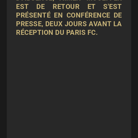
EST DE RETOUR ET S'EST
PRÉSENTÉ EN CONFÉRENCE DE
PRESSE, DEUX JOURS AVANT LA
RÉCEPTION DU PARIS FC.