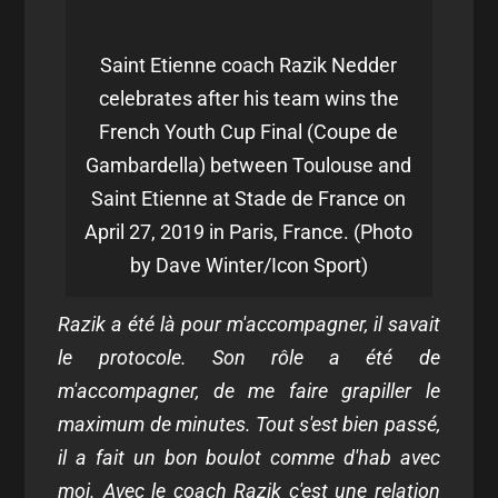
Saint Etienne coach Razik Nedder
celebrates after his team wins the
French Youth Cup Final (Coupe de
Gambardella) between Toulouse and
Saint Etienne at Stade de France on
April 27, 2019 in Paris, France. (Photo
by Dave Winter/Icon Sport)
Razik a été là pour m'accompagner, il savait
le protocole. Son rôle a été de
m'accompagner, de me faire grapiller le
maximum de minutes. Tout s'est bien passé,
il a fait un bon boulot comme d'hab avec
moi. Avec le coach Razik c'est une relation