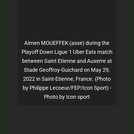
Aimen MOUEFFEK (asse) during the
Playoff Down Ligue 1 Uber Eats match
between Saint Etienne and Auxerre at
Stade Geoffroy-Guichard on May 29,
2022 in Saint-Etienne, France. (Photo
by Philippe Lecoeur/FEP/Icon Sport) -
Photo by Icon sport