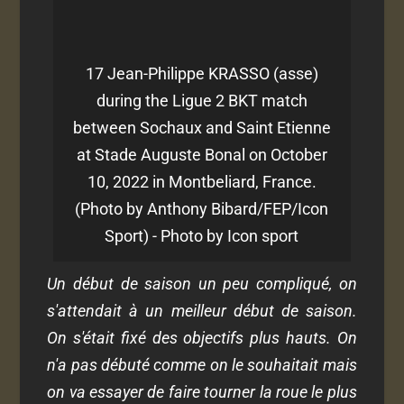
17 Jean-Philippe KRASSO (asse)
during the Ligue 2 BKT match
between Sochaux and Saint Etienne
at Stade Auguste Bonal on October
10, 2022 in Montbeliard, France.
(Photo by Anthony Bibard/FEP/Icon
Sport) - Photo by Icon sport
Un début de saison un peu compliqué, on
s'attendait à un meilleur début de saison.
On s'était fixé des objectifs plus hauts. On
n'a pas débuté comme on le souhaitait mais
on va essayer de faire tourner la roue le plus