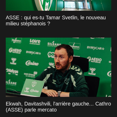
ASSE : qui es-tu Tamar Svetlin, le nouveau
milieu stéphanois ?
Ekwah, Davitashvili, l'arrière gauche... Cathro
(ASSE) parle mercato