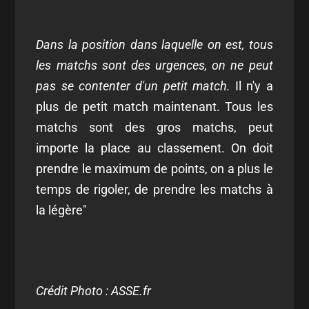
Dans la position dans laquelle on est, tous
les matchs sont des urgences, on ne peut
pas se contenter d'un petit match.
Il n'y a
plus de petit match maintenant. Tous les
matchs sont des gros matchs, peut
importe la place au classement. On doit
prendre le maximum de points, on a plus le
temps de rigoler, de prendre les matchs à
la légère"
Crédit Photo : ASSE.fr