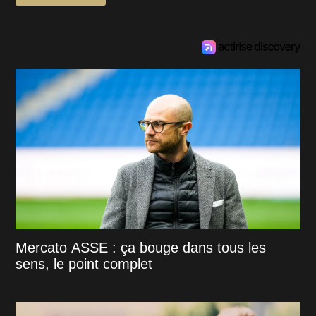
Mercato ASSE : ça bouge dans tous les
sens, le point complet