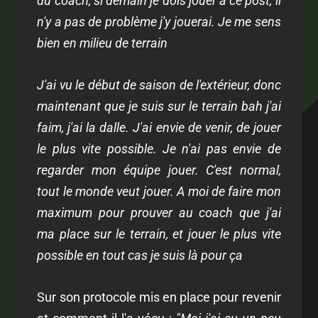
du coach, si demain je dois jouer à ce post, il
n'y a pas de problème j'y jouerai. Je me sens
bien en milieu de terrain
J'ai vu le début de saison de l'extérieur, donc
maintenant que je suis sur le terrain bah j'ai
faim, j'ai la dalle. J'ai envie de venir, de jouer
le plus vite possible. Je n'ai pas envie de
regarder mon équipe jouer. C'est normal,
tout le monde veut jouer. A moi de faire mon
maximum pour prouver au coach que j'ai
ma place sur le terrain, et jouer le plus vite
possible en tout cas je suis là pour ça
Sur son protocole mis en place pour revenir