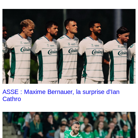
ASSE : Maxime Bernauer, la surprise d'Ian
Cathro