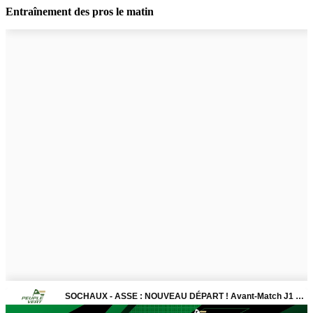
Entraînement des pros le matin