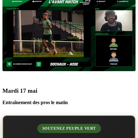
Mardi 17 mai
Entraînement des pros le matin
SOUTENEZ PEUPLE VERT