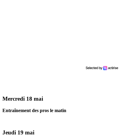
Mercredi 18 mai
Entraînement des pros le matin
Jeudi 19 mai