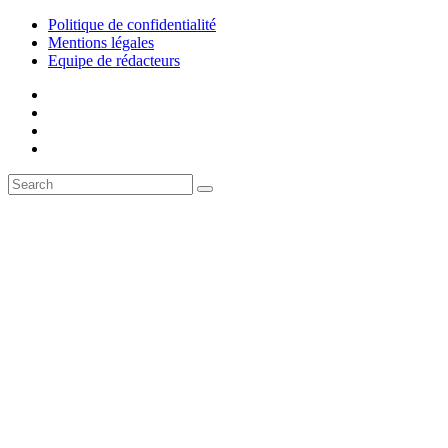
Politique de confidentialité
Mentions légales
Equipe de rédacteurs