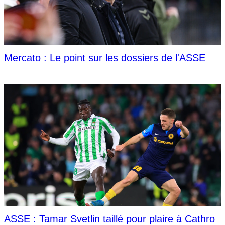
Mercato : Le point sur les dossiers de l'ASSE
ASSE : Tamar Svetlin taillé pour plaire à Cathro