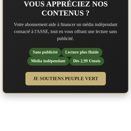
VOUS APPRÉCIEZ NOS
CONTENUS ?
Votre abonnement aide à financer un média indépendant
consacré à l'ASSE, tout en vous offrant une lecture sans
publicité.
Sans publicité
Lecture plus fluide
Média indépendant
Dès 2,99 €/mois
JE SOUTIENS PEUPLE VERT