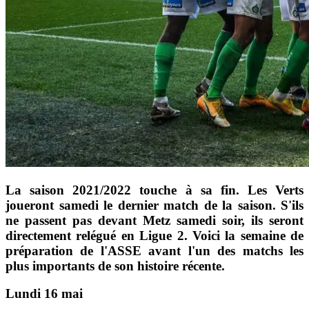
La saison 2021/2022 touche à sa fin. Les Verts
joueront samedi le dernier match de la saison. S'ils
ne passent pas devant Metz samedi soir, ils seront
directement relégué en Ligue 2. Voici la semaine de
préparation de l'ASSE avant l'un des matchs les
plus importants de son histoire récente.
Lundi 16 mai