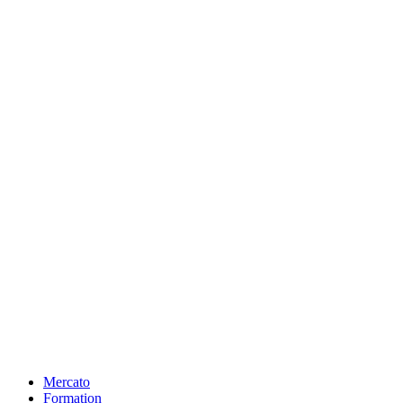
Mercato
Formation