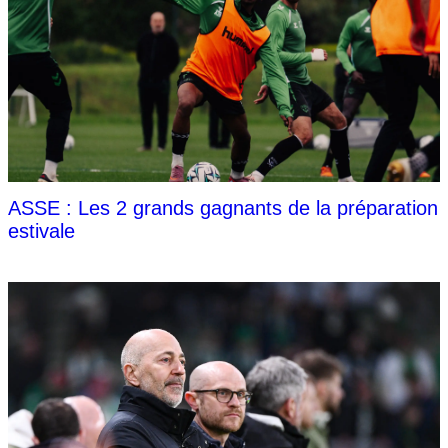
ASSE : Les 2 grands gagnants de la préparation
estivale