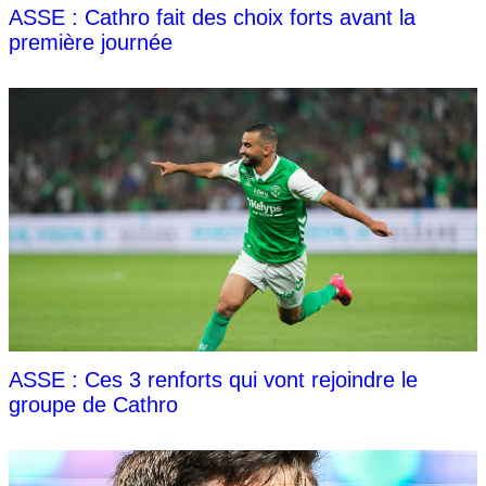
ASSE : Cathro fait des choix forts avant la
première journée
ASSE : Ces 3 renforts qui vont rejoindre le
groupe de Cathro