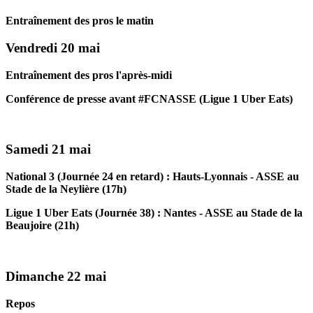
Entraînement des pros le matin
Vendredi 20 mai
Entraînement des pros l'après-midi
Conférence de presse avant #FCNASSE (Ligue 1 Uber Eats)
Samedi 21 mai
National 3 (Journée 24 en retard) : Hauts-Lyonnais - ASSE au
Stade de la Neylière (17h)
Ligue 1 Uber Eats (Journée 38) : Nantes - ASSE au Stade de la
Beaujoire (21h)
Dimanche 22 mai
Repos