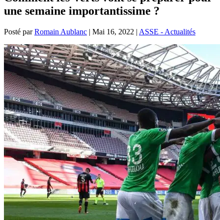
une semaine importantissime ?
Posté par
Romain Aublanc
|
Mai 16, 2022
|
ASSE - Actualités