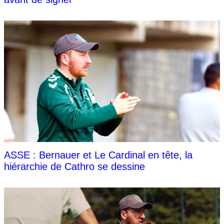
ASSE : Bernauer et Le Cardinal en tête, la
hiérarchie de Cathro se dessine