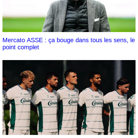
Mercato ASSE : ça bouge dans tous les sens, le
point complet