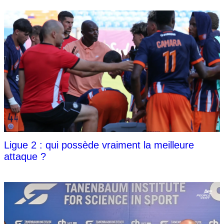
Ligue 2 : qui possède vraiment la meilleure
attaque ?