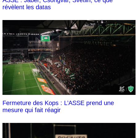
révèlent les datas
Fermeture des Kops : L’ASSE prend une
mesure qui fait réagir