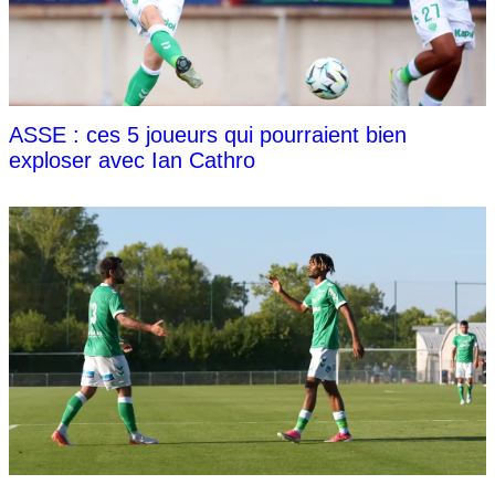
ASSE : ces 5 joueurs qui pourraient bien
exploser avec Ian Cathro