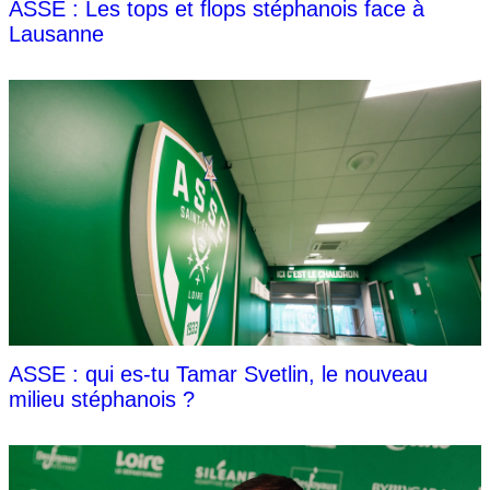
ASSE : Les tops et flops stéphanois face à
Lausanne
ASSE : qui es-tu Tamar Svetlin, le nouveau
milieu stéphanois ?