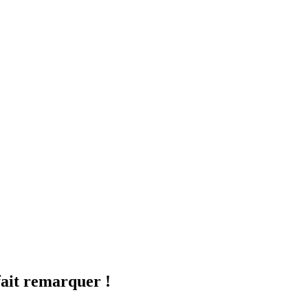
fait remarquer !