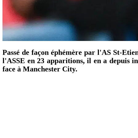
Passé de façon éphémère par l'AS St-Etien
l'ASSE en 23 apparitions, il en a depuis in
face à Manchester City.