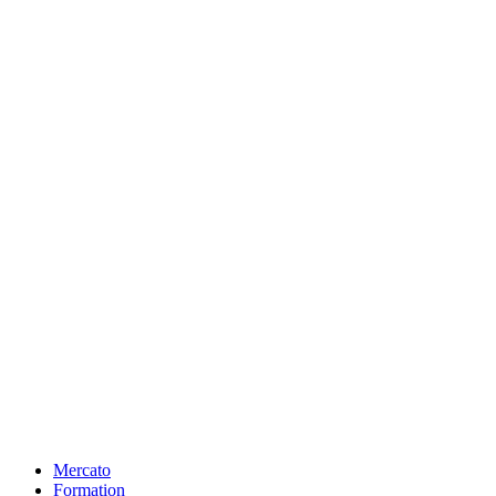
Mercato
Formation