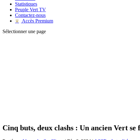
Statistiques
Peuple Vert TV
Contactez-nous
Accès Premium
♛
Sélectionner une page
Cinq buts, deux clashs : Un ancien Vert se 