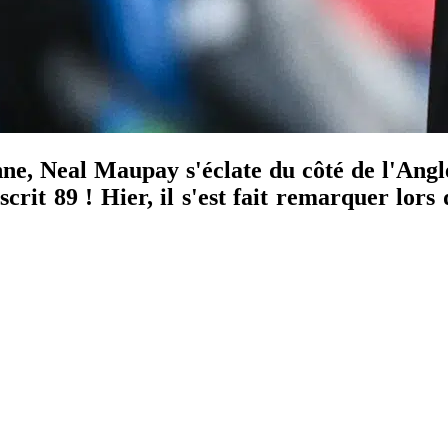
ne, Neal Maupay s'éclate du côté de l'Angle
scrit 89 ! Hier, il s'est fait remarquer lors