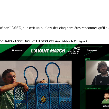
sé par l'ASSE, a inscrit un but lors des cinq dernières rencontres qu'il 