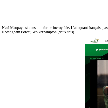
Neal Maupay est dans une forme incroyable.
L'attaquant français, pas
Nottingham Forest,
Wolverhampton (deux fois).