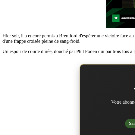
Hier soir, il a encore permis à Brentford d'espérer une victoire face
d'une frappe croisée pleine de sang-froid.
Un espoir de courte durée, douché par Phil Foden qui par trois fois a 
Votre abonne
San