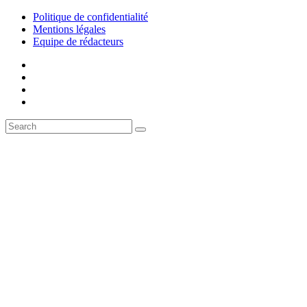
Politique de confidentialité
Mentions légales
Equipe de rédacteurs