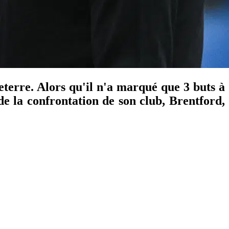
terre. Alors qu'il n'a marqué que 3 buts à
 de la confrontation de son club, Brentford,