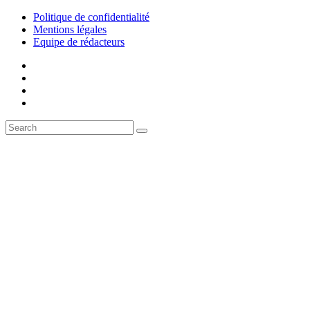
Politique de confidentialité
Mentions légales
Equipe de rédacteurs