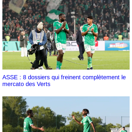
ASSE : 8 dossiers qui freinent complètement le
mercato des Verts