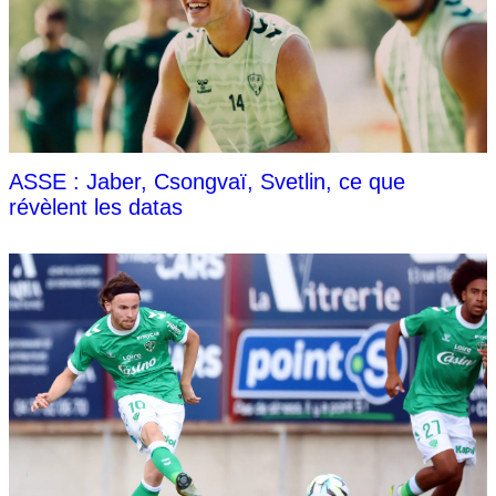
ASSE : Jaber, Csongvaï, Svetlin, ce que
révèlent les datas