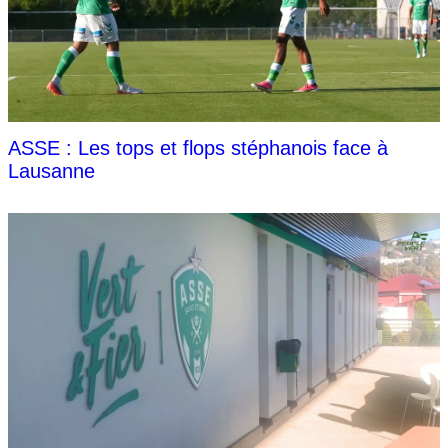
ASSE : Les tops et flops stéphanois face à
Lausanne