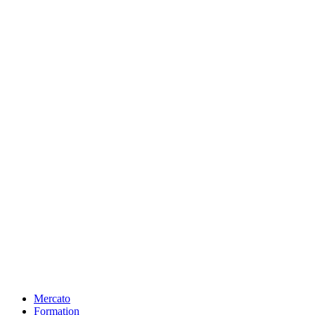
Mercato
Formation