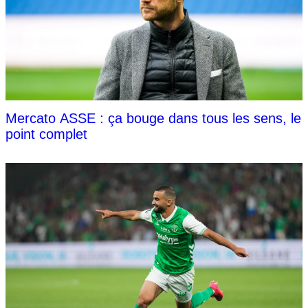
Mercato ASSE : ça bouge dans tous les sens, le
point complet