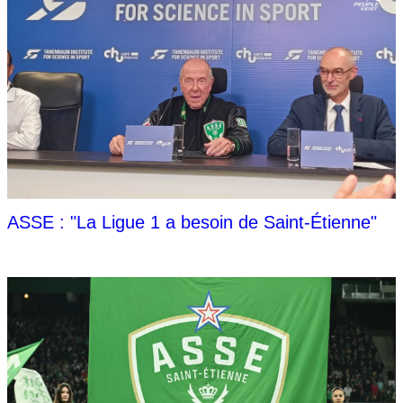
ASSE : "La Ligue 1 a besoin de Saint-Étienne"