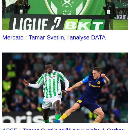
Mercato : Tamar Svetlin, l'analyse DATA