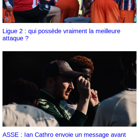
Ligue 2 : qui possède vraiment la meilleure
attaque ?
ASSE : Ian Cathro envoie un message avant