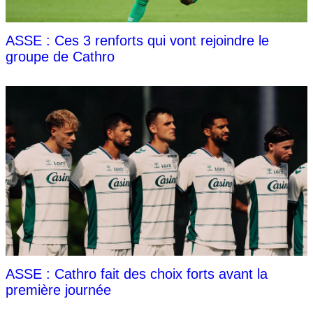
ASSE : Ces 3 renforts qui vont rejoindre le
groupe de Cathro
ASSE : Cathro fait des choix forts avant la
première journée