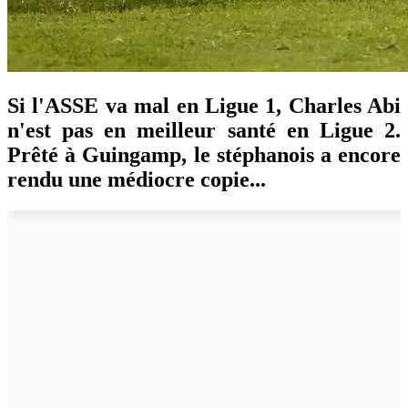
Si l'ASSE va mal en Ligue 1, Charles Abi
n'est pas en meilleur santé en Ligue 2.
Prêté à Guingamp, le stéphanois a encore
rendu une médiocre copie...