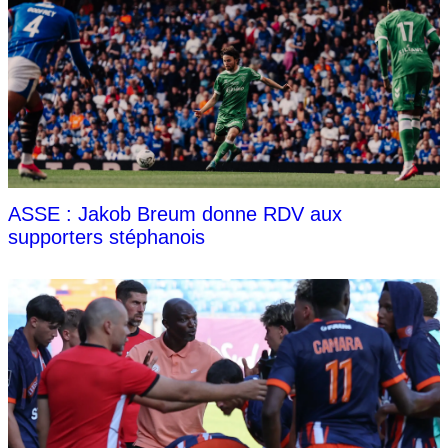
ASSE : Jakob Breum donne RDV aux
supporters stéphanois