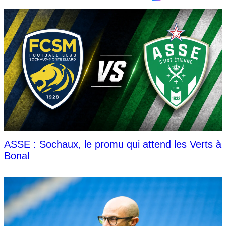
ASSE : Sochaux, le promu qui attend les Verts à
Bonal