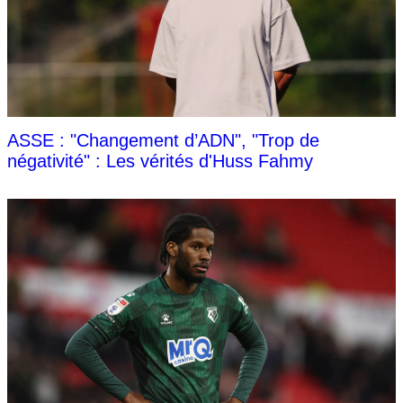
ASSE : "Changement d’ADN", "Trop de
négativité" : Les vérités d'Huss Fahmy