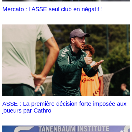
Mercato : l'ASSE seul club en négatif !
ASSE : La première décision forte imposée aux
joueurs par Cathro