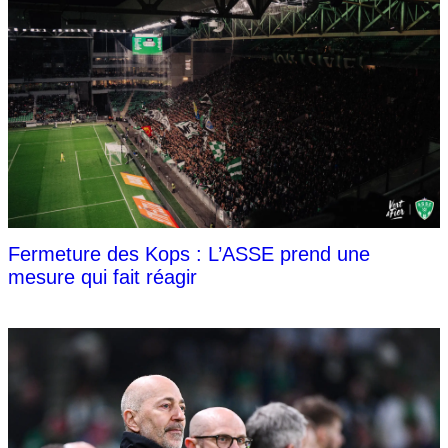
Fermeture des Kops : L’ASSE prend une
mesure qui fait réagir