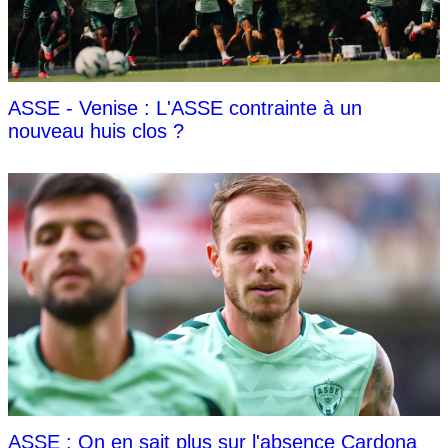
ASSE - Venise : L'ASSE contrainte à un
nouveau huis clos ?
ASSE : On en sait plus sur l'absence Cardona