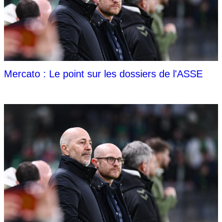
Mercato : Le point sur les dossiers de l'ASSE