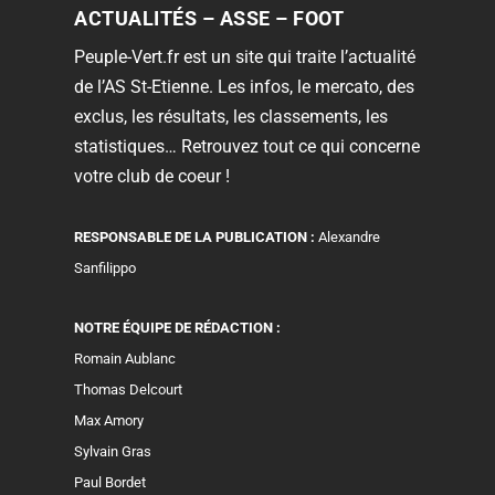
ACTUALITÉS – ASSE – FOOT
Peuple-Vert.fr est un site qui traite l’actualité
de l’AS St-Etienne. Les infos, le mercato, des
exclus, les résultats, les classements, les
statistiques… Retrouvez tout ce qui concerne
votre club de coeur !
RESPONSABLE DE LA PUBLICATION :
Alexandre
Sanfilippo
NOTRE ÉQUIPE DE RÉDACTION :
Romain Aublanc
Thomas Delcourt
Max Amory
Sylvain Gras
Paul Bordet