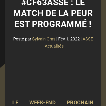
#CF63ASSE : LE
MATCH DE LA PEUR
EST PROGRAMMÉ !
Posté par
Sylvain Gras
|
Fév 1, 2022
|
ASSE
- Actualités
LE WEEK-END PROCHAIN