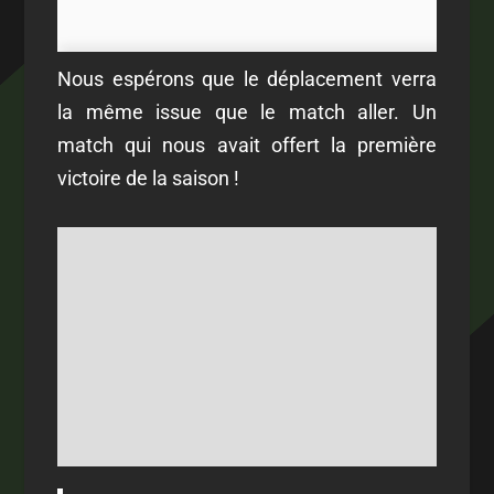
Nous espérons que le déplacement verra
la même issue que le match aller. Un
match qui nous avait offert la première
victoire de la saison !