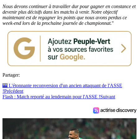
Nous devons continuer à travailler dur pour gagner en constance et
devenir plus décisifs dans les matchs à venir. Notre objectif
maintenant est de regagner les points que nous avons perdus ce
week-end lors de la prochaine journée de championnat.
"
Partager:
🎰 L'étonnante reconversion d'un ancien attaquant de l'ASSE
!
Précédent
Flash : Match reporté au lendemain pour l'ASSE !
Suivant