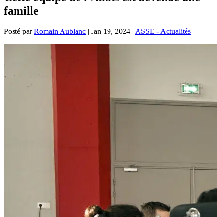
famille
Posté par
Romain Aublanc
|
Jan 19, 2024
|
ASSE - Actualités