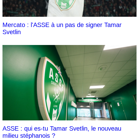
Mercato : l'ASSE à un pas de signer Tamar
Svetlin
ASSE : qui es-tu Tamar Svetlin, le nouveau
milieu stéphanois ?