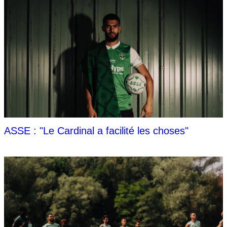
ASSE : "Le Cardinal a facilité les choses"