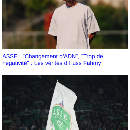
ASSE : "Changement d’ADN", "Trop de
négativité" : Les vérités d'Huss Fahmy