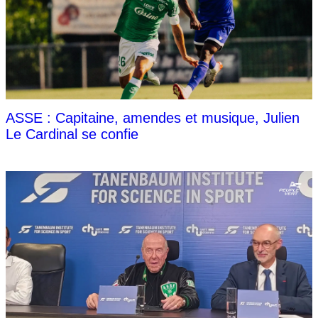
ASSE : Capitaine, amendes et musique, Julien
Le Cardinal se confie