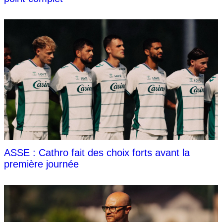
ASSE : Cathro fait des choix forts avant la
première journée