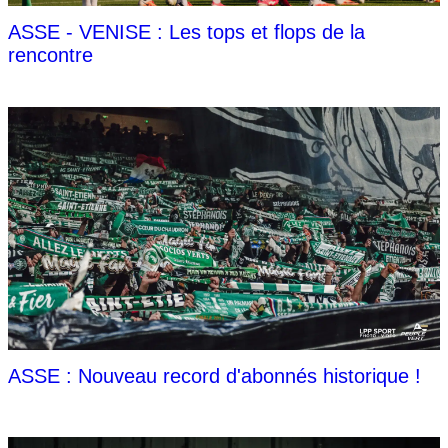
ASSE - VENISE : Les tops et flops de la
rencontre
ASSE : Nouveau record d'abonnés historique !