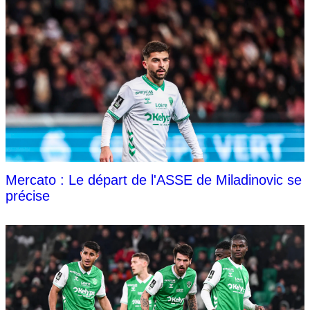
Mercato : Le départ de l'ASSE de Miladinovic se
précise