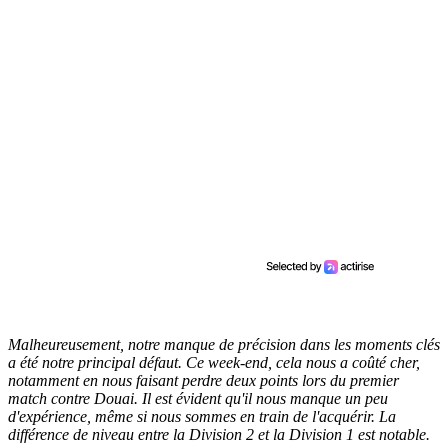
Malheureusement, notre manque de précision dans les moments clés
a été notre principal défaut. Ce week-end, cela nous a coûté cher,
notamment en nous faisant perdre deux points lors du premier
match contre Douai. Il est évident qu'il nous manque un peu
d'expérience, même si nous sommes en train de l'acquérir. La
différence de niveau entre la Division 2 et la Division 1 est notable.