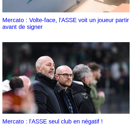
Mercato : Volte-face, l’ASSE voit un joueur partir
avant de signer
Mercato : l'ASSE seul club en négatif !