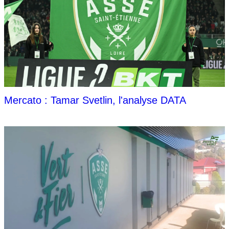
Mercato : Tamar Svetlin, l'analyse DATA