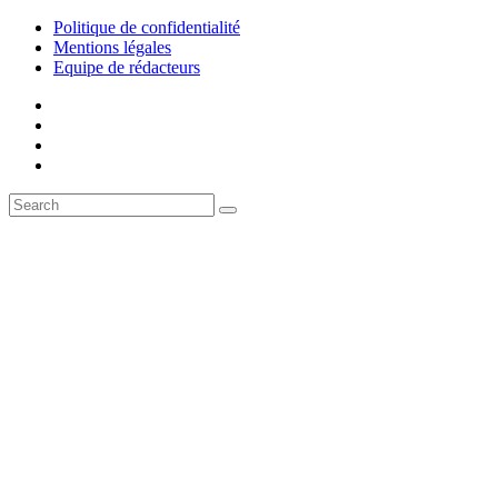
Politique de confidentialité
Mentions légales
Equipe de rédacteurs