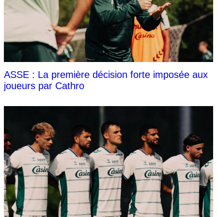
ASSE : La première décision forte imposée aux
joueurs par Cathro