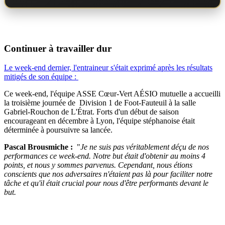
Continuer à travailler dur
Le week-end dernier, l'entraineur s'était exprimé après les résultats
mitigés de son équipe :
Ce week-end, l'équipe ASSE Cœur-Vert AÉSIO mutuelle a accueilli
la troisième journée de Division 1 de Foot-Fauteuil à la salle
Gabriel-Rouchon de L'Étrat. Forts d'un début de saison
encourageant en décembre à Lyon, l'équipe stéphanoise était
déterminée à poursuivre sa lancée.
Pascal Brousmiche :
"
Je ne suis pas véritablement déçu de nos
performances ce week-end.
Notre but était d'obtenir au moins 4
points, et nous y sommes parvenus. Cependant, nous étions
conscients que nos adversaires n'étaient pas là pour faciliter notre
tâche et qu'il était crucial pour nous d'être performants devant le
but.