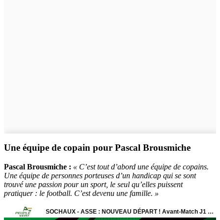
Une équipe de copain pour Pascal Brousmiche
Pascal Brousmiche :
« C’est tout d’abord une équipe de copains.
Une équipe de personnes porteuses d’un handicap qui se sont
trouvé une passion pour un sport, le seul qu’elles puissent
pratiquer : le football. C’est devenu une famille. »