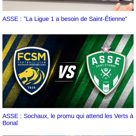
ASSE : "La Ligue 1 a besoin de Saint-Étienne"
ASSE : Sochaux, le promu qui attend les Verts à
Bonal