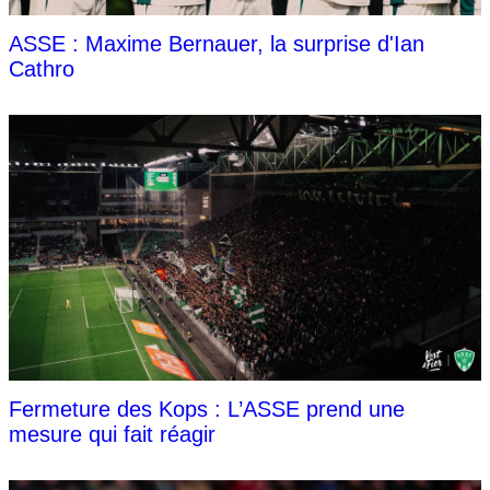
ASSE : Maxime Bernauer, la surprise d'Ian
Cathro
Fermeture des Kops : L’ASSE prend une
mesure qui fait réagir