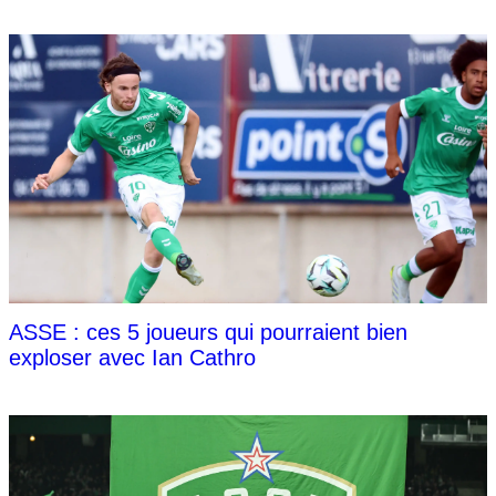
ASSE : ces 5 joueurs qui pourraient bien
exploser avec Ian Cathro