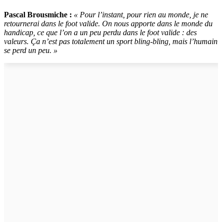
Pascal Brousmiche :
« Pour l’instant, pour rien au monde, je ne
retournerai dans le foot valide. On nous apporte dans le monde du
handicap, ce que l’on a un peu perdu dans le foot valide : des
valeurs. Ça n’est pas totalement un sport bling-bling, mais l’humain
se perd un peu. »