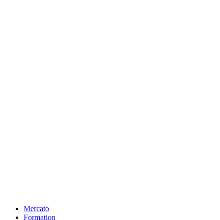
Mercato
Formation