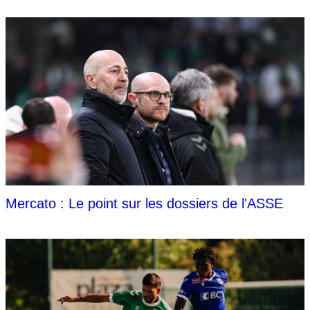
Mercato : Le point sur les dossiers de l'ASSE