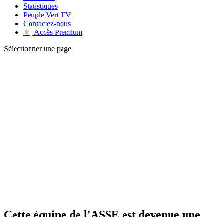
Statistiques
Peuple Vert TV
Contactez-nous
Accès Premium
♛
Sélectionner une page
Cette équipe de l'ASSE est devenue une