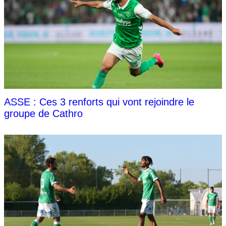
ASSE : Ces 3 renforts qui vont rejoindre le
groupe de Cathro