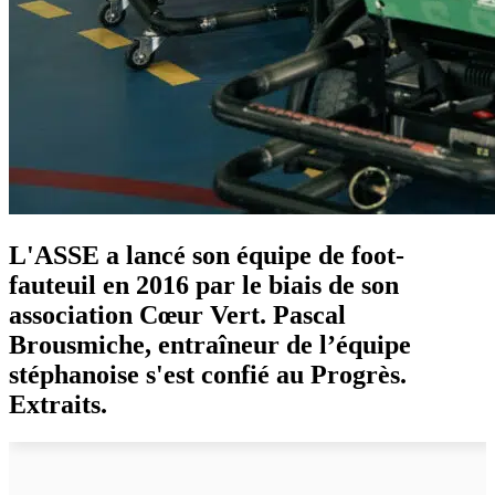
L'ASSE a lancé son équipe de foot-
fauteuil en 2016 par le biais de son
association Cœur Vert. Pascal
Brousmiche, entraîneur de l’équipe
stéphanoise s'est confié au Progrès.
Extraits.