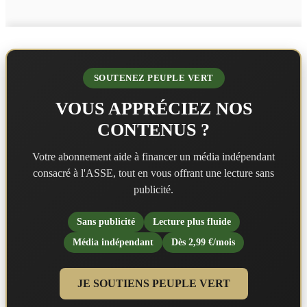
SOUTENEZ PEUPLE VERT
VOUS APPRÉCIEZ NOS
CONTENUS ?
Votre abonnement aide à financer un média indépendant
consacré à l'ASSE, tout en vous offrant une lecture sans
publicité.
Sans publicité
Lecture plus fluide
Média indépendant
Dès 2,99 €/mois
JE SOUTIENS PEUPLE VERT