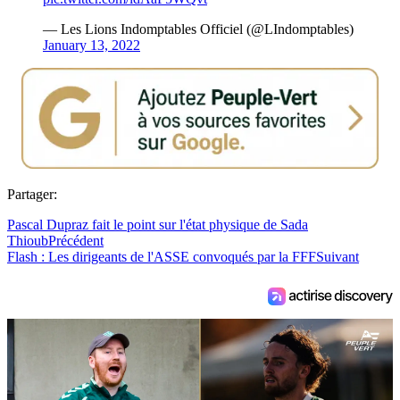
— Les Lions Indomptables Officiel (@LIndomptables)
January 13, 2022
Partager:
Pascal Dupraz fait le point sur l'état physique de Sada
Thioub
Précédent
Flash : Les dirigeants de l'ASSE convoqués par la FFF
Suivant