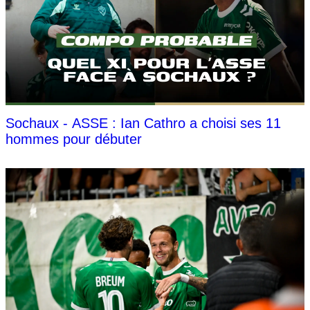
Sochaux - ASSE : Ian Cathro a choisi ses 11
hommes pour débuter