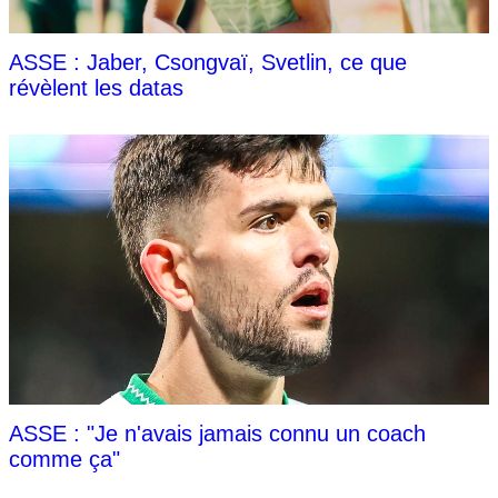
ASSE : Jaber, Csongvaï, Svetlin, ce que
révèlent les datas
ASSE : "Je n'avais jamais connu un coach
comme ça"