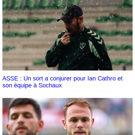
ASSE : Un sort a conjurer pour Ian Cathro et
son équipe à Sochaux