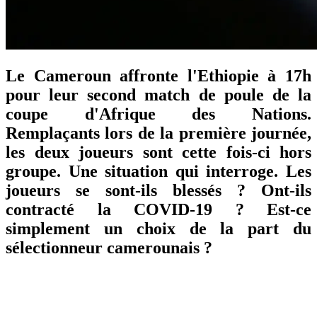
Le Cameroun affronte l'Ethiopie à 17h
pour leur second match de poule de la
coupe d'Afrique des Nations.
Remplaçants lors de la première journée,
les deux joueurs sont cette fois-ci hors
groupe. Une situation qui interroge. Les
joueurs se sont-ils blessés ? Ont-ils
contracté la COVID-19 ? Est-ce
simplement un choix de la part du
sélectionneur camerounais ?