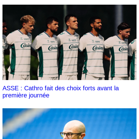
ASSE : Cathro fait des choix forts avant la
première journée