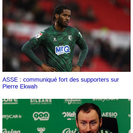
ASSE : communiqué fort des supporters sur
Pierre Ekwah