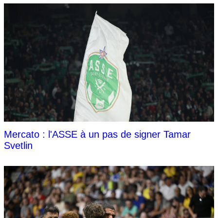
Mercato : l'ASSE à un pas de signer Tamar
Svetlin