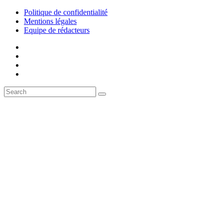
Politique de confidentialité
Mentions légales
Equipe de rédacteurs