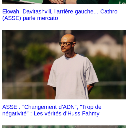
Ekwah, Davitashvili, l'arrière gauche... Cathro
(ASSE) parle mercato
ASSE : "Changement d’ADN", "Trop de
négativité" : Les vérités d'Huss Fahmy