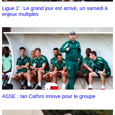
Ligue 2 : Le grand jour est arrivé, un samedi à
enjeux multiples
ASSE : Ian Cathro innove pour le groupe