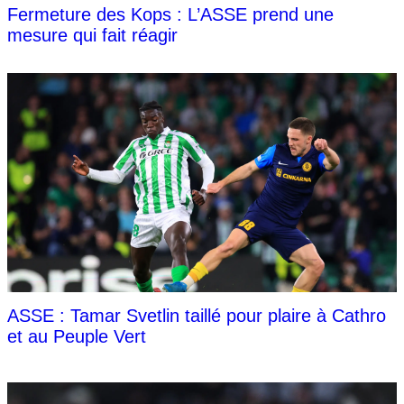
Fermeture des Kops : L’ASSE prend une
mesure qui fait réagir
ASSE : Tamar Svetlin taillé pour plaire à Cathro
et au Peuple Vert