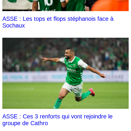
ASSE : Les tops et flops stéphanois face à
Sochaux
ASSE : Ces 3 renforts qui vont rejoindre le
groupe de Cathro