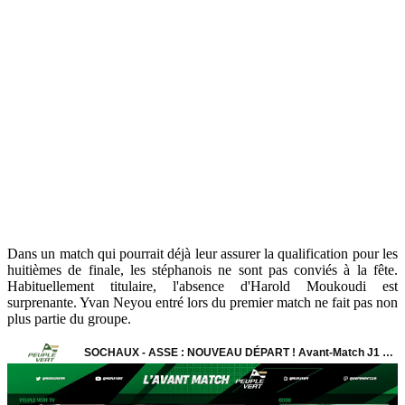
Dans un match qui pourrait déjà leur assurer la qualification pour les
huitièmes de finale, les stéphanois ne sont pas conviés à la fête.
Habituellement titulaire, l'absence d'Harold Moukoudi est
surprenante. Yvan Neyou entré lors du premier match ne fait pas non
plus partie du groupe.