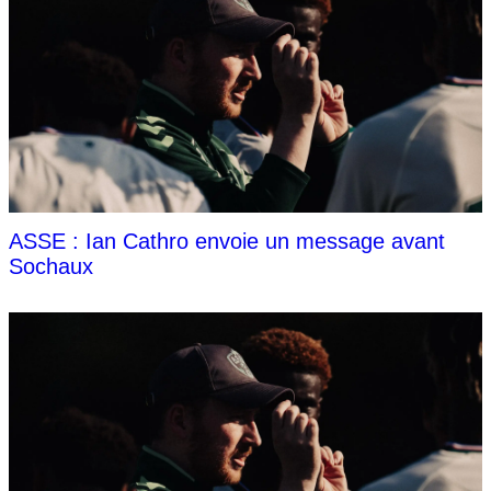
ASSE : Ian Cathro envoie un message avant
Sochaux