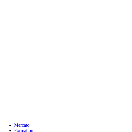
Mercato
Formation