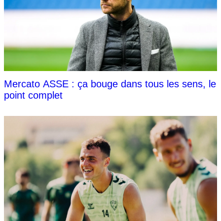
Mercato ASSE : ça bouge dans tous les sens, le
point complet