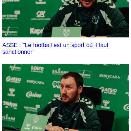
ASSE : "Le football est un sport où il faut
sanctionner"