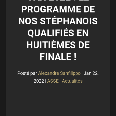
PROGRAMME DE
NOS STÉPHANOIS
QUALIFIÉS EN
HUITIÈMES DE
FINALE !
Posté par
Alexandre Sanfilippo
|
Jan 22,
2022
|
ASSE - Actualités