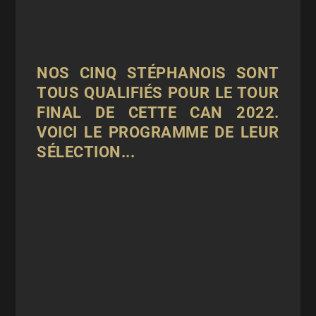
NOS CINQ STÉPHANOIS SONT
TOUS QUALIFIÉS POUR LE TOUR
FINAL DE CETTE CAN 2022.
VOICI LE PROGRAMME DE LEUR
SÉLECTION...