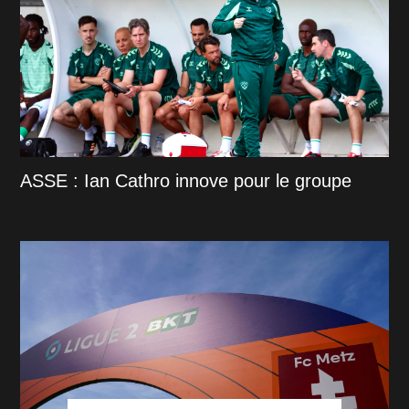
ASSE : Ian Cathro innove pour le groupe