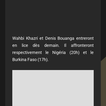
Wahbi Khazri et Denis Bouanga entreront
en lice dès demain. Il affronteront
respectivement le Nigéria (20h) et le
Burkina Faso (17h).