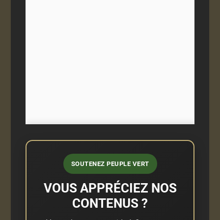
SOUTENEZ PEUPLE VERT
VOUS APPRÉCIEZ NOS
CONTENUS ?