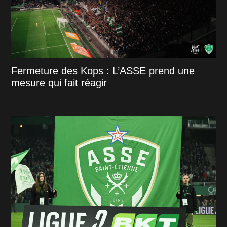
Fermeture des Kops : L’ASSE prend une
mesure qui fait réagir