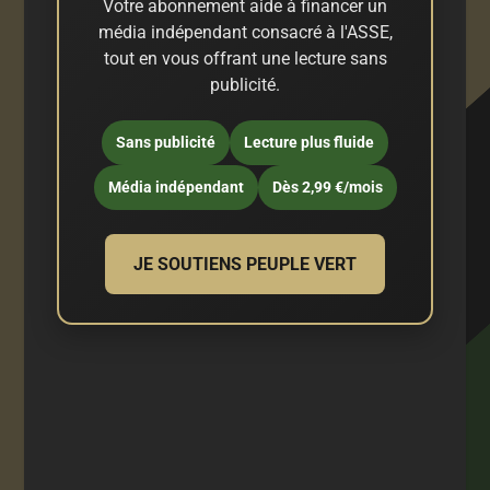
Votre abonnement aide à financer un
média indépendant consacré à l'ASSE,
tout en vous offrant une lecture sans
publicité.
Sans publicité
Lecture plus fluide
Média indépendant
Dès 2,99 €/mois
JE SOUTIENS PEUPLE VERT