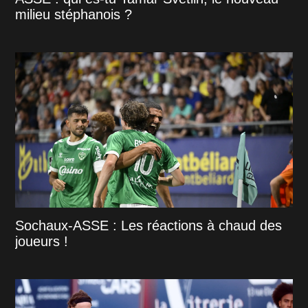
milieu stéphanois ?
Sochaux-ASSE : Les réactions à chaud des
joueurs !