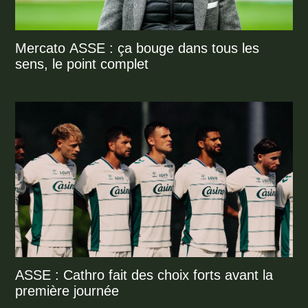
Mercato ASSE : ça bouge dans tous les
sens, le point complet
ASSE : Cathro fait des choix forts avant la
première journée