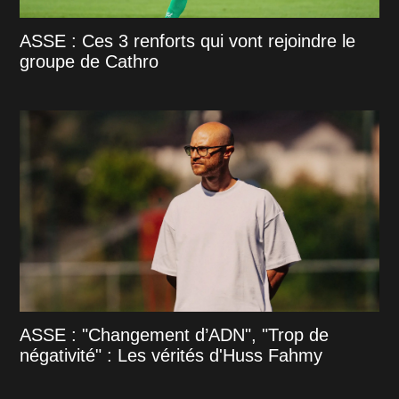
ASSE : Ces 3 renforts qui vont rejoindre le
groupe de Cathro
ASSE : "Changement d’ADN", "Trop de
négativité" : Les vérités d'Huss Fahmy