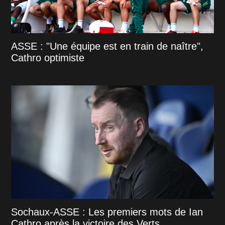
ASSE : "Une équipe est en train de naître",
Cathro optimiste
Sochaux-ASSE : Les premiers mots de Ian
Cathro après la victoire des Verts