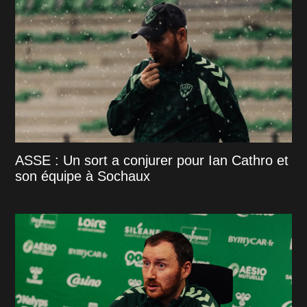
ASSE : Un sort a conjurer pour Ian Cathro et
son équipe à Sochaux