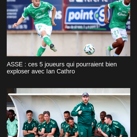
ASSE : ces 5 joueurs qui pourraient bien
exploser avec Ian Cathro