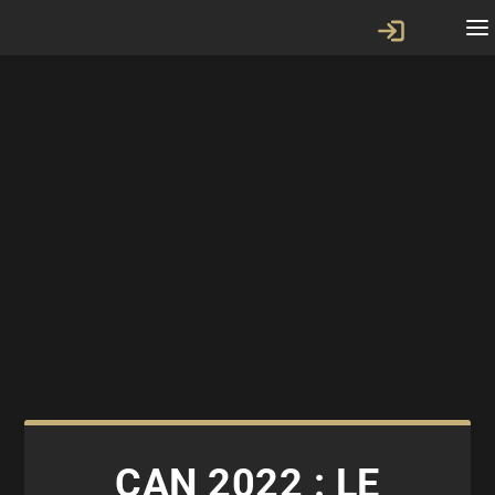
CAN 2022 : LE