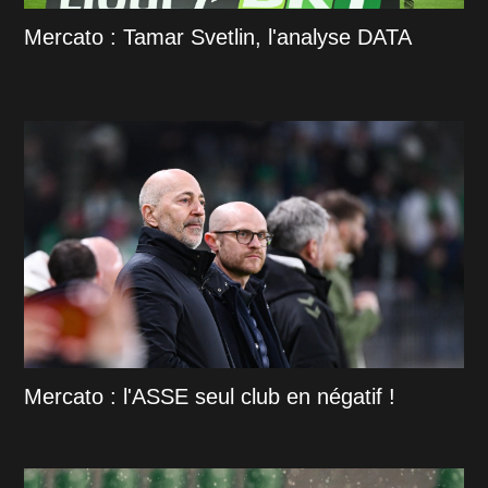
Mercato : Tamar Svetlin, l'analyse DATA
Mercato : l'ASSE seul club en négatif !