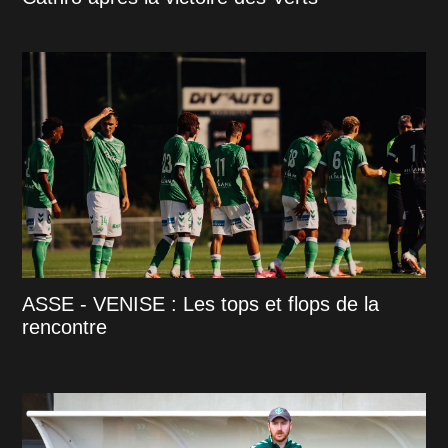
ASSE - VENISE : Les tops et flops de la
rencontre