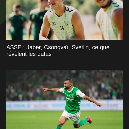
ASSE : Jaber, Csongvaï, Svetlin, ce que
révèlent les datas