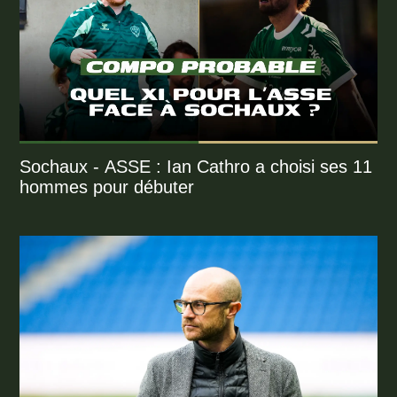
Sochaux - ASSE : Ian Cathro a choisi ses 11
hommes pour débuter