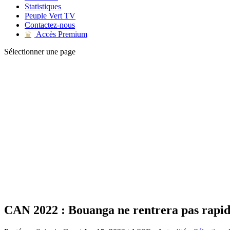
Statistiques
Peuple Vert TV
Contactez-nous
Accès Premium
♛
Sélectionner une page
CAN 2022 : Bouanga ne rentrera pas rapid