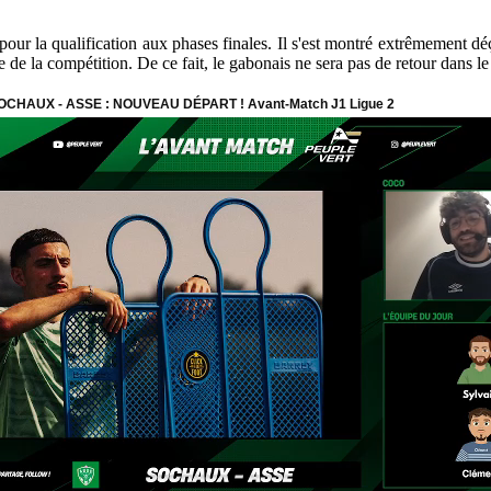
t pour la qualification aux phases finales. Il s'est montré extrêmement 
ite de la compétition. De ce fait, le gabonais ne sera pas de retour dans