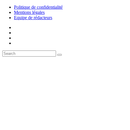
Politique de confidentialité
Mentions légales
Equipe de rédacteurs