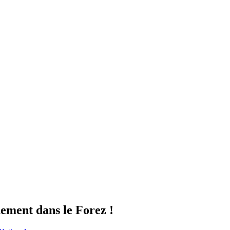
ement dans le Forez !