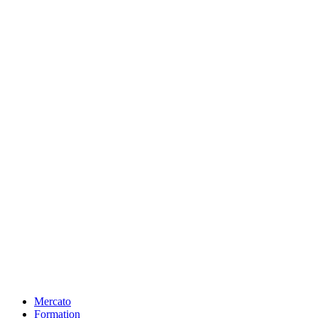
Mercato
Formation