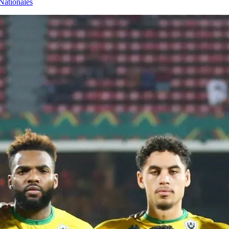
Nationales