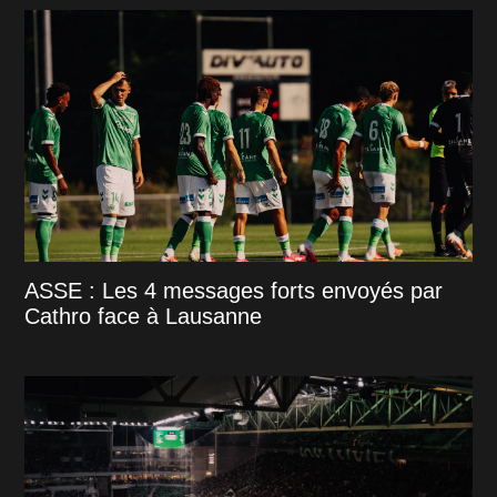
ASSE : Les 4 messages forts envoyés par
Cathro face à Lausanne