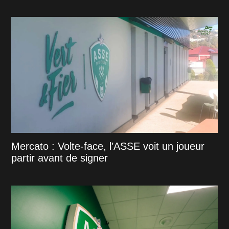
Mercato : Volte-face, l’ASSE voit un joueur
partir avant de signer