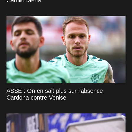
Camilo Mena
ASSE : On en sait plus sur l'absence
Cardona contre Venise