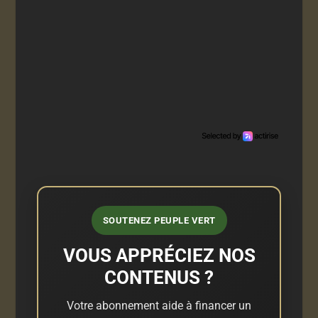
SOUTENEZ PEUPLE VERT
VOUS APPRÉCIEZ NOS
CONTENUS ?
Votre abonnement aide à financer un