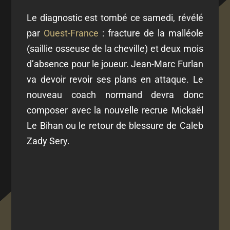
Le diagnostic est tombé ce samedi, révélé
par
Ouest-France
: fracture de la malléole
(saillie osseuse de la cheville) et deux mois
d’absence pour le joueur. Jean-Marc Furlan
va devoir revoir ses plans en attaque. Le
nouveau coach normand devra donc
composer avec la nouvelle recrue Mickaël
Le Bihan ou le retour de blessure de Caleb
Zady Sery.