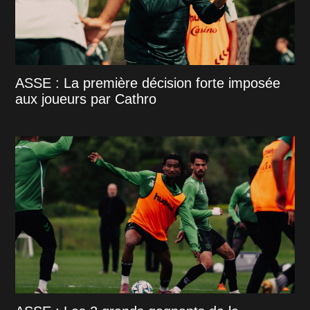
ASSE : La première décision forte imposée
aux joueurs par Cathro