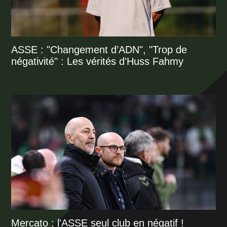
ASSE : "Changement d’ADN", "Trop de
négativité" : Les vérités d'Huss Fahmy
Mercato : l'ASSE seul club en négatif !