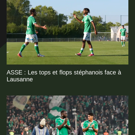
ASSE : Les tops et flops stéphanois face à
Lausanne