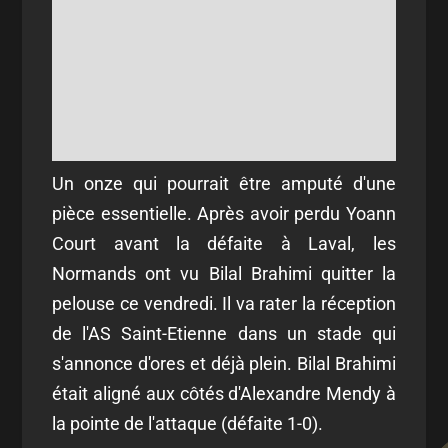
Un onze qui pourrait être amputé d'une
pièce essentielle. Après avoir perdu Yoann
Court avant la défaite à Laval, les
Normands ont vu Bilal Brahimi quitter la
pelouse ce vendredi. Il va rater la réception
de l'AS Saint-Etienne dans un stade qui
s'annonce d'ores et déjà plein. Bilal Brahimi
était aligné aux côtés d'Alexandre Mendy à
la pointe de l'attaque (défaite 1-0).