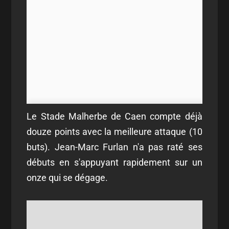
Le Stade Malherbe de Caen compte déjà
douze points avec la meilleure attaque (10
buts). Jean-Marc Furlan n'a pas raté ses
débuts en s'appuyant rapidement sur un
onze qui se dégage.