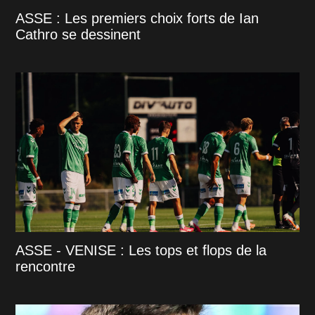
ASSE : Les premiers choix forts de Ian
Cathro se dessinent
ASSE - VENISE : Les tops et flops de la
rencontre