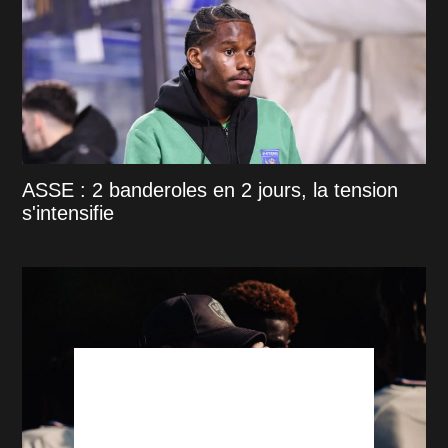
ASSE : 2 banderoles en 2 jours, la tension
s'intensifie