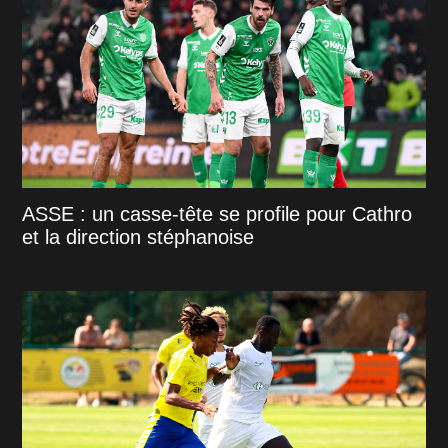
ASSE : un casse-tête se profile pour Cathro
et la direction stéphanoise