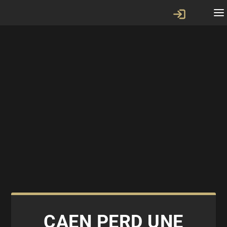
CAEN PERD UNE