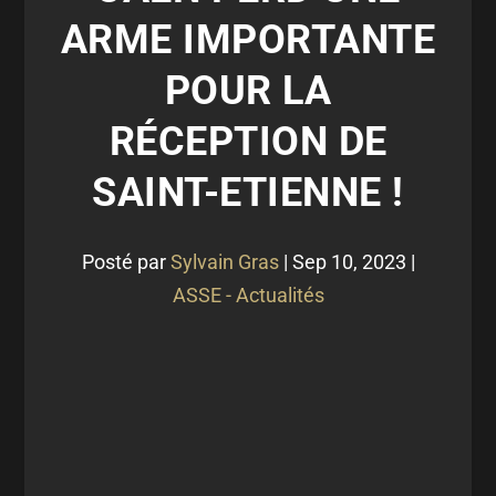
ARME IMPORTANTE
POUR LA
RÉCEPTION DE
SAINT-ETIENNE !
Posté par
Sylvain Gras
|
Sep 10, 2023
|
ASSE - Actualités