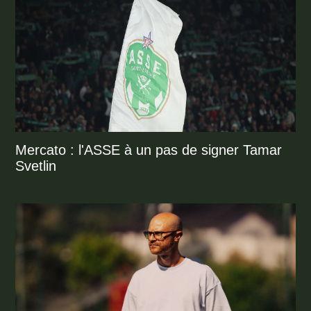
Mercato : l'ASSE à un pas de signer Tamar
Svetlin