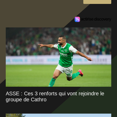
ASSE : Ces 3 renforts qui vont rejoindre le
groupe de Cathro