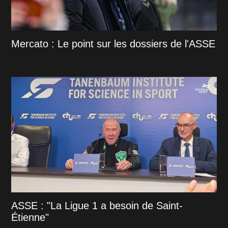
Mercato : Le point sur les dossiers de l'ASSE
ASSE : "La Ligue 1 a besoin de Saint-
Étienne"