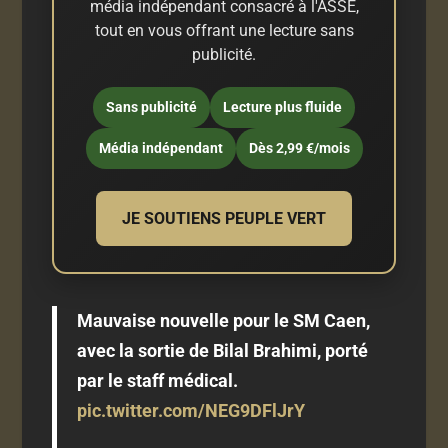
média indépendant consacré à l'ASSE,
tout en vous offrant une lecture sans
publicité.
Sans publicité
Lecture plus fluide
Média indépendant
Dès 2,99 €/mois
JE SOUTIENS PEUPLE VERT
Mauvaise nouvelle pour le SM Caen,
avec la sortie de Bilal Brahimi, porté
par le staff médical.
pic.twitter.com/NEG9DFlJrY