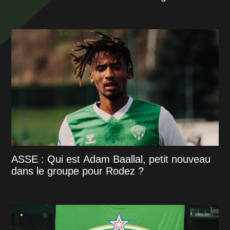
ASSE : Qui est Adam Baallal, petit nouveau
dans le groupe pour Rodez ?