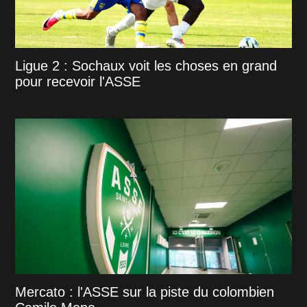
Ligue 2 : Sochaux voit les choses en grand
pour recevoir l'ASSE
Mercato : l'ASSE sur la piste du colombien