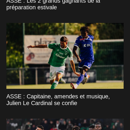
ASSE : Les 2 grands gagnants de la
préparation estivale
ASSE : Capitaine, amendes et musique,
Julien Le Cardinal se confie