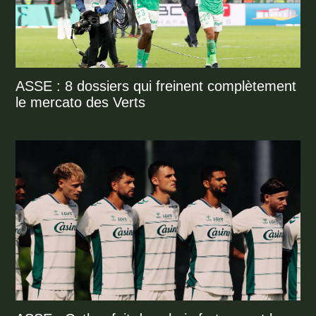
ASSE : 8 dossiers qui freinent complètement
le mercato des Verts