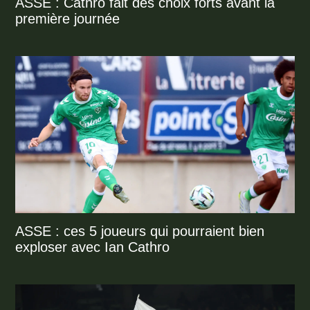
ASSE : Cathro fait des choix forts avant la
première journée
ASSE : ces 5 joueurs qui pourraient bien
exploser avec Ian Cathro