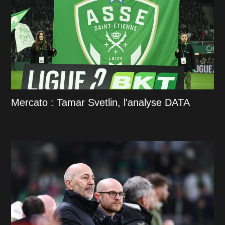
Mercato : Tamar Svetlin, l'analyse DATA