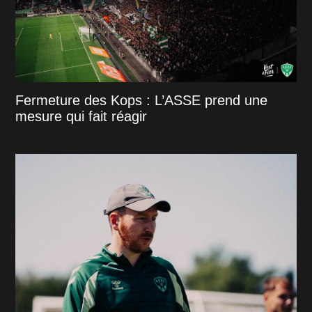
Fermeture des Kops : L’ASSE prend une
mesure qui fait réagir