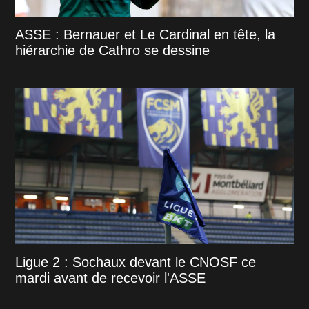
ASSE : Bernauer et Le Cardinal en tête, la
hiérarchie de Cathro se dessine
Ligue 2 : Sochaux devant le CNOSF ce
mardi avant de recevoir l'ASSE