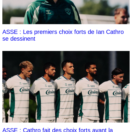
ASSE : Les premiers choix forts de Ian Cathro
se dessinent
ASSE : Cathro fait des choix forts avant la