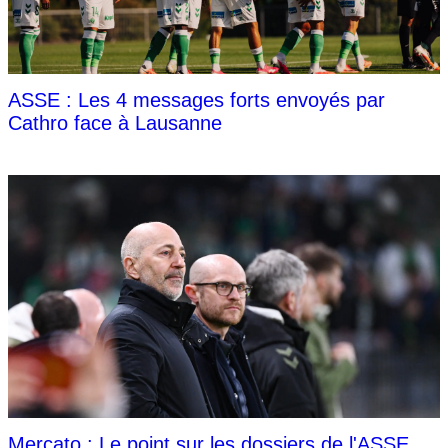
ASSE : Les 4 messages forts envoyés par
Cathro face à Lausanne
Mercato : Le point sur les dossiers de l'ASSE