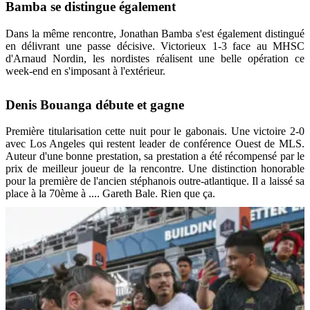
Bamba se distingue également
Dans la même rencontre, Jonathan Bamba s'est également distingué
en délivrant une passe décisive. Victorieux 1-3 face au MHSC
d'Arnaud Nordin, les nordistes réalisent une belle opération ce
week-end en s'imposant à l'extérieur.
Denis Bouanga débute et gagne
Première titularisation cette nuit pour le gabonais. Une victoire 2-0
avec Los Angeles qui restent leader de conférence Ouest de MLS.
Auteur d'une bonne prestation, sa prestation a été récompensé par le
prix de meilleur joueur de la rencontre. Une distinction honorable
pour la première de l'ancien stéphanois outre-atlantique. Il a laissé sa
place à la 70ème à .... Gareth Bale. Rien que ça.