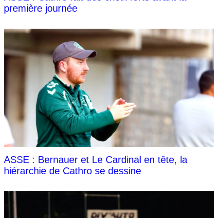
première journée
ASSE : Bernauer et Le Cardinal en tête, la
hiérarchie de Cathro se dessine