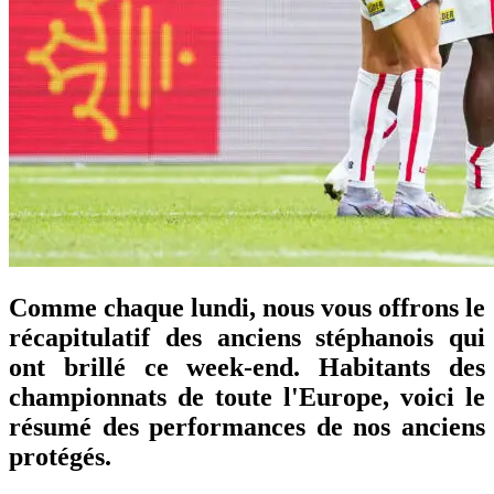
Comme chaque lundi, nous vous offrons le
récapitulatif des anciens stéphanois qui
ont brillé ce week-end. Habitants des
championnats de toute l'Europe, voici le
résumé des performances de nos anciens
protégés.