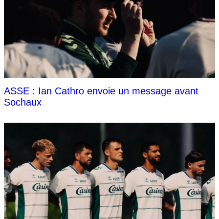
ASSE : Ian Cathro envoie un message avant
Sochaux