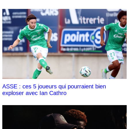
ASSE : ces 5 joueurs qui pourraient bien
exploser avec Ian Cathro