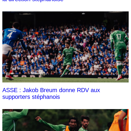
ASSE : Jakob Breum donne RDV aux
supporters stéphanois