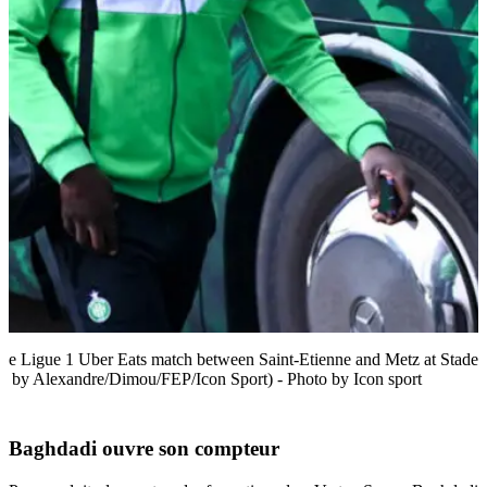
he Ligue 1 Uber Eats match between Saint-Etienne and Metz at Stade
to by Alexandre/Dimou/FEP/Icon Sport) - Photo by Icon sport
Baghdadi ouvre son compteur