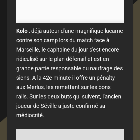
Kolo
: déjà auteur d'une magnifique lucarne
contre son camp lors du match face à
Marseille, le capitaine du jour s'est encore
ridiculisé sur le plan défensif et est en
grande partie responsable du naufrage des
siens. A la 42e minute il offre un pénalty
aux Merlus, les remettant sur les bons
rails. Sur les deux buts qui suivent, l'ancien
joueur de Séville a juste confirmé sa
médiocrité.