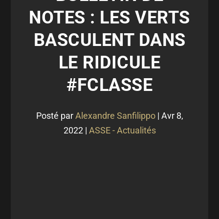
NOTES : LES VERTS
BASCULENT DANS
LE RIDICULE
#FCLASSE
Posté par
Alexandre Sanfilippo
|
Avr 8,
2022
|
ASSE - Actualités