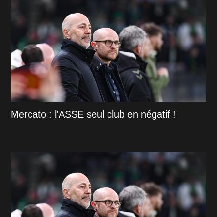
Mercato : l'ASSE seul club en négatif !