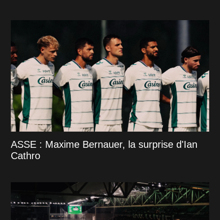
ASSE : Maxime Bernauer, la surprise d'Ian
Cathro