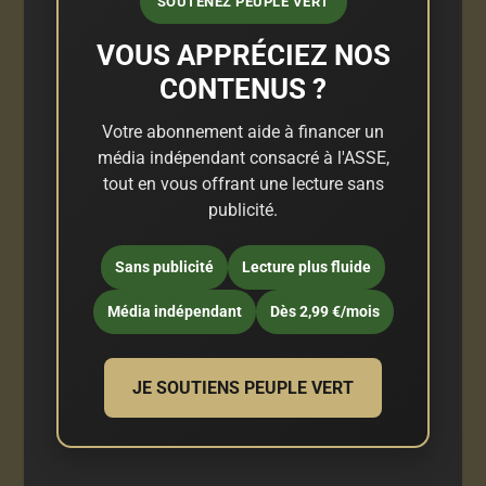
SOUTENEZ PEUPLE VERT
VOUS APPRÉCIEZ NOS
CONTENUS ?
Votre abonnement aide à financer un
média indépendant consacré à l'ASSE,
tout en vous offrant une lecture sans
publicité.
Sans publicité
Lecture plus fluide
Média indépendant
Dès 2,99 €/mois
JE SOUTIENS PEUPLE VERT