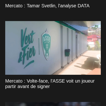
Mercato : Tamar Svetlin, l'analyse DATA
Mercato : Volte-face, l’ASSE voit un joueur
partir avant de signer