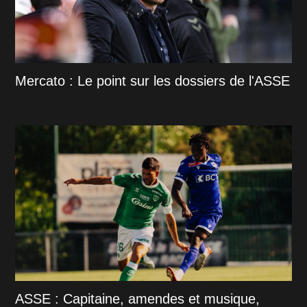
Mercato : Le point sur les dossiers de l'ASSE
ASSE : Capitaine, amendes et musique,