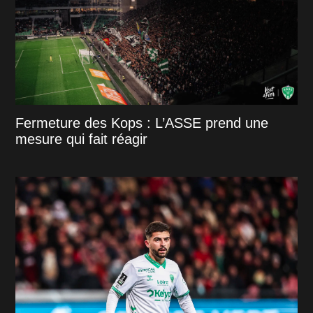
Fermeture des Kops : L’ASSE prend une
mesure qui fait réagir