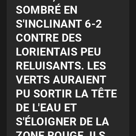
SOMBRÉ EN
S'INCLINANT 6-2
CONTRE DES
LORIENTAIS PEU
RELUISANTS. LES
VERTS AURAIENT
PU SORTIR LA TÊTE
DE L'EAU ET
S'ÉLOIGNER DE LA
ZONE ROUGE, ILS