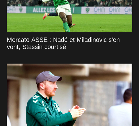
Mercato ASSE : Nadé et Miladinovic s'en
vont, Stassin courtisé