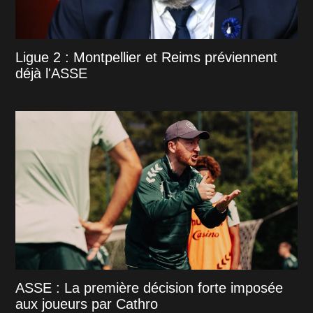
Ligue 2 : Montpellier et Reims préviennent
déjà l'ASSE
ASSE : La première décision forte imposée
aux joueurs par Cathro