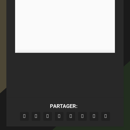
PARTAGER: