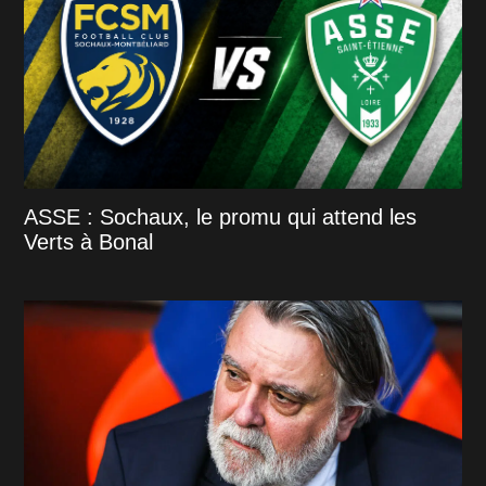
ASSE : Sochaux, le promu qui attend les
Verts à Bonal