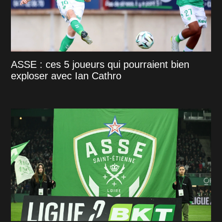
ASSE : ces 5 joueurs qui pourraient bien
exploser avec Ian Cathro