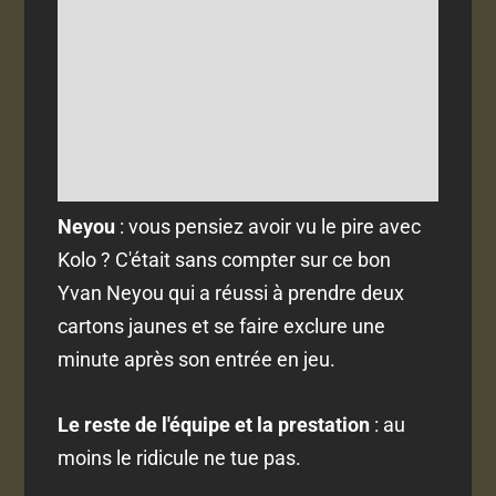
Neyou
: vous pensiez avoir vu le pire avec
Kolo ? C'était sans compter sur ce bon
Yvan Neyou qui a réussi à prendre deux
cartons jaunes et se faire exclure une
minute après son entrée en jeu.
Le reste de l'équipe et la prestation
: au
moins le ridicule ne tue pas.