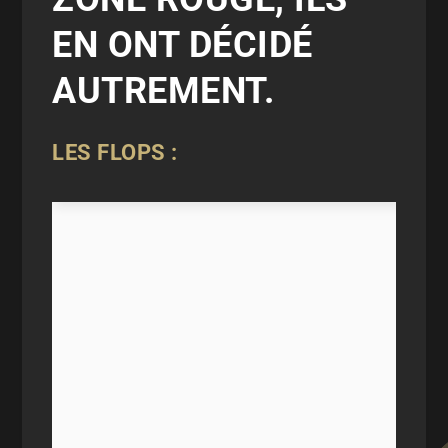
EN ONT DÉCIDÉ
AUTREMENT.
LES FLOPS :