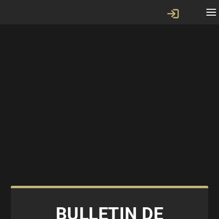
BULLETIN DE