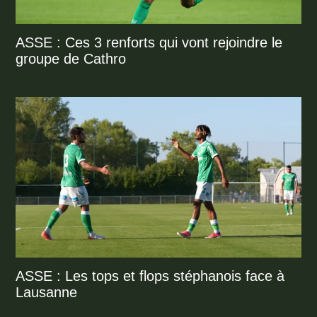
ASSE : Ces 3 renforts qui vont rejoindre le
groupe de Cathro
ASSE : Les tops et flops stéphanois face à
Lausanne