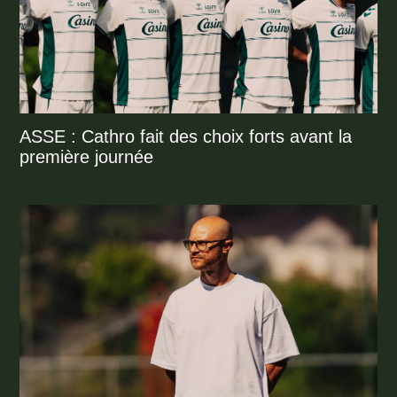
ASSE : Cathro fait des choix forts avant la
première journée