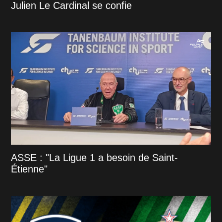
Julien Le Cardinal se confie
ASSE : "La Ligue 1 a besoin de Saint-
Étienne"