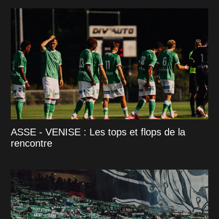
ASSE - VENISE : Les tops et flops de la
rencontre