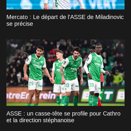
Mercato : Le départ de l'ASSE de Miladinovic
se précise
ASSE : un casse-tête se profile pour Cathro
et la direction stéphanoise