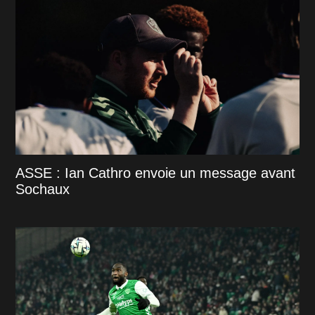
ASSE : Ian Cathro envoie un message avant
Sochaux