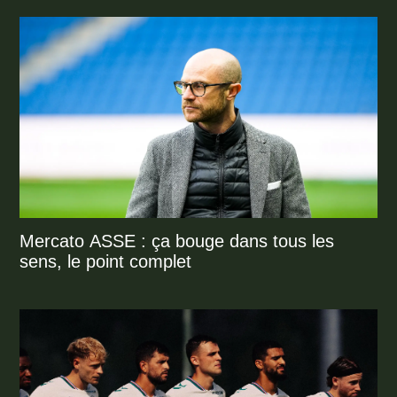
Mercato ASSE : ça bouge dans tous les
sens, le point complet