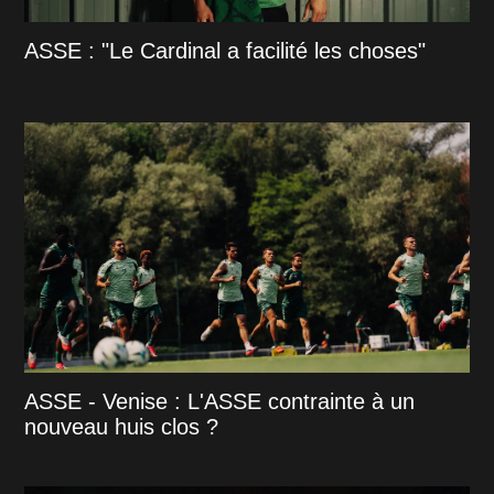
ASSE : "Le Cardinal a facilité les choses"
ASSE - Venise : L'ASSE contrainte à un
nouveau huis clos ?