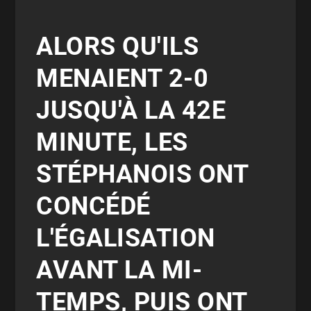
ALORS QU'ILS
MENAIENT 2-0
JUSQU'À LA 42E
MINUTE, LES
STÉPHANOIS ONT
CONCÉDÉ
L'ÉGALISATION
AVANT LA MI-
TEMPS, PUIS ONT