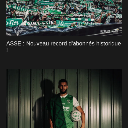
ASSE : Nouveau record d'abonnés historique
!