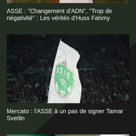
ASSE : "Changement d’ADN", "Trop de
négativité" : Les vérités d'Huss Fahmy
Mercato : l'ASSE à un pas de signer Tamar
Svetlin