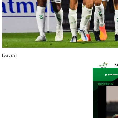
[players]