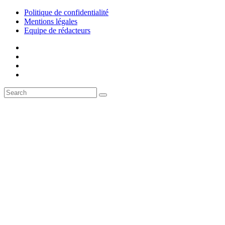
Politique de confidentialité
Mentions légales
Equipe de rédacteurs