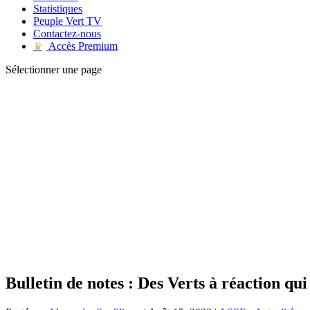
Statistiques
Peuple Vert TV
Contactez-nous
Accès Premium
♛
Sélectionner une page
Bulletin de notes : Des Verts à réaction qu