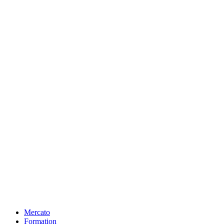
Mercato
Formation