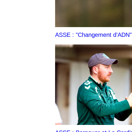
ASSE : "Changement d’ADN", 