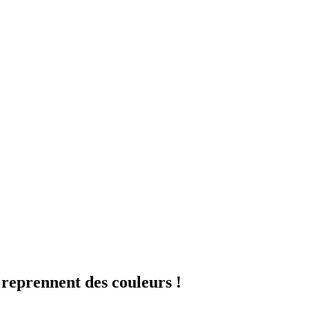
i reprennent des couleurs !