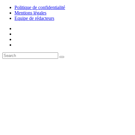
Politique de confidentialité
Mentions légales
Equipe de rédacteurs