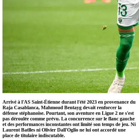
Arrivé à l'AS Saint-Étienne durant l'été 2023 en provenance du
Raja Casablanca, Mahmoud Bentayg devait renforcer la
défense stéphanoise. Pourtant, son aventure en Ligue 2 ne s'est
pas déroulée comme prévu. La concurrence sur le flanc gauche
et des performances inconstantes ont limité son temps de jeu. Ni
Laurent Batlles ni Olivier Dall'Oglio ne lui ont accordé une
place de titulaire indiscutable.