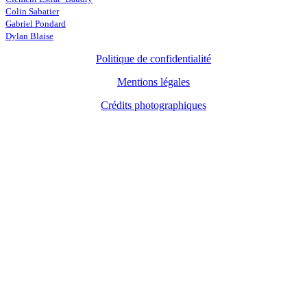
Colin Sabatier
Gabriel Pondard
Dylan Blaise
Politique de confidentialité
Mentions légales
Crédits photographiques