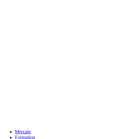
Mercato
Formation