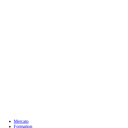
Mercato
Formation