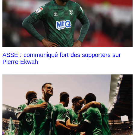
ASSE : communiqué fort des supporters sur
Pierre Ekwah