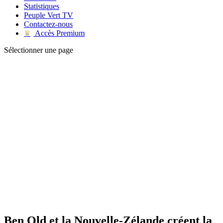
Statistiques
Peuple Vert TV
Contactez-nous
Accès Premium
♛
Sélectionner une page
Ben Old et la Nouvelle-Zélande créent la