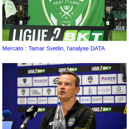
Mercato : Tamar Svetlin, l'analyse DATA