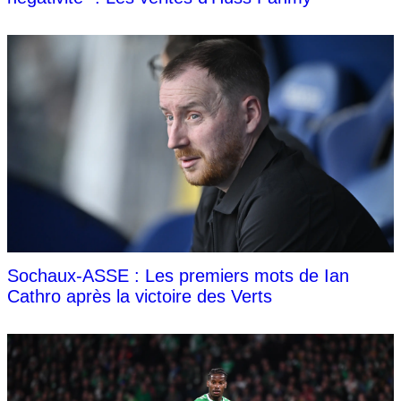
Sochaux-ASSE : Les premiers mots de Ian
Cathro après la victoire des Verts