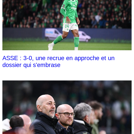
ASSE : 3-0, une recrue en approche et un
dossier qui s'embrase