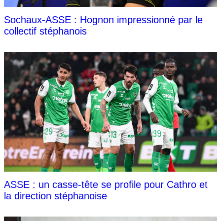
Sochaux-ASSE : Hognon impressionné par le
collectif stéphanois
ASSE : un casse-tête se profile pour Cathro et
la direction stéphanoise