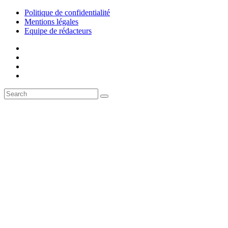
Politique de confidentialité
Mentions légales
Equipe de rédacteurs