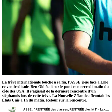
La trêve internationale touche à sa fin, l’ASSE joue face à Lille
ce vendredi soir. Ben Old était sur le pont ce mercredi matin du
côté des USA. Il s’agissait de la dernière rencontre d’un
stéphanois lors de cette trêve. La Nouvelle Zélande affrontait les
États Unis à 1h du matin. Retour sur la rencontre.