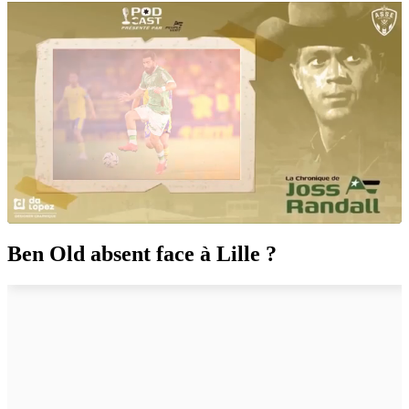
Ben Old absent face à Lille ?