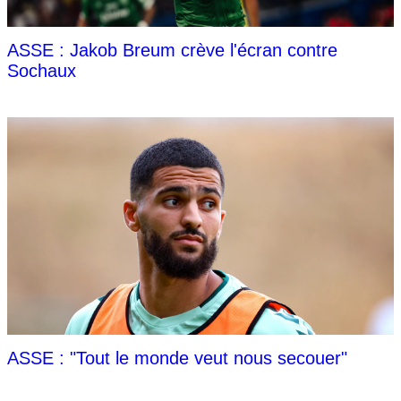
ASSE : Jakob Breum crève l'écran contre
Sochaux
ASSE : "Tout le monde veut nous secouer"