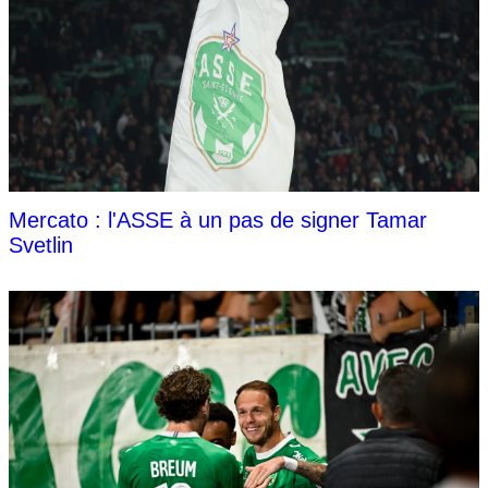
Mercato : l'ASSE à un pas de signer Tamar
Svetlin