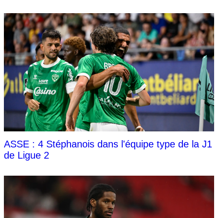
ASSE : 4 Stéphanois dans l'équipe type de la J1
de Ligue 2