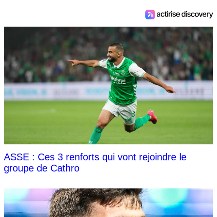
ASSE : Ces 3 renforts qui vont rejoindre le
groupe de Cathro