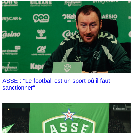
ASSE : "Le football est un sport où il faut
sanctionner"