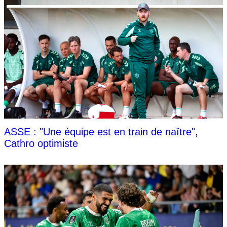
ASSE : "Une équipe est en train de naître",
Cathro optimiste