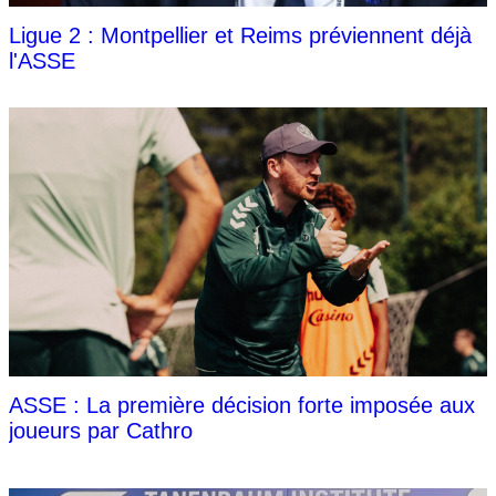
Ligue 2 : Montpellier et Reims préviennent déjà
l'ASSE
ASSE : La première décision forte imposée aux
joueurs par Cathro