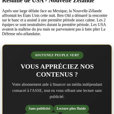
Résumé de USA - Nouvelle Zélande
Après une large défaite face au Mexique, la Nouvelle-Zélande
affrontait les États Unis cette nuit. Ben Old a démarré la rencontre
sur le banc et a assisté à une première période assez calme. Les 2
équipes se sont neutralisées durant la première période. Les USA
avaient la maîtrise du jeu mais ne parvenaient pas à faire plier La
Défense néo-zélandaise.
SOUTENEZ PEUPLE VERT
VOUS APPRÉCIEZ NOS
CONTENUS ?
Votre abonnement aide à financer un média indépendant
consacré à l'ASSE, tout en vous offrant une lecture sans
publicité.
Sans publicité
Lecture plus fluide