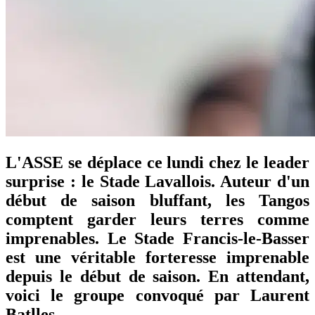
L'ASSE se déplace ce lundi chez le leader
surprise : le Stade Lavallois. Auteur d'un
début de saison bluffant, les Tangos
comptent garder leurs terres comme
imprenables. Le Stade Francis-le-Basser
est une véritable forteresse imprenable
depuis le début de saison. En attendant,
voici le groupe convoqué par Laurent
Batlles.