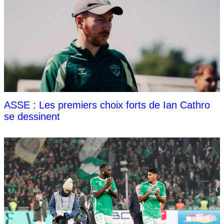
ASSE : Les premiers choix forts de Ian Cathro
se dessinent