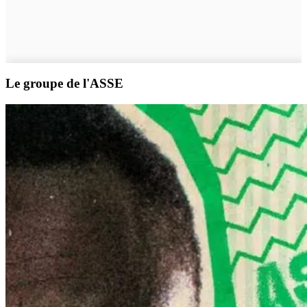
Le groupe de l'ASSE