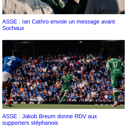
ASSE : Ian Cathro envoie un message avant
Sochaux
ASSE : Jakob Breum donne RDV aux
supporters stéphanois