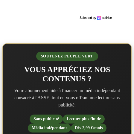
SOUTENEZ PEUPLE VERT
VOUS APPRÉCIEZ NOS
CONTENUS ?
Votre abonnement aide à financer un média indépendant
consacré à l'ASSE, tout en vous offrant une lecture sans
publicité.
Sans publicité
Lecture plus fluide
Média indépendant
Dès 2,99 €/mois