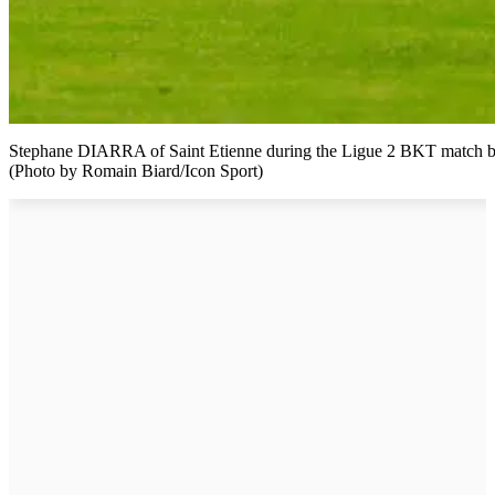
Stephane DIARRA of Saint Etienne during the Ligue 2 BKT match bet
(Photo by Romain Biard/Icon Sport)