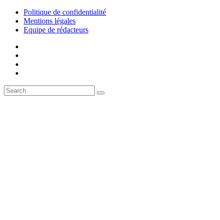
Politique de confidentialité
Mentions légales
Equipe de rédacteurs