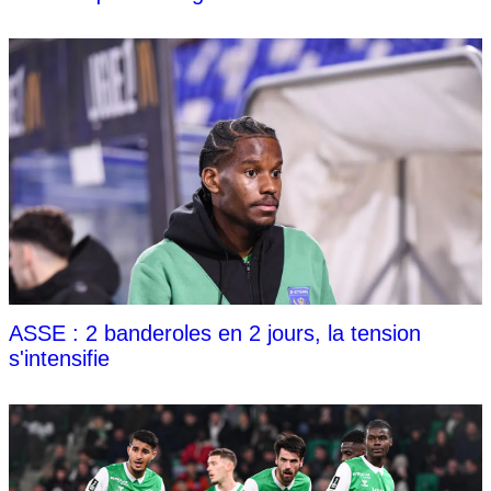
ASSE : 2 banderoles en 2 jours, la tension
s'intensifie