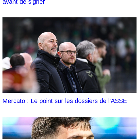
avant de signer
Mercato : Le point sur les dossiers de l'ASSE