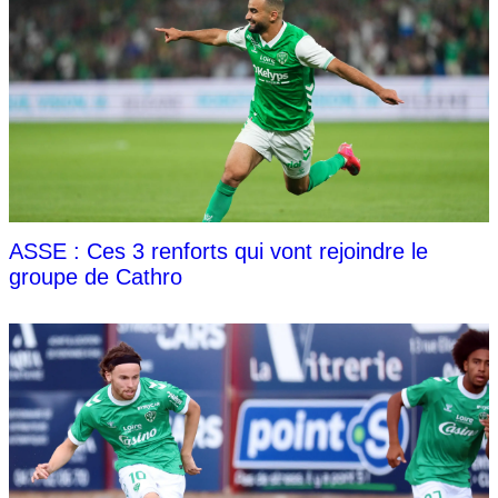
ASSE : Ces 3 renforts qui vont rejoindre le
groupe de Cathro