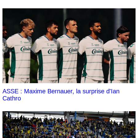
ASSE : Maxime Bernauer, la surprise d'Ian
Cathro