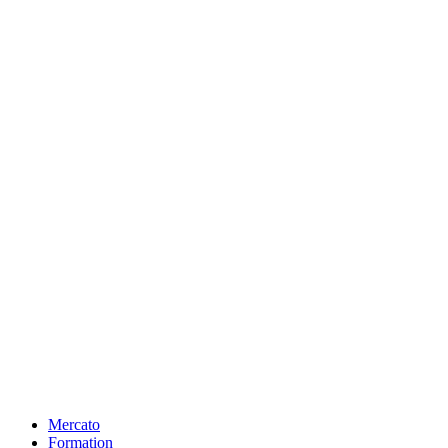
Mercato
Formation