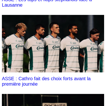
Lausanne
ASSE : Cathro fait des choix forts avant la
première journée