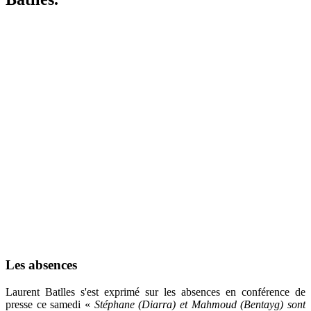
Les absences
Laurent Batlles s'est exprimé sur les absences en conférence de
presse ce samedi «
Stéphane (Diarra) et Mahmoud (Bentayg) sont