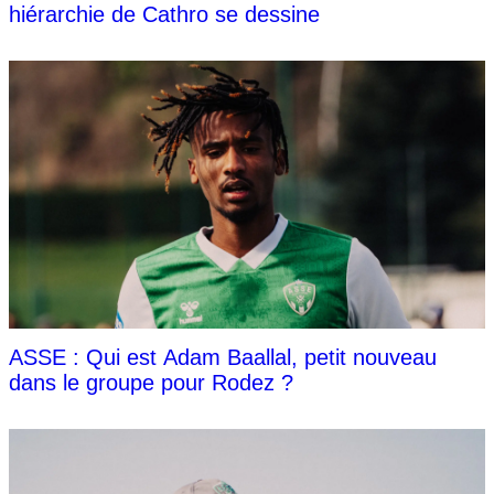
hiérarchie de Cathro se dessine
ASSE : Qui est Adam Baallal, petit nouveau
dans le groupe pour Rodez ?