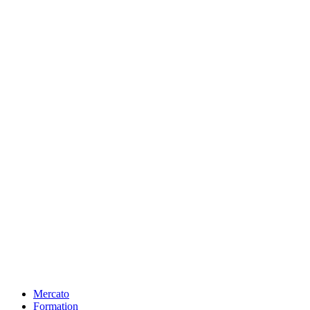
Mercato
Formation