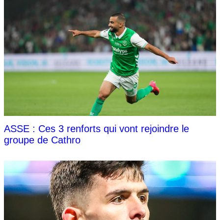
ASSE : Ces 3 renforts qui vont rejoindre le
groupe de Cathro