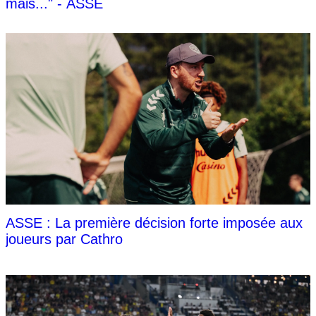
mais..." - ASSE
ASSE : La première décision forte imposée aux
joueurs par Cathro