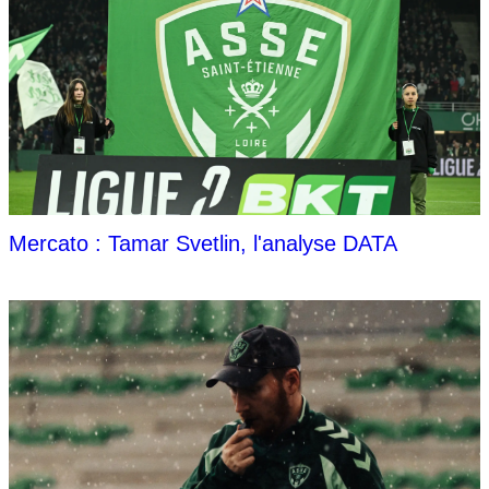
Mercato : Tamar Svetlin, l'analyse DATA