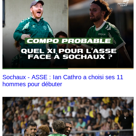
Sochaux - ASSE : Ian Cathro a choisi ses 11
hommes pour débuter