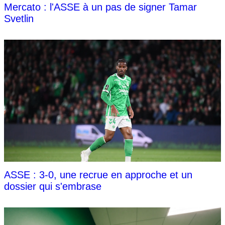
Mercato : l'ASSE à un pas de signer Tamar
Svetlin
ASSE : 3-0, une recrue en approche et un
dossier qui s'embrase