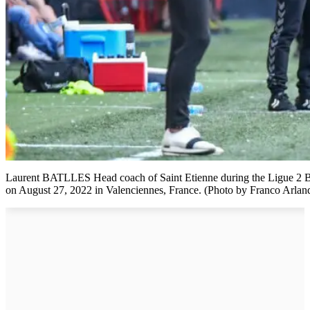
Laurent BATLLES Head coach of Saint Etienne during the Ligue 2 B
on August 27, 2022 in Valenciennes, France. (Photo by Franco Arlan