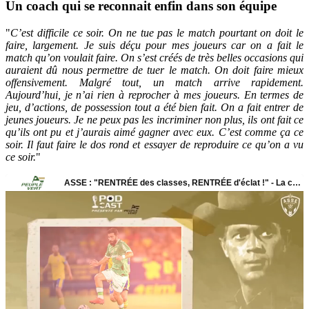
Un coach qui se reconnait enfin dans son équipe
"
C’est difficile ce soir. On ne tue pas le match pourtant on doit le
faire, largement. Je suis déçu pour mes joueurs car on a fait le
match qu’on voulait faire. On s’est créés de très belles occasions qui
auraient dû nous permettre de tuer le match. On doit faire mieux
offensivement. Malgré tout, un match arrive rapidement.
Aujourd’hui, je n’ai rien à reprocher à mes joueurs. En termes de
jeu, d’actions, de possession tout a été bien fait. On a fait entrer de
jeunes joueurs. Je ne peux pas les incriminer non plus, ils ont fait ce
qu’ils ont pu et j’aurais aimé gagner avec eux. C’est comme ça ce
soir. Il faut faire le dos rond et essayer de reproduire ce qu’on a vu
ce soir.
"