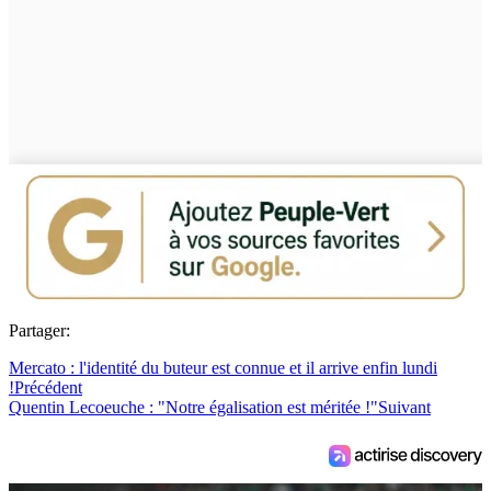
Partager:
Mercato : l'identité du buteur est connue et il arrive enfin lundi
!
Précédent
Quentin Lecoeuche : "Notre égalisation est méritée !"
Suivant