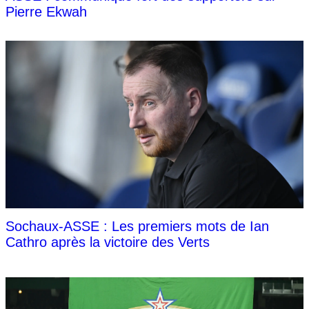
Pierre Ekwah
Sochaux-ASSE : Les premiers mots de Ian
Cathro après la victoire des Verts