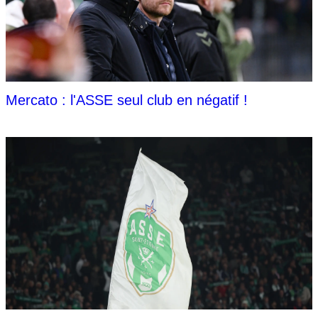
Mercato : l'ASSE seul club en négatif !