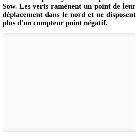
Sow. Les verts ramènent un point de leur
déplacement dans le nord et ne disposent
plus d'un compteur point négatif.