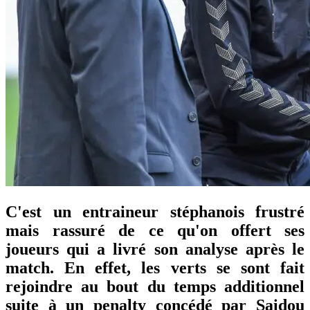
C'est un entraineur stéphanois frustré
mais rassuré de ce qu'on offert ses
joueurs qui a livré son analyse après le
match. En effet, les verts se sont fait
rejoindre au bout du temps additionnel
suite à un penalty concédé par Saidou