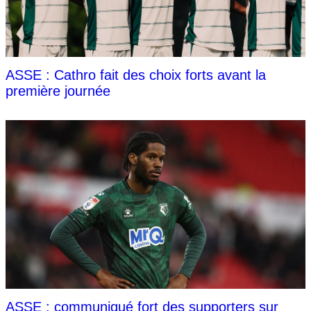
ASSE : Cathro fait des choix forts avant la
première journée
ASSE : communiqué fort des supporters sur