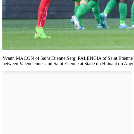
Yvann MACON of Saint Etienne,Sergi PALENCIA of Saint Etienne
between Valenciennes and Saint Etienne at Stade du Hainaut on Augus