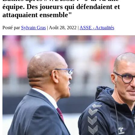
équipe. Des joueurs qui défendaient et
attaquaient ensemble"
Posté par
Sylvain Gras
|
Août 28, 2022
|
ASSE - Actualités