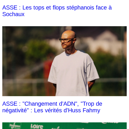
ASSE : Les tops et flops stéphanois face à
Sochaux
ASSE : "Changement d’ADN", "Trop de
négativité" : Les vérités d'Huss Fahmy