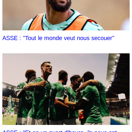
ASSE : "Tout le monde veut nous secouer"