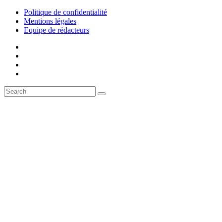
Politique de confidentialité
Mentions légales
Equipe de rédacteurs