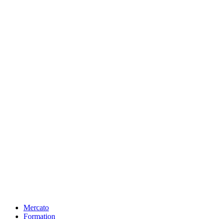
Mercato
Formation