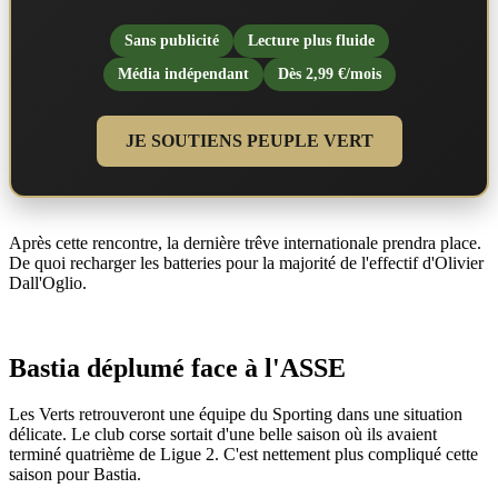
Sans publicité
Lecture plus fluide
Média indépendant
Dès 2,99 €/mois
JE SOUTIENS PEUPLE VERT
Après cette rencontre, la dernière trêve internationale prendra place.
De quoi recharger les batteries pour la majorité de l'effectif d'Olivier
Dall'Oglio.
Bastia déplumé face à l'ASSE
Les Verts retrouveront une équipe du Sporting dans une situation
délicate. Le club corse sortait d'une belle saison où ils avaient
terminé quatrième de Ligue 2. C'est nettement plus compliqué cette
saison pour Bastia.