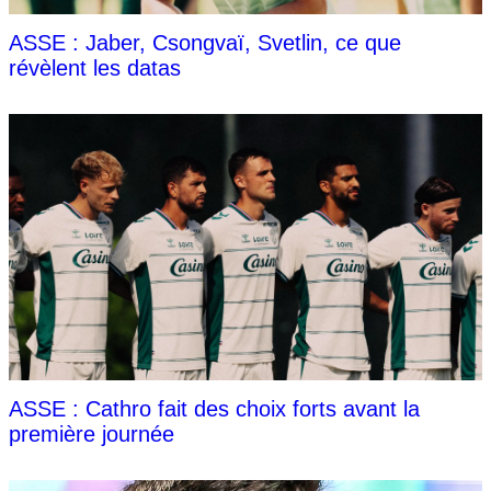
ASSE : Jaber, Csongvaï, Svetlin, ce que
révèlent les datas
ASSE : Cathro fait des choix forts avant la
première journée