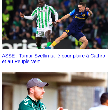
ASSE : Tamar Svetlin taillé pour plaire à Cathro
et au Peuple Vert