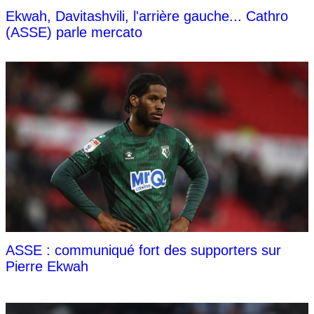
Ekwah, Davitashvili, l'arrière gauche... Cathro
(ASSE) parle mercato
ASSE : communiqué fort des supporters sur
Pierre Ekwah