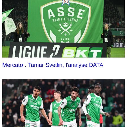
Mercato : Tamar Svetlin, l'analyse DATA