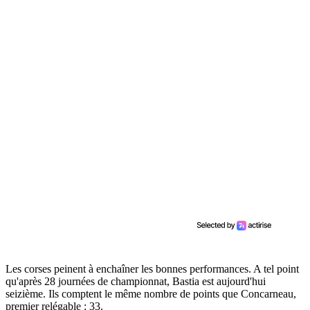
Les corses peinent à enchaîner les bonnes performances. A tel point
qu'après 28 journées de championnat, Bastia est aujourd'hui
seizième. Ils comptent le même nombre de points que Concarneau,
premier relégable : 33.