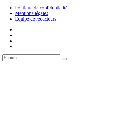
Politique de confidentialité
Mentions légales
Equipe de rédacteurs