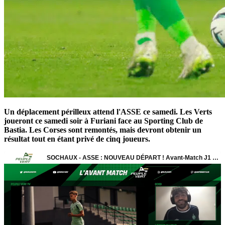
Un déplacement périlleux attend l'ASSE ce samedi. Les Verts
joueront ce samedi soir à Furiani face au Sporting Club de
Bastia. Les Corses sont remontés, mais devront obtenir un
résultat tout en étant privé de cinq joueurs.