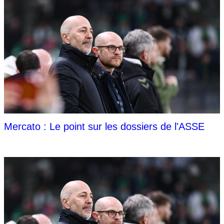
Mercato : Le point sur les dossiers de l'ASSE