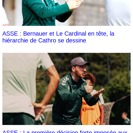
ASSE : Bernauer et Le Cardinal en tête, la
hiérarchie de Cathro se dessine
ASSE : La première décision forte imposée aux