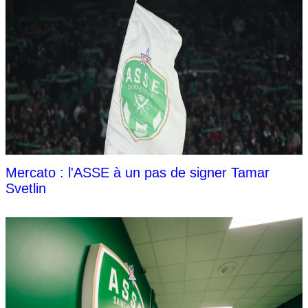
Mercato : l'ASSE à un pas de signer Tamar
Svetlin