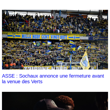
ASSE : Sochaux annonce une fermeture avant
la venue des Verts