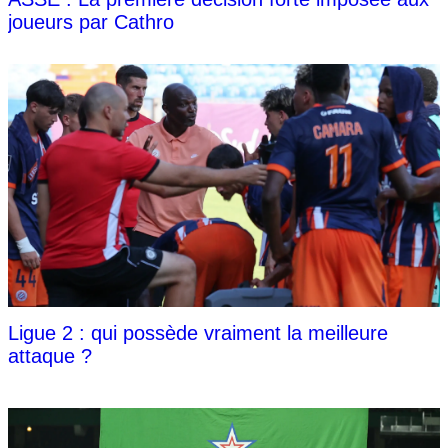
joueurs par Cathro
Ligue 2 : qui possède vraiment la meilleure
attaque ?