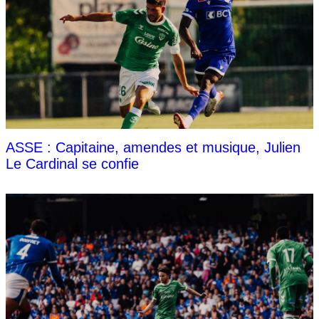
ASSE : Capitaine, amendes et musique, Julien
Le Cardinal se confie