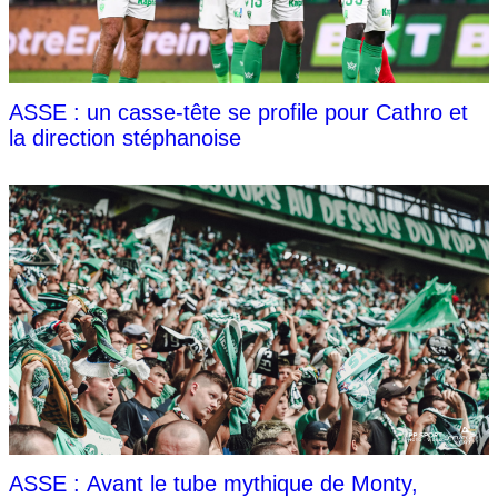
ASSE : un casse-tête se profile pour Cathro et
la direction stéphanoise
ASSE : Avant le tube mythique de Monty,