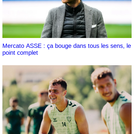
Mercato ASSE : ça bouge dans tous les sens, le
point complet