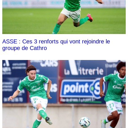
ASSE : Ces 3 renforts qui vont rejoindre le
groupe de Cathro