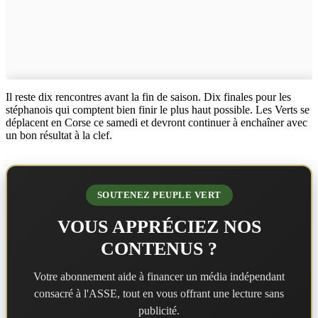
Il reste dix rencontres avant la fin de saison. Dix finales pour les
stéphanois qui comptent bien finir le plus haut possible. Les Verts se
déplacent en Corse ce samedi et devront continuer à enchaîner avec
un bon résultat à la clef.
SOUTENEZ PEUPLE VERT
VOUS APPRÉCIEZ NOS
CONTENUS ?
Votre abonnement aide à financer un média indépendant
consacré à l'ASSE, tout en vous offrant une lecture sans
publicité.