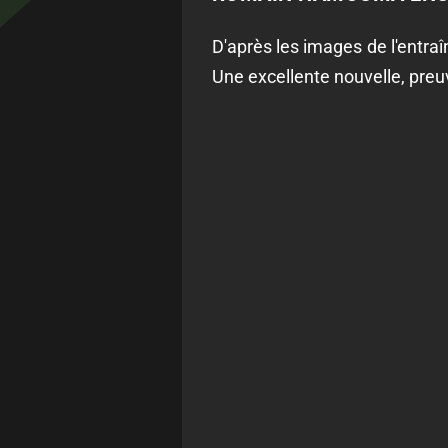
D'après les images de l'entraîn
Une excellente nouvelle, preu