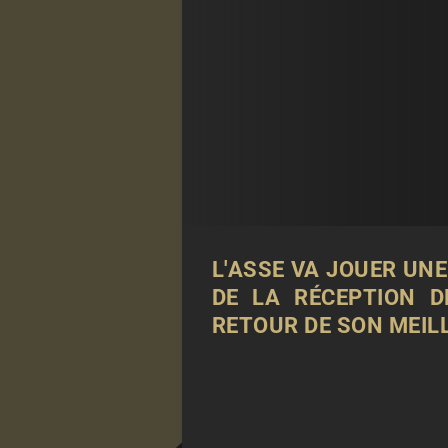
L'ASSE VA JOUER UNE
DE LA RÉCEPTION D
RETOUR DE SON MEIL