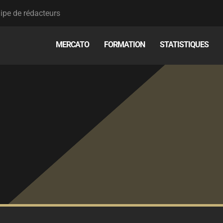
ipe de rédacteurs
MERCATO
FORMATION
STATISTIQUES