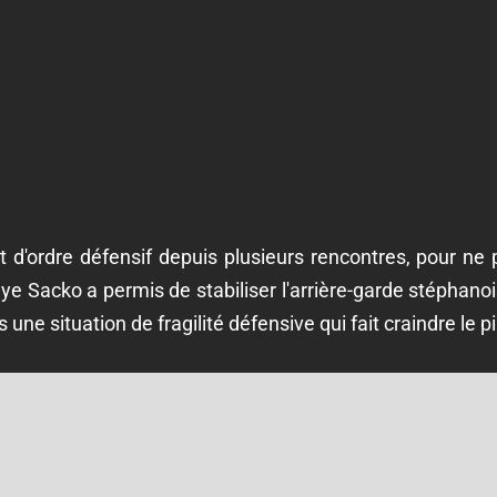
d'ordre défensif depuis plusieurs rencontres, pour ne 
ye Sacko a permis de stabiliser l'arrière-garde stéphano
ne situation de fragilité défensive qui fait craindre le pi