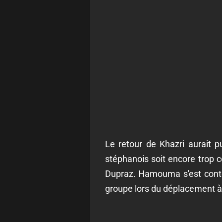
Le retour de Khazri aurait 
stéphanois soit encore trop 
Dupraz. Hamouma s'est conten
groupe lors du déplacement à B