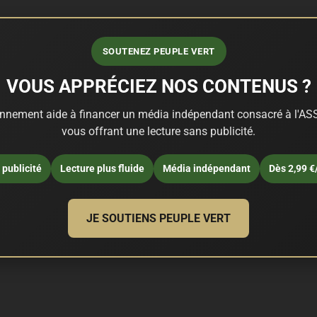
SOUTENEZ PEUPLE VERT
VOUS APPRÉCIEZ NOS CONTENUS ?
nnement aide à financer un média indépendant consacré à l'ASS
vous offrant une lecture sans publicité.
publicité
Lecture plus fluide
Média indépendant
Dès 2,99 €
JE SOUTIENS PEUPLE VERT