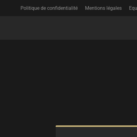
Politique de confidentialité
Mentions légales
Equ