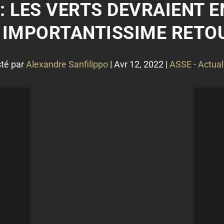
: LES VERTS DEVRAIENT 
 IMPORTANTISSIME RETOU
té par
Alexandre Sanfilippo
|
Avr 12, 2022
|
ASSE - Actual