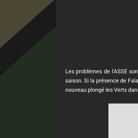
Les problèmes de l'ASSE sont 
saison. Si la présence de Fala
nouveau plongé les Verts dans u