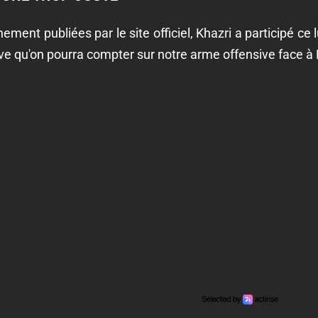
ement publiées par le site officiel, Khazri a participé ce l
ve qu'on pourra compter sur notre arme offensive face à 