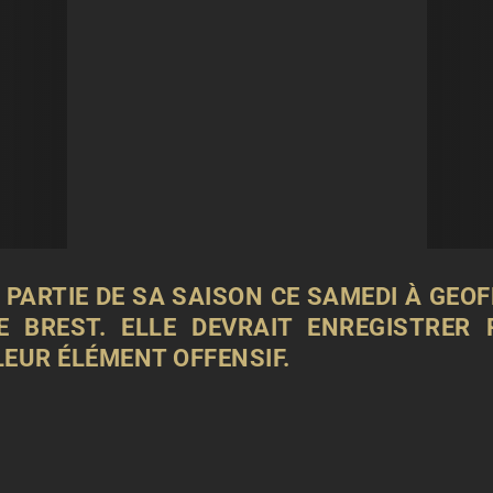
 PARTIE DE SA SAISON CE SAMEDI À GE
E BREST. ELLE DEVRAIT ENREGISTRER 
LEUR ÉLÉMENT OFFENSIF.