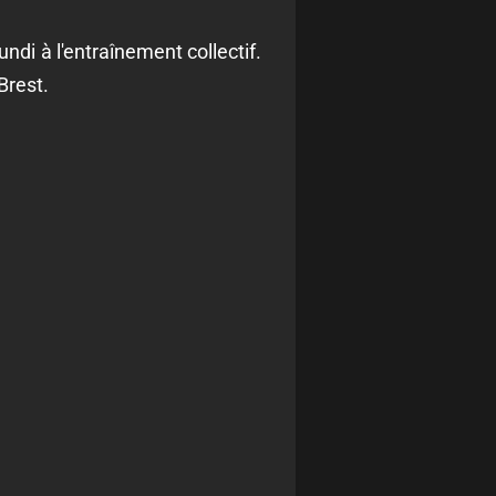
undi à l'entraînement collectif.
Brest.