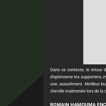
Dans ce contexte, le retour 
d'optimisme les supporters, ma
une, assurément. Meilleur but
cheville malmenée lors de la 
ROMAIN HAMOUMA ENC