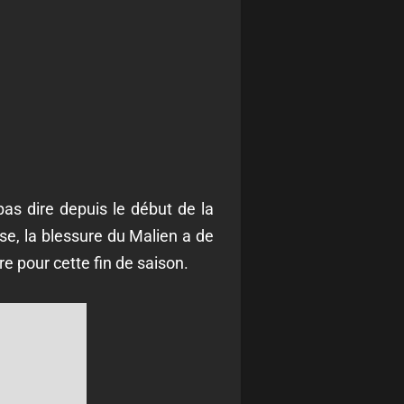
pas dire depuis le début de la
ise, la blessure du Malien a de
re pour cette fin de saison.