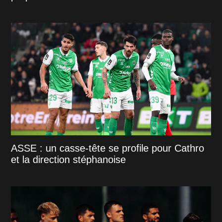
ASSE : un casse-tête se profile pour Cathro
et la direction stéphanoise