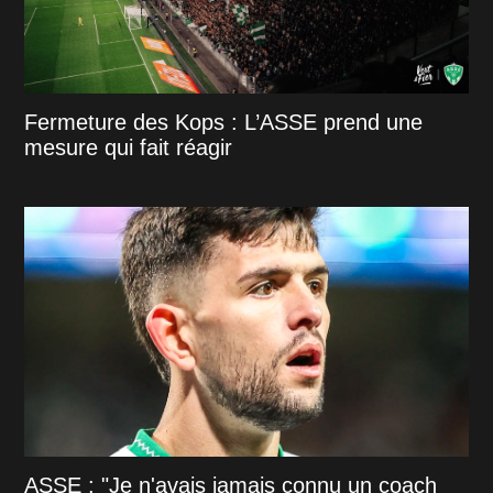
Fermeture des Kops : L’ASSE prend une
mesure qui fait réagir
ASSE : "Je n'avais jamais connu un coach