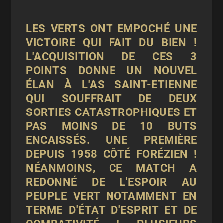
LES VERTS ONT EMPOCHÉ UNE
VICTOIRE QUI FAIT DU BIEN !
L'ACQUISITION DE CES 3
POINTS DONNE UN NOUVEL
ÉLAN À L'AS SAINT-ETIENNE
QUI SOUFFRAIT DE DEUX
SORTIES CATASTROPHIQUES ET
PAS MOINS DE 10 BUTS
ENCAISSÉS. UNE PREMIÈRE
DEPUIS 1958 CÔTÉ FORÉZIEN !
NÉANMOINS, CE MATCH A
REDONNÉ DE L'ESPOIR AU
PEUPLE VERT NOTAMMENT EN
TERME D'ÉTAT D'ESPRIT ET DE