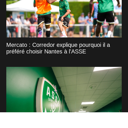
Mercato : Corredor explique pourquoi il a
préféré choisir Nantes à l'ASSE