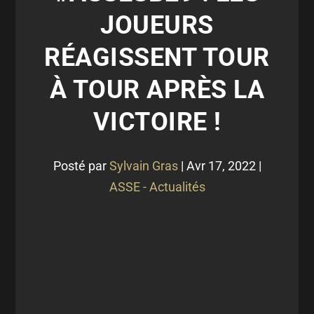
JOUEURS
RÉAGISSENT TOUR
À TOUR APRÈS LA
VICTOIRE !
Posté par
Sylvain Gras
|
Avr 17, 2022
|
ASSE - Actualités