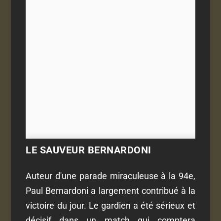
LE SAUVEUR BERNARDONI
Auteur d'une parade miraculeuse à la 94e,
Paul Bernardoni a largement contribué à la
victoire du jour. Le gardien a été sérieux et
décisif dans un match qui comptera