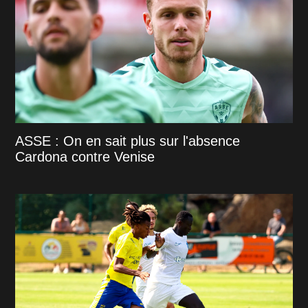
ASSE : On en sait plus sur l'absence
Cardona contre Venise