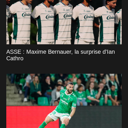
ASSE : Maxime Bernauer, la surprise d'Ian
Cathro