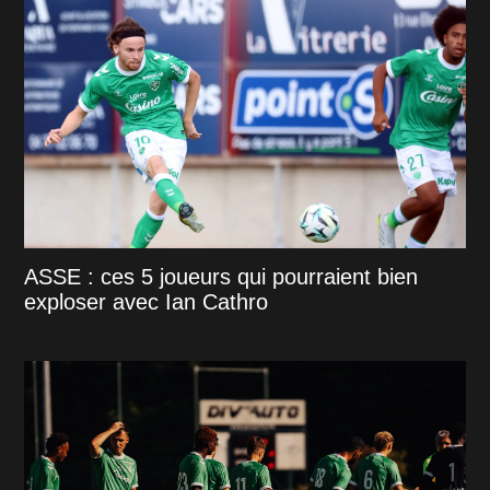
ASSE : ces 5 joueurs qui pourraient bien
exploser avec Ian Cathro