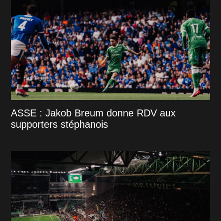
ASSE : Jakob Breum donne RDV aux
supporters stéphanois