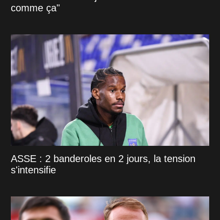
comme ça"
ASSE : 2 banderoles en 2 jours, la tension
s'intensifie