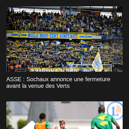
ASSE : Sochaux annonce une fermeture
avant la venue des Verts