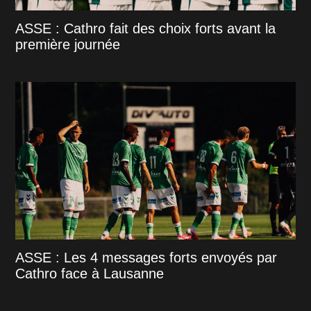
ASSE : Cathro fait des choix forts avant la
première journée
ASSE : Les 4 messages forts envoyés par
Cathro face à Lausanne