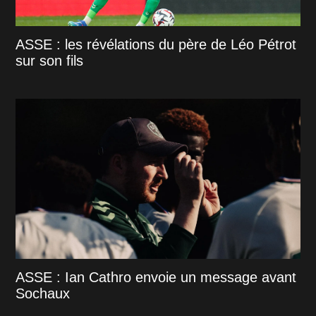
ASSE : les révélations du père de Léo Pétrot
sur son fils
ASSE : Ian Cathro envoie un message avant
Sochaux