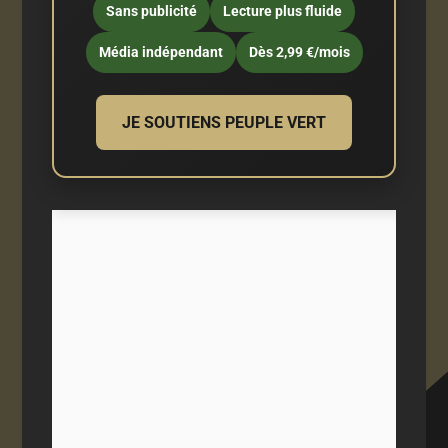
Sans publicité
Lecture plus fluide
Média indépendant
Dès 2,99 €/mois
JE SOUTIENS PEUPLE VERT