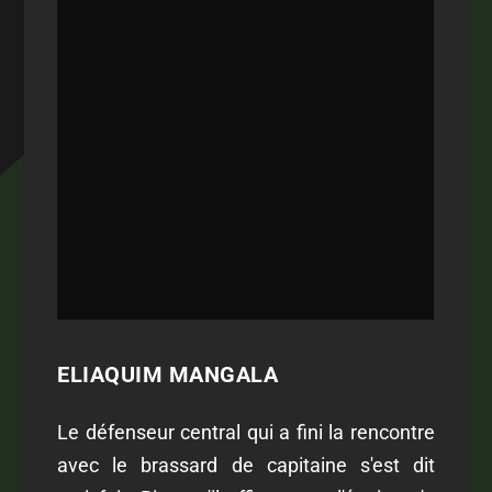
ELIAQUIM MANGALA
Le défenseur central qui a fini la rencontre
avec le brassard de capitaine s'est dit