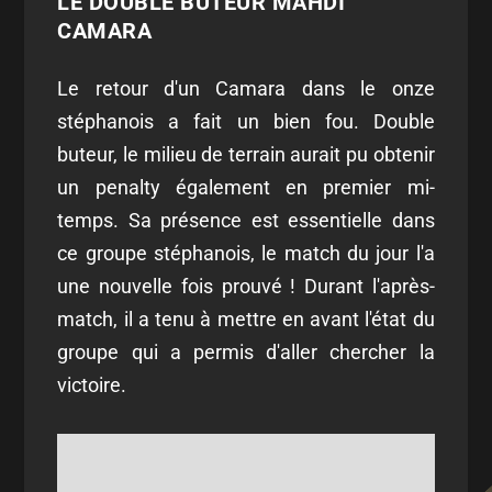
LE DOUBLE BUTEUR MAHDI
CAMARA
Le retour d'un Camara dans le onze
stéphanois a fait un bien fou. Double
buteur, le milieu de terrain aurait pu obtenir
un penalty également en premier mi-
temps. Sa présence est essentielle dans
ce groupe stéphanois, le match du jour l'a
une nouvelle fois prouvé ! Durant l'après-
match, il a tenu à mettre en avant l'état du
groupe qui a permis d'aller chercher la
victoire.