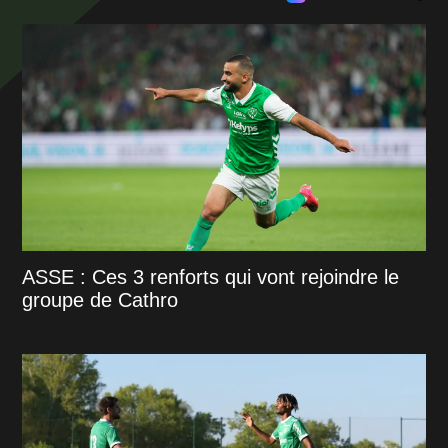
ASSE : Ces 3 renforts qui vont rejoindre le
groupe de Cathro