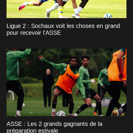
Ligue 2 : Sochaux voit les choses en grand
pour recevoir l'ASSE
ASSE : Les 2 grands gagnants de la
préparation estivale