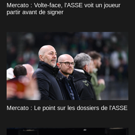
Mercato : Volte-face, l’ASSE voit un joueur
partir avant de signer
Mercato : Le point sur les dossiers de l'ASSE