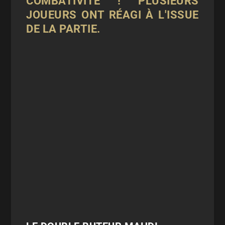
COMBATIVITÉ ! PLUSIEURS
JOUEURS ONT RÉAGI À L'ISSUE
DE LA PARTIE.