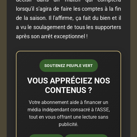
lorsqu'il s'agira de faire les comptes à la fin
de la saison. Il l'affirme, ça fait du bien et il
a vu le soulagement de tous les supporters
après son arrêt exceptionnel !
SOUTENEZ PEUPLE VERT
VOUS APPRÉCIEZ NOS
CONTENUS ?
Votre abonnement aide à financer un
média indépendant consacré à l'ASSE,
tout en vous offrant une lecture sans
publicité.