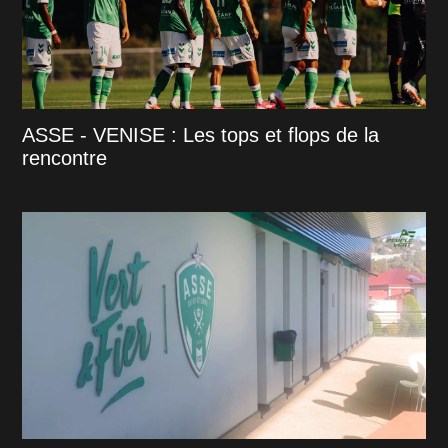
ASSE - VENISE : Les tops et flops de la
rencontre