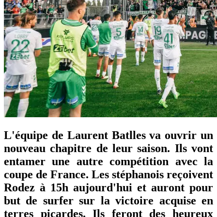
L'équipe de Laurent Batlles va ouvrir un
nouveau chapitre de leur saison. Ils vont
entamer une autre compétition avec la
coupe de France. Les stéphanois reçoivent
Rodez à 15h aujourd'hui et auront pour
but de surfer sur la victoire acquise en
terres picardes. Ils feront des heureux