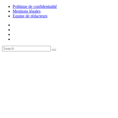
Politique de confidentialité
Mentions légales
Equipe de rédacteurs