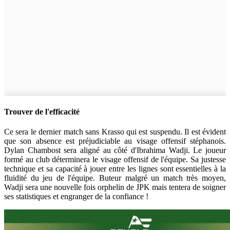
Trouver de l'efficacité
Ce sera le dernier match sans Krasso qui est suspendu. Il est évident
que son absence est préjudiciable au visage offensif stéphanois.
Dylan Chambost sera aligné au côté d'Ibrahima Wadji. Le joueur
formé au club déterminera le visage offensif de l'équipe. Sa justesse
technique et sa capacité à jouer entre les lignes sont essentielles à la
fluidité du jeu de l'équipe. Buteur malgré un match très moyen,
Wadji sera une nouvelle fois orphelin de JPK mais tentera de soigner
ses statistiques et engranger de la confiance !