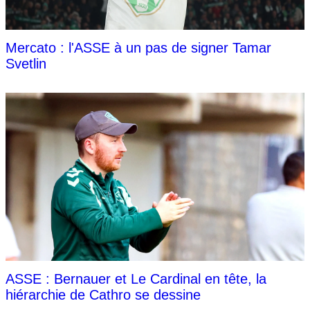
Mercato : l'ASSE à un pas de signer Tamar
Svetlin
ASSE : Bernauer et Le Cardinal en tête, la
hiérarchie de Cathro se dessine