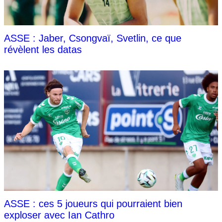
ASSE : Jaber, Csongvaï, Svetlin, ce que
révèlent les datas
ASSE : ces 5 joueurs qui pourraient bien
exploser avec Ian Cathro