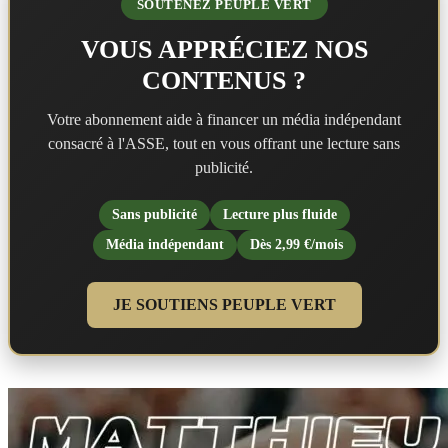
SOUTENEZ PEUPLE VERT
VOUS APPRÉCIEZ NOS
CONTENUS ?
Votre abonnement aide à financer un média indépendant
consacré à l'ASSE, tout en vous offrant une lecture sans
publicité.
Sans publicité
Lecture plus fluide
Média indépendant
Dès 2,99 €/mois
JE SOUTIENS PEUPLE VERT