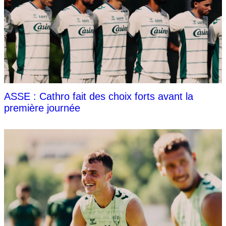
ASSE : Cathro fait des choix forts avant la
première journée