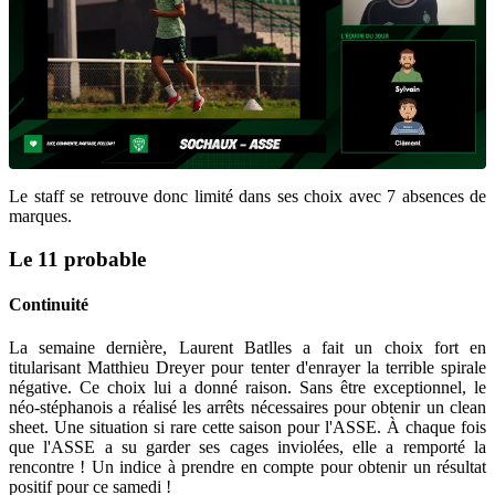
Le staff se retrouve donc limité dans ses choix avec 7 absences de
marques.
Le 11 probable
Continuité
La semaine dernière, Laurent Batlles a fait un choix fort en
titularisant Matthieu Dreyer pour tenter d'enrayer la terrible spirale
négative. Ce choix lui a donné raison. Sans être exceptionnel, le
néo-stéphanois a réalisé les arrêts nécessaires pour obtenir un clean
sheet. Une situation si rare cette saison pour l'ASSE. À chaque fois
que l'ASSE a su garder ses cages inviolées, elle a remporté la
rencontre ! Un indice à prendre en compte pour obtenir un résultat
positif pour ce samedi !