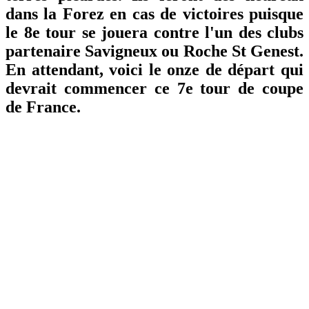
dans la Forez en cas de victoires puisque
le 8e tour se jouera contre l'un des clubs
partenaire Savigneux ou Roche St Genest.
En attendant, voici le onze de départ qui
devrait commencer ce 7e tour de coupe
de France.