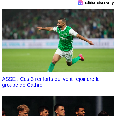
ASSE : Ces 3 renforts qui vont rejoindre le
groupe de Cathro