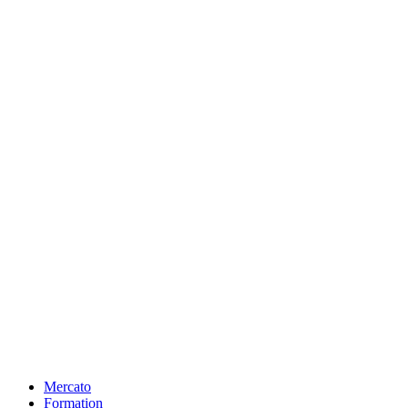
Mercato
Formation