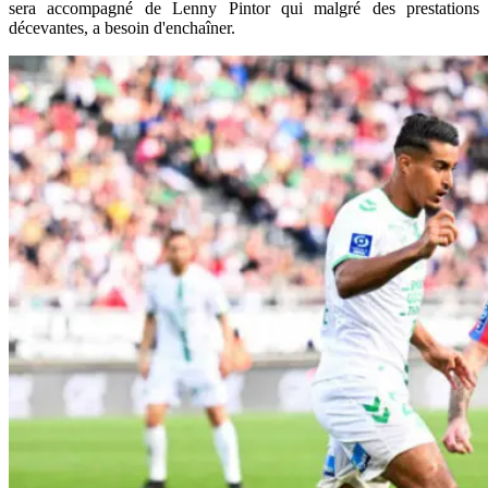
sera accompagné de Lenny Pintor qui malgré des prestations
décevantes, a besoin d'enchaîner.