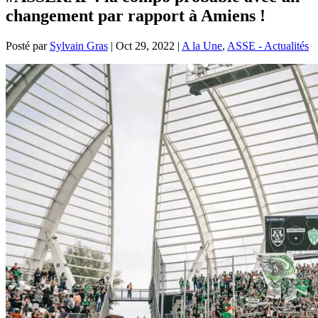
changement par rapport à Amiens !
Posté par
Sylvain Gras
|
Oct 29, 2022
|
A la Une
,
ASSE - Actualités