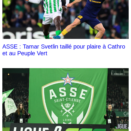
ASSE : Tamar Svetlin taillé pour plaire à Cathro
et au Peuple Vert