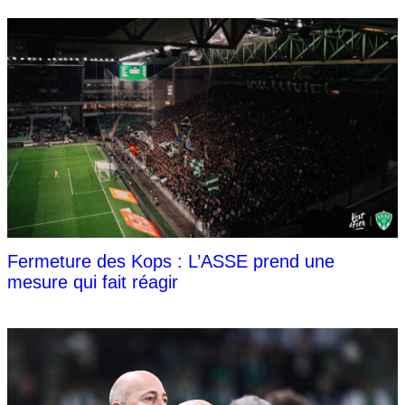
Fermeture des Kops : L’ASSE prend une
mesure qui fait réagir