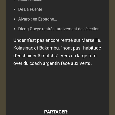
De La Fuente
Alvaro : en Espagne...
Dieng Gueye rentrés tardivement de sélection
Under n'est pas encore rentré sur Marseille.
Kolasinac et Bakambu, "n'ont pas l'habitude
d'enchainer 3 matchs". Vers un large turn
over du coach argentin face aux Verts .
PARTAGER: