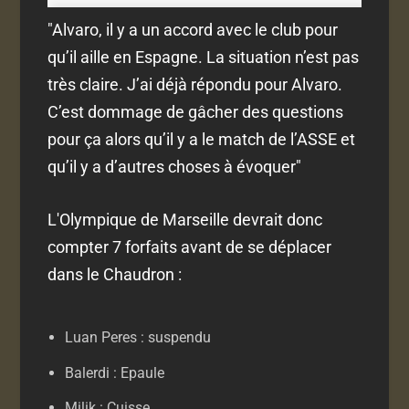
"Alvaro, il y a un accord avec le club pour
qu’il aille en Espagne. La situation n’est pas
très claire. J’ai déjà répondu pour Alvaro.
C’est dommage de gâcher des questions
pour ça alors qu’il y a le match de l’ASSE et
qu’il y a d’autres choses à évoquer"
L'Olympique de Marseille devrait donc
compter 7 forfaits avant de se déplacer
dans le Chaudron :
Luan Peres : suspendu
Balerdi : Epaule
Milik : Cuisse