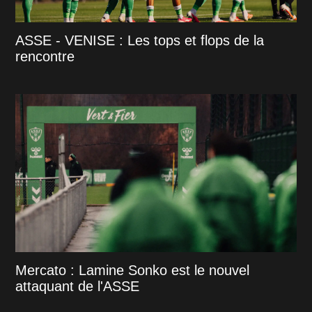
ASSE - VENISE : Les tops et flops de la
rencontre
Mercato : Lamine Sonko est le nouvel
attaquant de l'ASSE