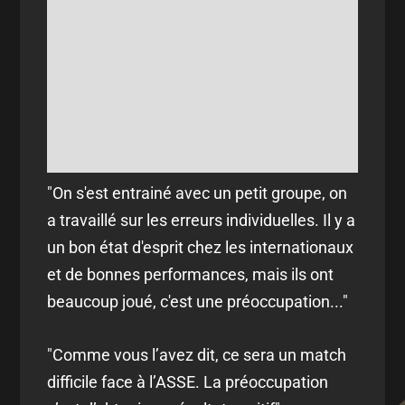
"On s'est entrainé avec un petit groupe, on
a travaillé sur les erreurs individuelles. Il y a
un bon état d'esprit chez les internationaux
et de bonnes performances, mais ils ont
beaucoup joué, c'est une préoccupation..."
"Comme vous l’avez dit, ce sera un match
difficile face à l’ASSE. La préoccupation