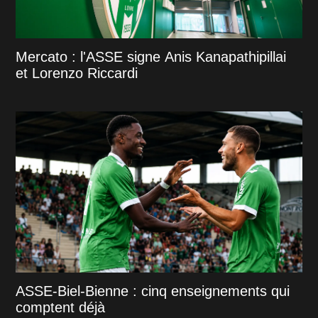
Mercato : l'ASSE signe Anis Kanapathipillai
et Lorenzo Riccardi
ASSE-Biel-Bienne : cinq enseignements qui
comptent déjà