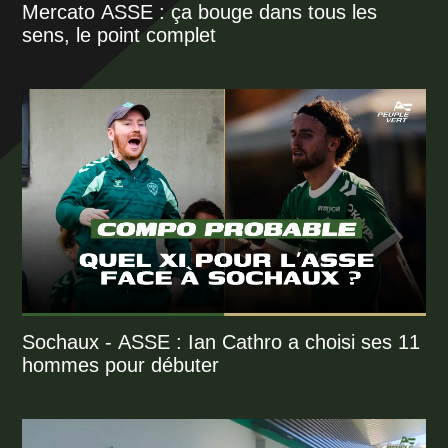
Mercato ASSE : ça bouge dans tous les
sens, le point complet
Sochaux - ASSE : Ian Cathro a choisi ses 11
hommes pour débuter