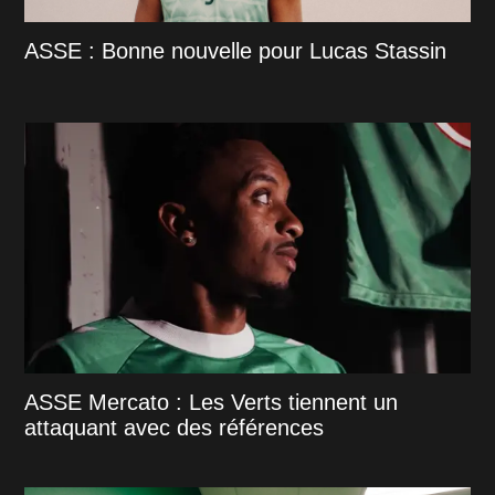
ASSE : Bonne nouvelle pour Lucas Stassin
ASSE Mercato : Les Verts tiennent un
attaquant avec des références