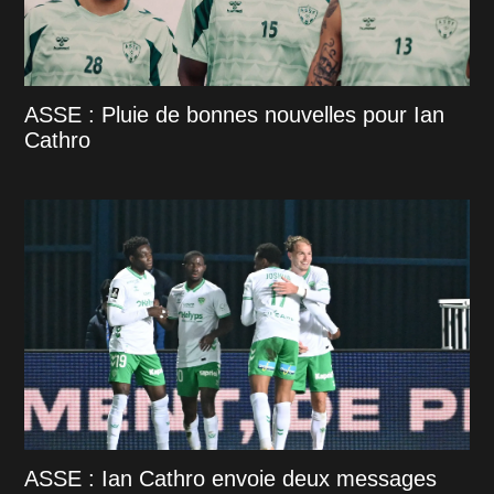
ASSE : Pluie de bonnes nouvelles pour Ian
Cathro
ASSE : Ian Cathro envoie deux messages