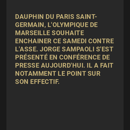
DAUPHIN DU PARIS SAINT-
GERMAIN, L'OLYMPIQUE DE
MARSEILLE SOUHAITE
ENCHAINER CE SAMEDI CONTRE
L'ASSE. JORGE SAMPAOLI S'EST
PRÉSENTÉ EN CONFÉRENCE DE
PRESSE AUJOURD'HUI. IL A FAIT
NOTAMMENT LE POINT SUR
SON EFFECTIF.