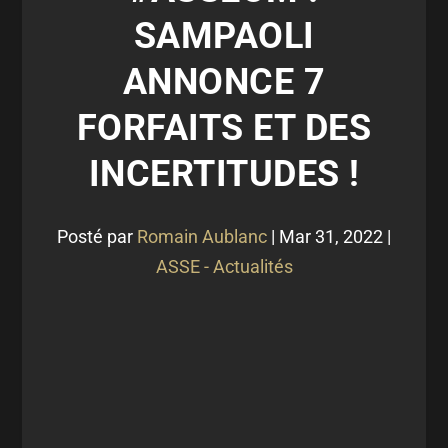
SAMPAOLI
ANNONCE 7
FORFAITS ET DES
INCERTITUDES !
Posté par
Romain Aublanc
|
Mar 31, 2022
|
ASSE - Actualités