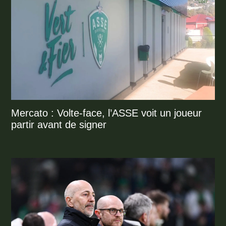
Mercato : Volte-face, l’ASSE voit un joueur
partir avant de signer