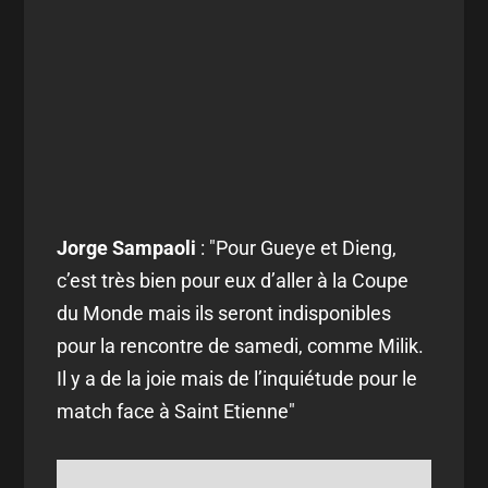
Jorge Sampaoli
: "Pour Gueye et Dieng,
c’est très bien pour eux d’aller à la Coupe
du Monde mais ils seront indisponibles
pour la rencontre de samedi, comme Milik.
Il y a de la joie mais de l’inquiétude pour le
match face à Saint Etienne"