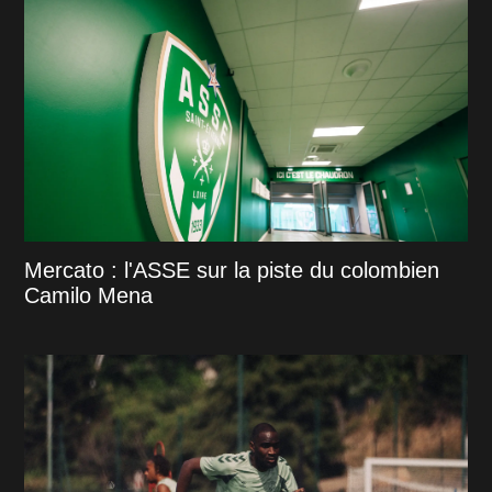
Mercato : l'ASSE sur la piste du colombien
Camilo Mena