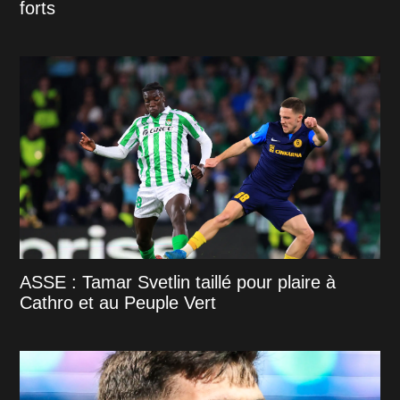
forts
ASSE : Tamar Svetlin taillé pour plaire à
Cathro et au Peuple Vert