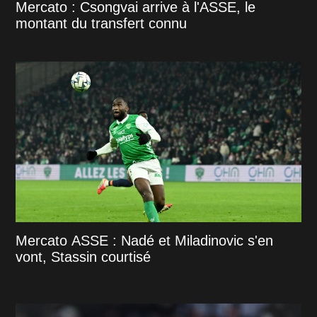
Mercato : Csongvai arrive à l'ASSE, le
montant du transfert connu
Mercato ASSE : Nadé et Miladinovic s'en
vont, Stassin courtisé