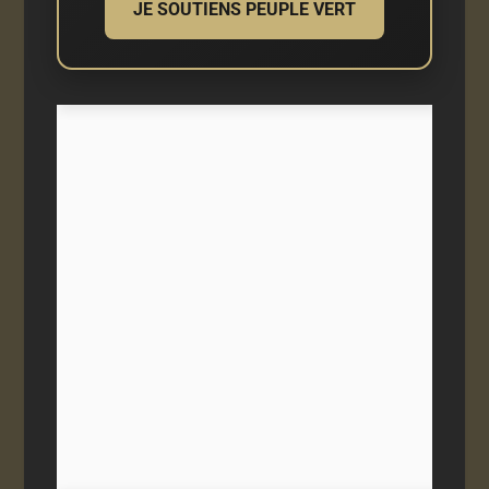
JE SOUTIENS PEUPLE VERT