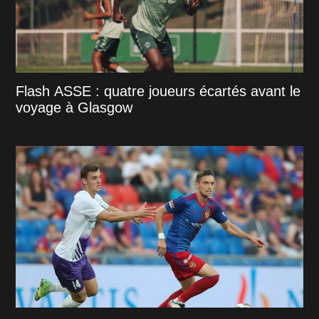
Flash ASSE : quatre joueurs écartés avant le
voyage à Glasgow