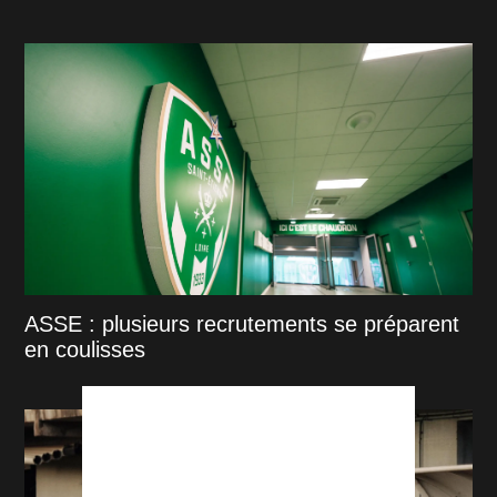
ASSE : plusieurs recrutements se préparent
en coulisses