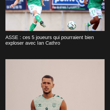
ASSE : ces 5 joueurs qui pourraient bien
exploser avec Ian Cathro