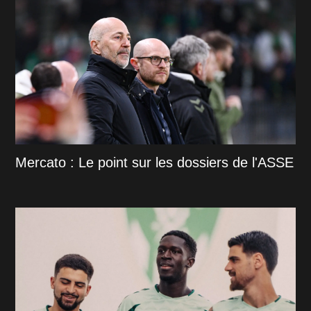
Mercato : Le point sur les dossiers de l'ASSE