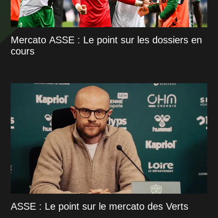
Mercato ASSE : Le point sur les dossiers en
cours
ASSE : Le point sur le mercato des Verts