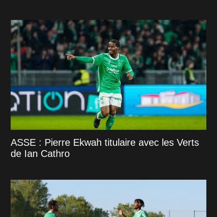
ASSE : Pierre Ekwah titulaire avec les Verts
de Ian Cathro