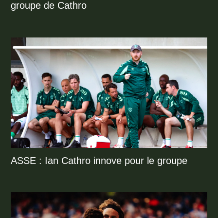
groupe de Cathro
ASSE : Ian Cathro innove pour le groupe