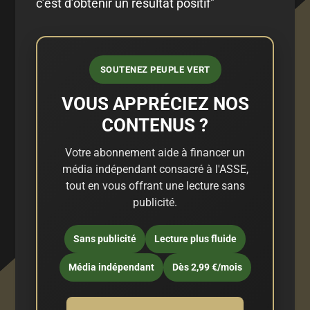
c’est d’obtenir un résultat positif"
SOUTENEZ PEUPLE VERT
VOUS APPRÉCIEZ NOS
CONTENUS ?
Votre abonnement aide à financer un
média indépendant consacré à l'ASSE,
tout en vous offrant une lecture sans
publicité.
Sans publicité
Lecture plus fluide
Média indépendant
Dès 2,99 €/mois