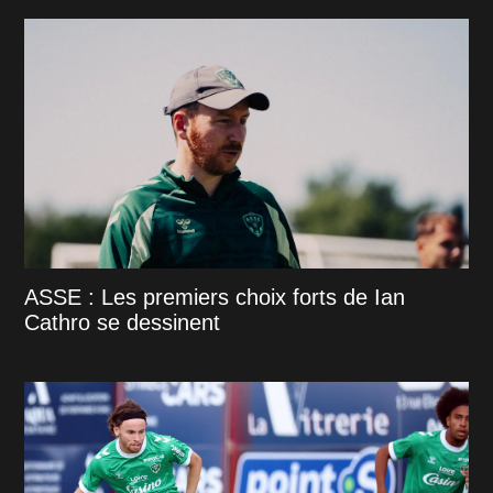
ASSE : Les premiers choix forts de Ian
Cathro se dessinent