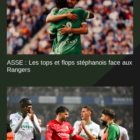
ASSE : Les tops et flops stéphanois face aux
Rangers