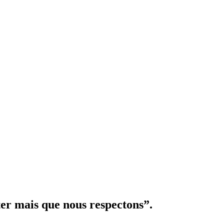
er mais que nous respectons”.