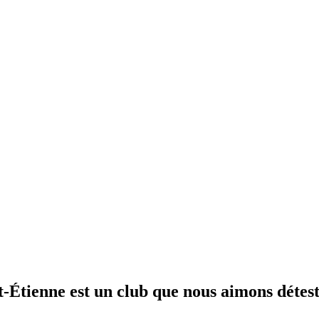
Étienne est un club que nous aimons détest