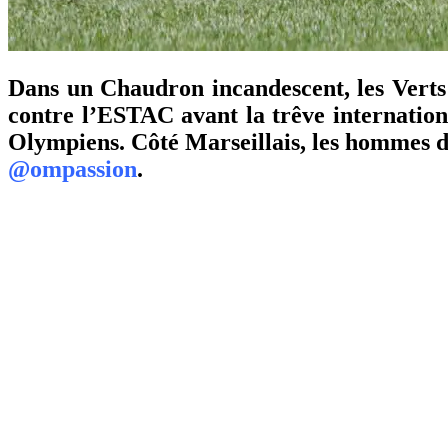
Dans un Chaudron incandescent, les Verts 
contre l’ESTAC avant la trêve international
Olympiens. Côté Marseillais, les hommes d
@ompassion
.