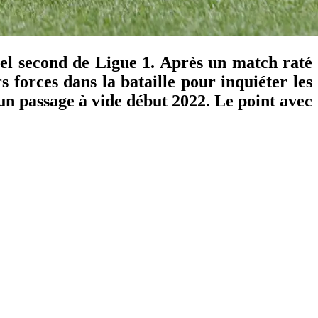
uel second de Ligue 1. Après un match raté
s forces dans la bataille pour inquiéter les
n passage à vide début 2022. Le point avec