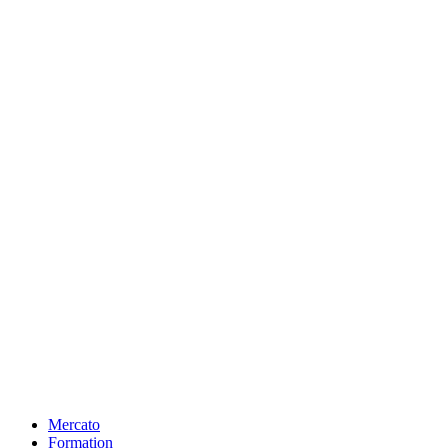
Mercato
Formation