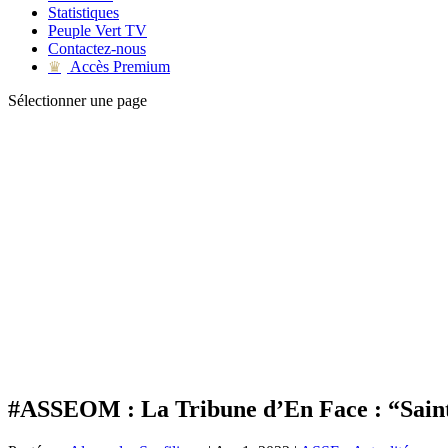
Statistiques
Peuple Vert TV
Contactez-nous
Accès Premium
♛
Sélectionner une page
#ASSEOM : La Tribune d’En Face : “Saint-