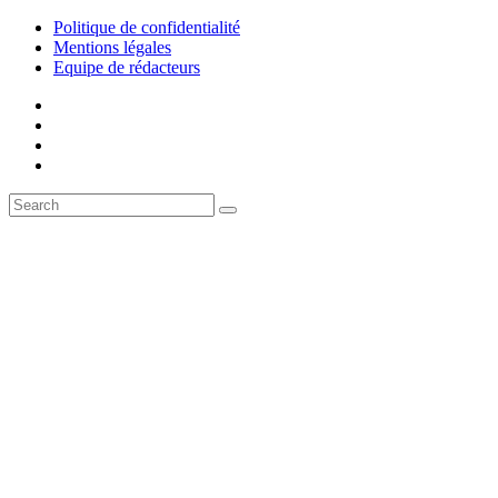
Politique de confidentialité
Mentions légales
Equipe de rédacteurs