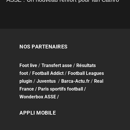
NOS PARTENAIRES
Foot
live
/
Transfert asse
/
Résultats
foot
/
Football Addict
/
Football Leagues
plugin
/
Juventus
/
Barca-Actu.fr
/
Real
France
/
Paris sportifs football
/
Wonderbox ASSE
/
APPLI MOBILE