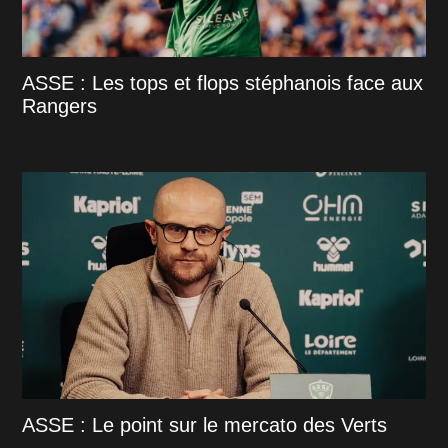
ASSE : Les tops et flops stéphanois face aux
Rangers
ASSE : Le point sur le mercato des Verts