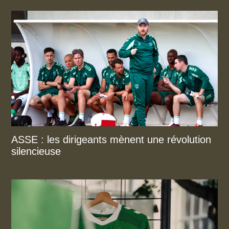
ASSE : les dirigeants mènent une révolution
silencieuse