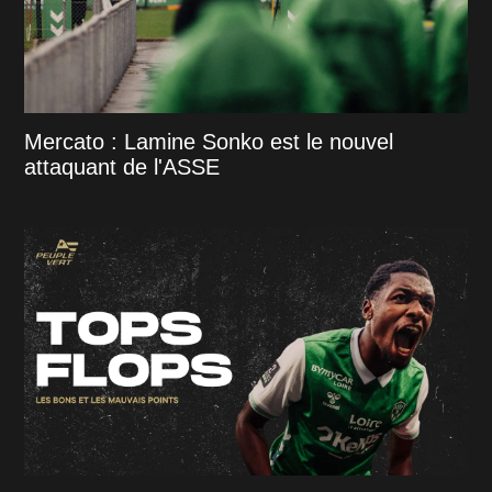
Mercato : Lamine Sonko est le nouvel
attaquant de l'ASSE