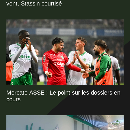
vont, Stassin courtisé
Mercato ASSE : Le point sur les dossiers en
cours