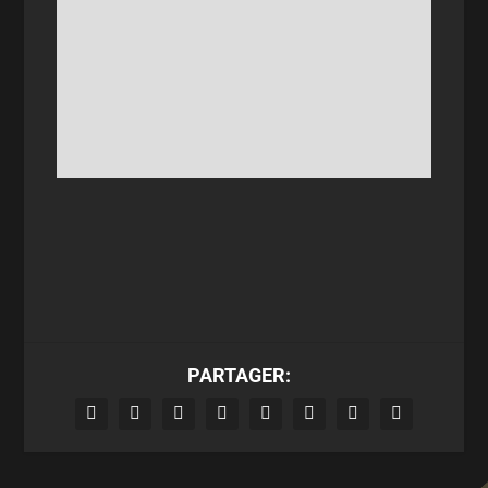
PARTAGER: