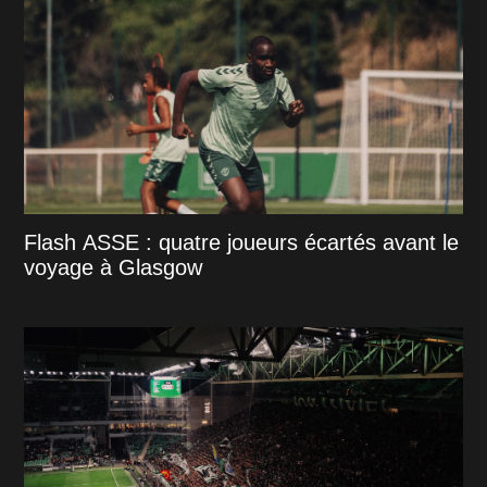
Flash ASSE : quatre joueurs écartés avant le
voyage à Glasgow