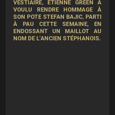
VESTIAIRE, ETIENNE GREEN A
VOULU RENDRE HOMMAGE À
SON POTE STEFAN BAJIC, PARTI
À PAU CETTE SEMAINE, EN
ENDOSSANT UN MAILLOT AU
NOM DE L'ANCIEN STÉPHANOIS.