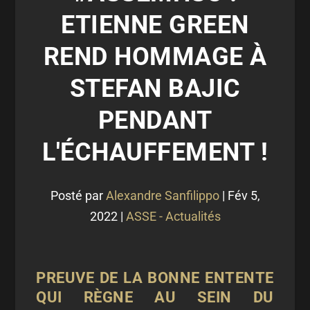
ETIENNE GREEN
REND HOMMAGE À
STEFAN BAJIC
PENDANT
L'ÉCHAUFFEMENT !
Posté par
Alexandre Sanfilippo
|
Fév 5,
2022
|
ASSE - Actualités
PREUVE DE LA BONNE ENTENTE
QUI RÈGNE AU SEIN DU