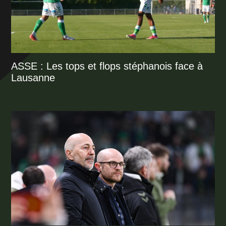
ASSE : Les tops et flops stéphanois face à
Lausanne