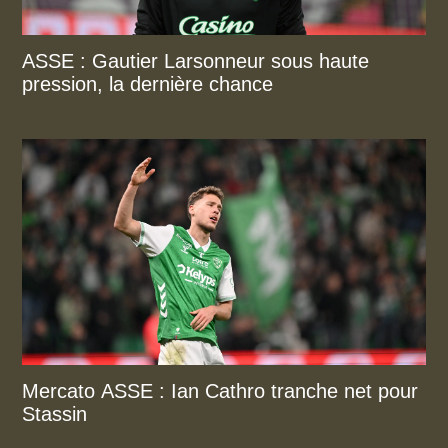
ASSE : Gautier Larsonneur sous haute
pression, la dernière chance
Mercato ASSE : Ian Cathro tranche net pour
Stassin