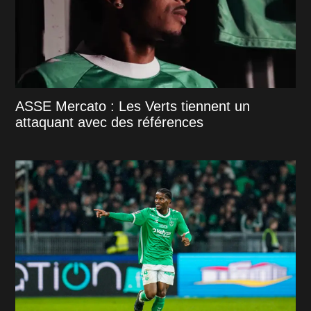
ASSE Mercato : Les Verts tiennent un
attaquant avec des références