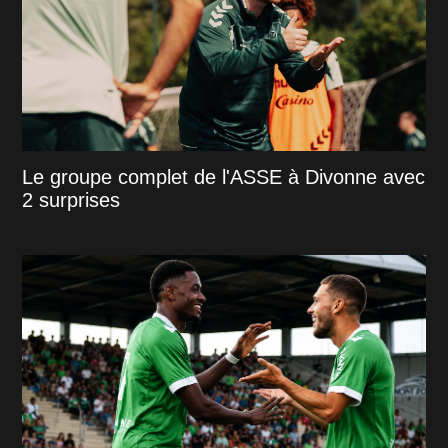
Le groupe complet de l'ASSE à Divonne avec
2 surprises