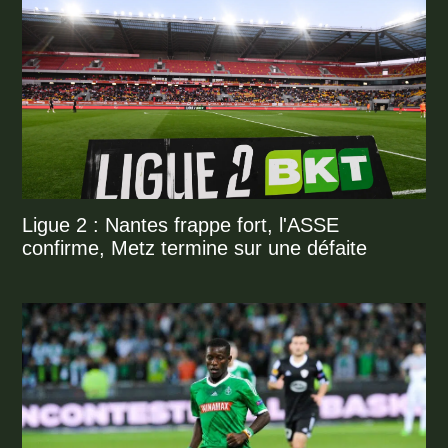
Ligue 2 : Nantes frappe fort, l'ASSE
confirme, Metz termine sur une défaite