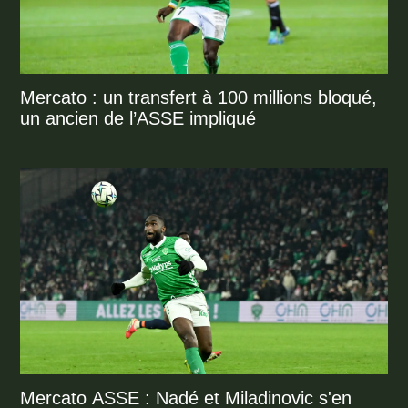
Mercato : un transfert à 100 millions bloqué,
un ancien de l’ASSE impliqué
Mercato ASSE : Nadé et Miladinovic s'en