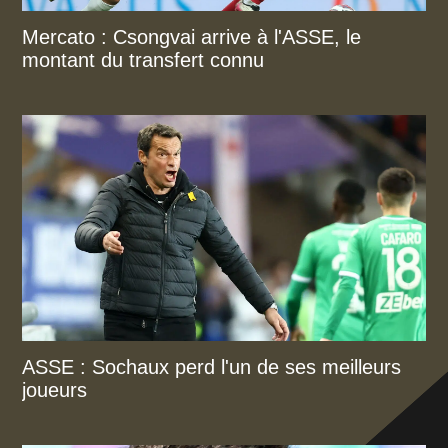
Mercato : Csongvai arrive à l'ASSE, le
montant du transfert connu
ASSE : Sochaux perd l'un de ses meilleurs
joueurs