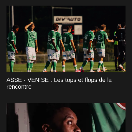
ASSE - VENISE : Les tops et flops de la
rencontre