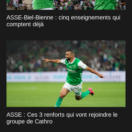
ASSE-Biel-Bienne : cinq enseignements qui
comptent déjà
ASSE : Ces 3 renforts qui vont rejoindre le
groupe de Cathro