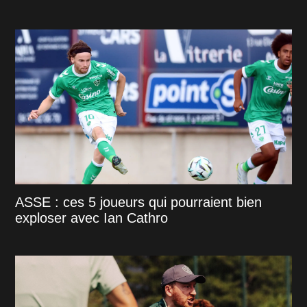
ASSE : ces 5 joueurs qui pourraient bien
exploser avec Ian Cathro