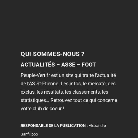
QUI SOMMES-NOUS ?
ACTUALITÉS – ASSE – FOOT
Peuple-Vert.fr est un site qui traite l’actualité
de l’AS St-Etienne. Les infos, le mercato, des
exclus, les résultats, les classements, les
statistiques… Retrouvez tout ce qui concerne
votre club de coeur !
RESPONSABLE DE LA PUBLICATION :
Alexandre
Sanfilippo