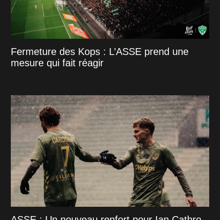
Fermeture des Kops : L’ASSE prend une
mesure qui fait réagir
ASSE : Un nouveau renfort pour Ian Cathro