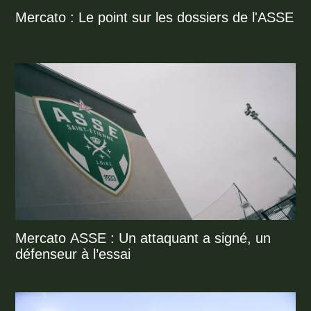
Mercato : Le point sur les dossiers de l'ASSE
Mercato ASSE : Un attaquant a signé, un
défenseur à l’essai