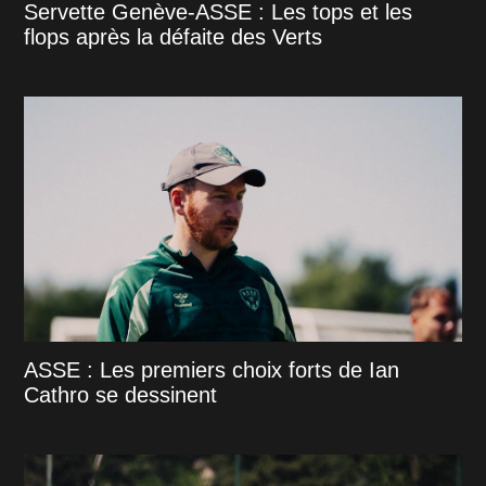
Servette Genève-ASSE : Les tops et les
flops après la défaite des Verts
ASSE : Les premiers choix forts de Ian
Cathro se dessinent