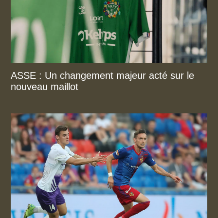
ASSE : Un changement majeur acté sur le
nouveau maillot