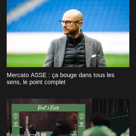
Mercato ASSE : ça bouge dans tous les
sens, le point complet