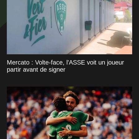
Mercato : Volte-face, l’ASSE voit un joueur
partir avant de signer