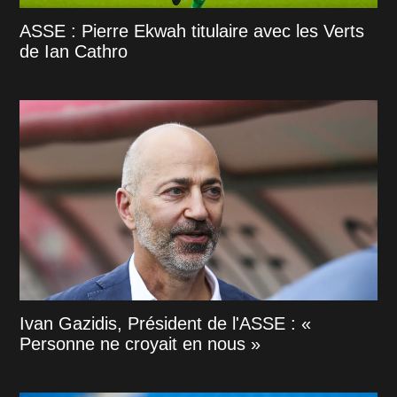
ASSE : Pierre Ekwah titulaire avec les Verts
de Ian Cathro
Ivan Gazidis, Président de l'ASSE : «
Personne ne croyait en nous »