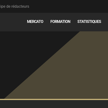
ipe de rédacteurs
MERCATO
FORMATION
STATISTIQUES