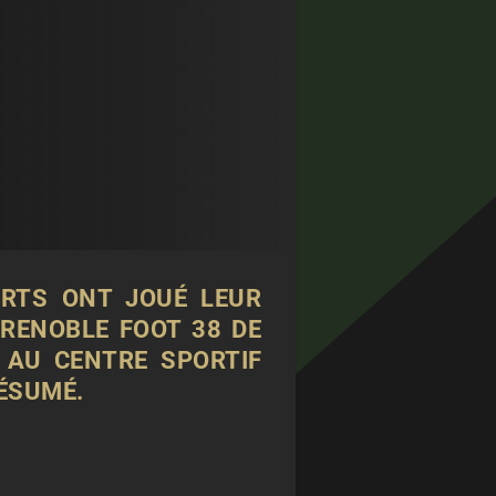
ERTS ONT JOUÉ LEUR
RENOBLE FOOT 38 DE
 AU CENTRE SPORTIF
RÉSUMÉ.