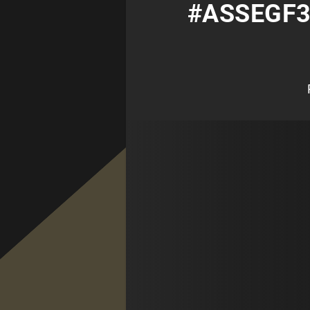
#ASSEGF3