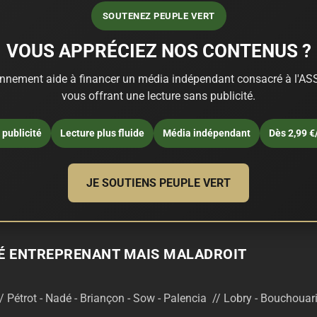
SOUTENEZ PEUPLE VERT
VOUS APPRÉCIEZ NOS CONTENUS ?
nnement aide à financer un média indépendant consacré à l'ASS
vous offrant une lecture sans publicité.
publicité
Lecture plus fluide
Média indépendant
Dès 2,99 €
JE SOUTIENS PEUPLE VERT
TÉ ENTREPRENANT MAIS MALADROIT
// Pétrot - Nadé - Briançon - Sow - Palencia // Lobry - Bouchoua