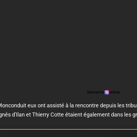
onduit eux ont assisté à la rencontre depuis les tribun
s d'Ilan et Thierry Cotte étaient également dans les gr