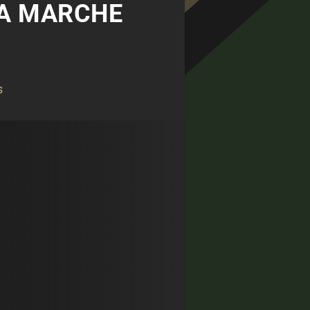
LA MARCHE
s