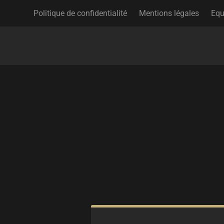
Politique de confidentialité
Mentions légales
Equ