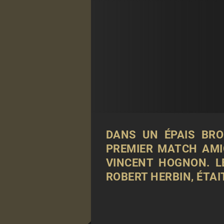
DANS UN ÉPAIS BRO
PREMIER MATCH AMI
VINCENT HOGNON. L
ROBERT HERBIN, ÉTAI