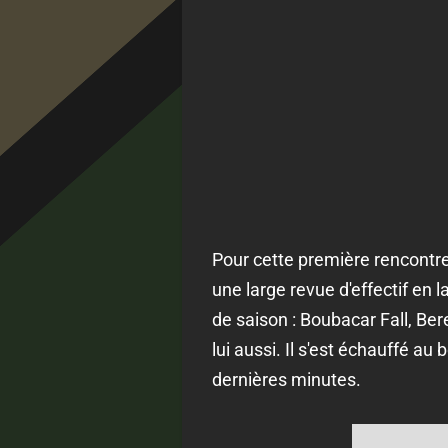
Pour cette première rencontre
une large revue d'effectif en 
de saison : Boubacar Fall, Ber
lui aussi. Il s'est échauffé a
dernières minutes.