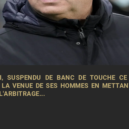
TI, SUSPENDU DE BANC DE TOUCHE CE
 LA VENUE DE SES HOMMES EN METTAN
L'ARBITRAGE...