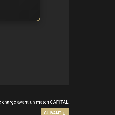
 chargé avant un match CAPITAL
SUIVANT