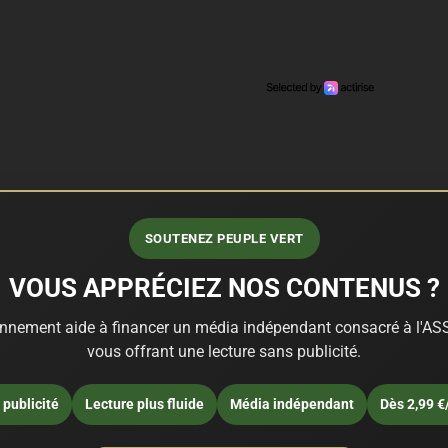
SOUTENEZ PEUPLE VERT
VOUS APPRÉCIEZ NOS CONTENUS ?
nnement aide à financer un média indépendant consacré à l'ASS
vous offrant une lecture sans publicité.
publicité
Lecture plus fluide
Média indépendant
Dès 2,99 €