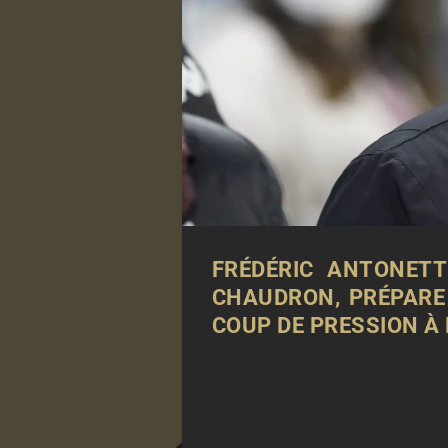
FRÉDÉRIC ANTONET
CHAUDRON, PRÉPARE
COUP DE PRESSION À 