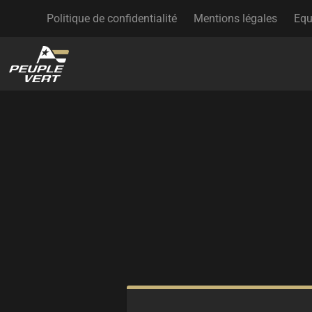
Politique de confidentialité
Mentions légales
Equ