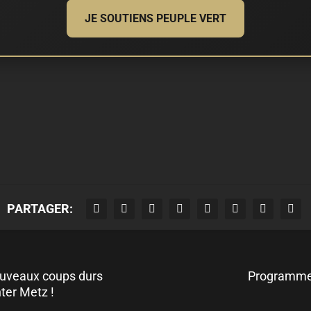
JE SOUTIENS PEUPLE VERT
PARTAGER:
uveaux coups durs
Programme
ter Metz !