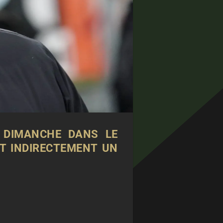
 DIMANCHE DANS LE
T INDIRECTEMENT UN