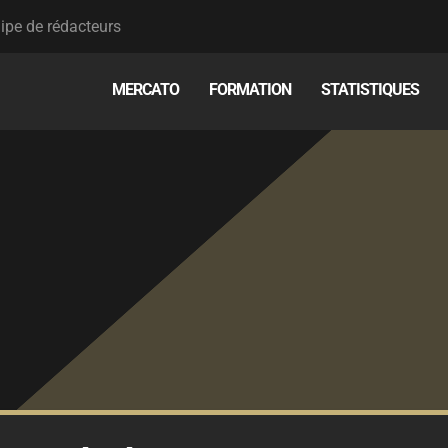
ipe de rédacteurs
MERCATO
FORMATION
STATISTIQUES