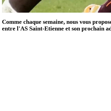
Comme chaque semaine, nous vous proposon
entre l'AS Saint-Etienne et son prochain a