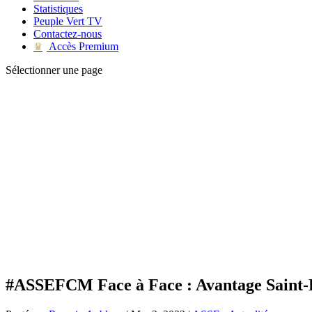
Statistiques
Peuple Vert TV
Contactez-nous
Accès Premium
♛
Sélectionner une page
#ASSEFCM Face à Face : Avantage Saint-