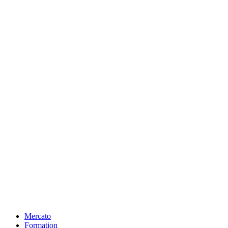
Mercato
Formation