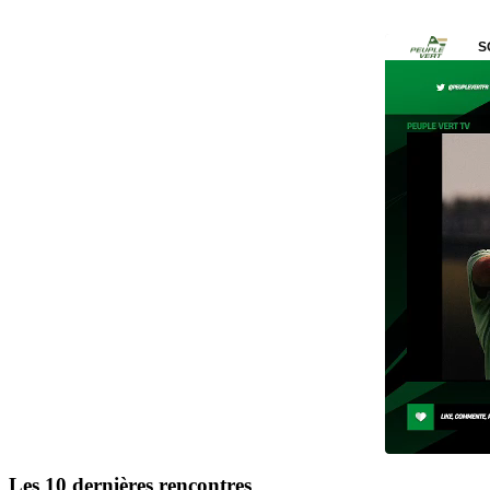
Les 10 dernières rencontres