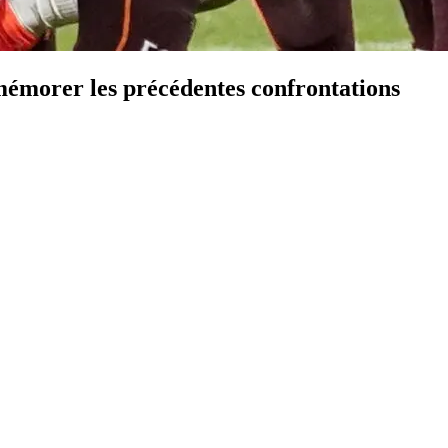
émorer les précédentes confrontations