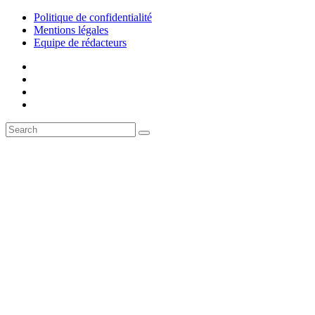
Politique de confidentialité
Mentions légales
Equipe de rédacteurs