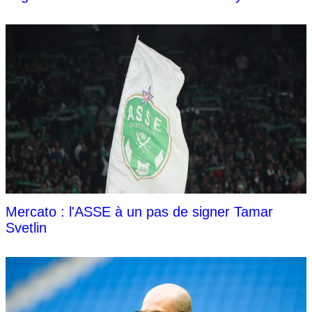
Mercato : l'ASSE à un pas de signer Tamar
Svetlin