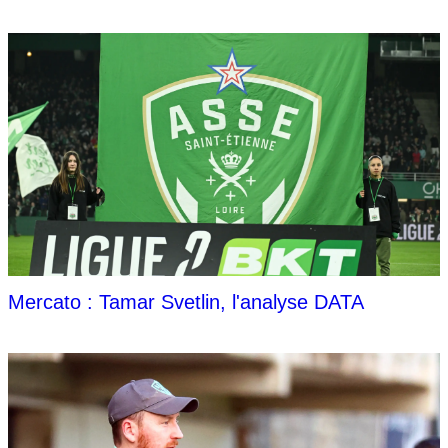
Mercato : Tamar Svetlin, l'analyse DATA