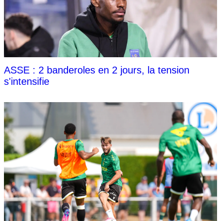
ASSE : 2 banderoles en 2 jours, la tension
s'intensifie