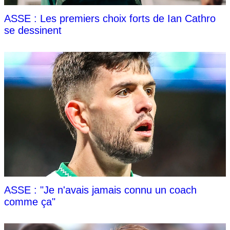
ASSE : Les premiers choix forts de Ian Cathro
se dessinent
ASSE : "Je n'avais jamais connu un coach
comme ça"