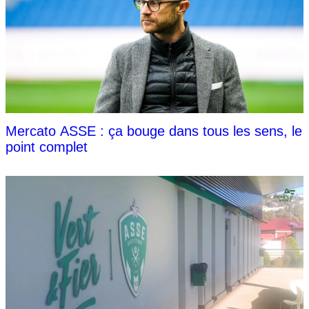
Mercato ASSE : ça bouge dans tous les sens, le
point complet