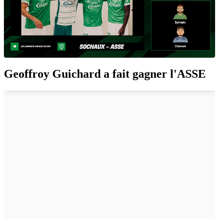
Geoffroy Guichard a fait gagner l'ASSE