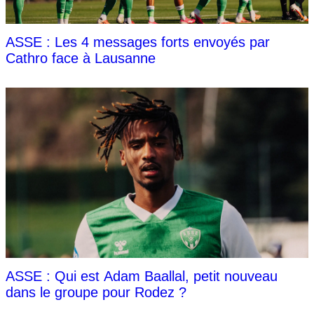
ASSE : Les 4 messages forts envoyés par
Cathro face à Lausanne
ASSE : Qui est Adam Baallal, petit nouveau
dans le groupe pour Rodez ?