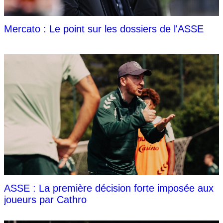
Mercato : Le point sur les dossiers de l'ASSE
ASSE : La première décision forte imposée aux
joueurs par Cathro