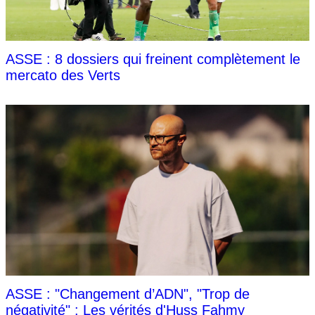
ASSE : 8 dossiers qui freinent complètement le
mercato des Verts
ASSE : "Changement d’ADN", "Trop de
négativité" : Les vérités d'Huss Fahmy