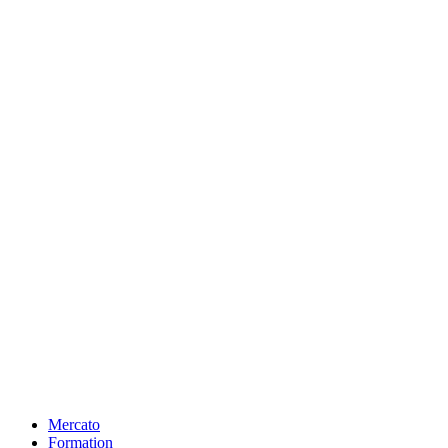
Mercato
Formation