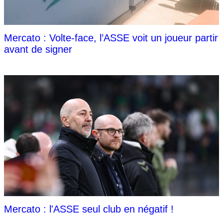
Mercato : Volte-face, l’ASSE voit un joueur partir
avant de signer
Mercato : l'ASSE seul club en négatif !