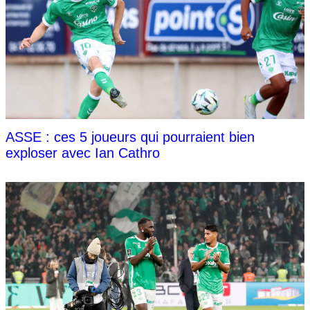
ASSE : ces 5 joueurs qui pourraient bien
exploser avec Ian Cathro