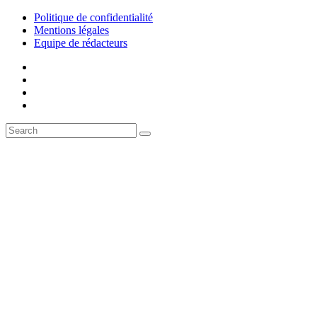
Politique de confidentialité
Mentions légales
Equipe de rédacteurs