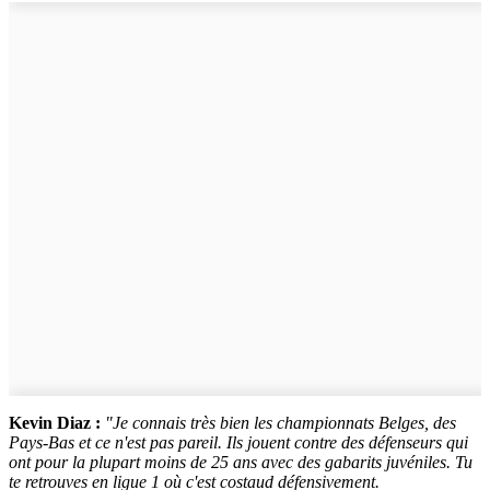
Kevin Diaz :
"Je connais très bien les championnats Belges, des
Pays-Bas et ce n'est pas pareil. Ils jouent contre des défenseurs qui
ont pour la plupart moins de 25 ans avec des gabarits juvéniles. Tu
te retrouves en ligue 1 où c'est costaud défensivement.