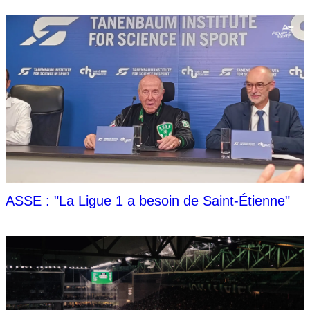
ASSE : "La Ligue 1 a besoin de Saint-Étienne"