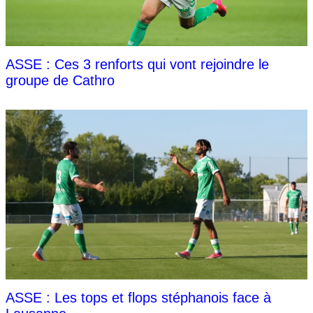
ASSE : Ces 3 renforts qui vont rejoindre le
groupe de Cathro
ASSE : Les tops et flops stéphanois face à