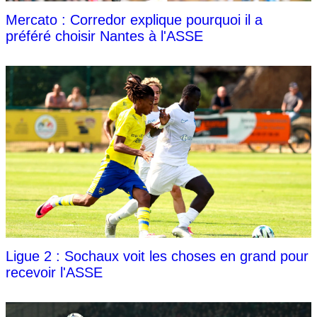
Mercato : Corredor explique pourquoi il a
préféré choisir Nantes à l'ASSE
Ligue 2 : Sochaux voit les choses en grand pour
recevoir l'ASSE