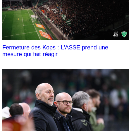
Fermeture des Kops : L’ASSE prend une
mesure qui fait réagir