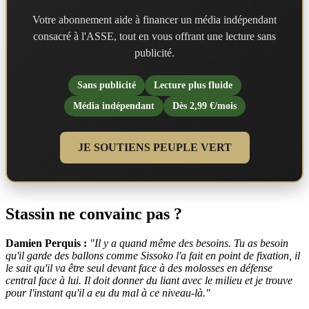
Votre abonnement aide à financer un média indépendant
consacré à l'ASSE, tout en vous offrant une lecture sans
publicité.
Sans publicité
Lecture plus fluide
Média indépendant
Dès 2,99 €/mois
JE SOUTIENS PEUPLE VERT
Stassin ne convainc pas ?
Damien Perquis :
"Il y a quand même des besoins. Tu as besoin
qu'il garde des ballons comme Sissoko l'a fait en point de fixation, il
le sait qu'il va être seul devant face à des molosses en défense
central face à lui. Il doit donner du liant avec le milieu et je trouve
pour l'instant qu'il a eu du mal à ce niveau-là."