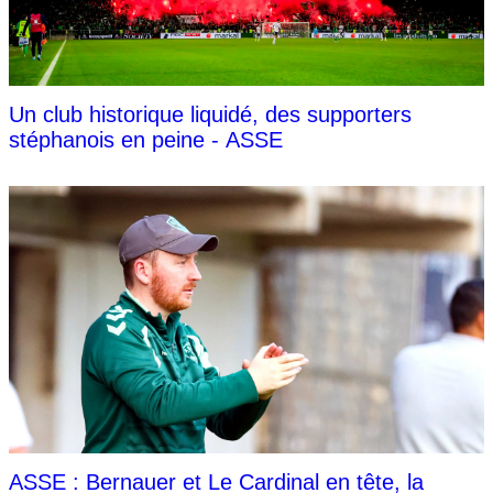
Un club historique liquidé, des supporters
stéphanois en peine - ASSE
ASSE : Bernauer et Le Cardinal en tête, la