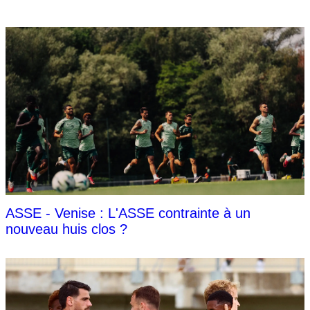
ASSE - Venise : L'ASSE contrainte à un
nouveau huis clos ?