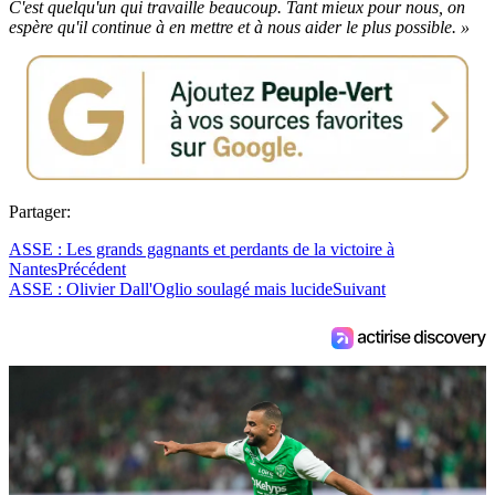
C'est quelqu'un qui travaille beaucoup. Tant mieux pour nous, on
espère qu'il continue à en mettre et à nous aider le plus possible. »
Partager:
ASSE : Les grands gagnants et perdants de la victoire à
Nantes
Précédent
ASSE : Olivier Dall'Oglio soulagé mais lucide
Suivant