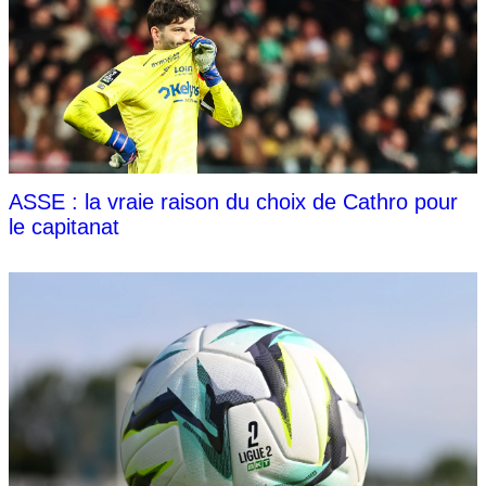
ASSE : la vraie raison du choix de Cathro pour
le capitanat