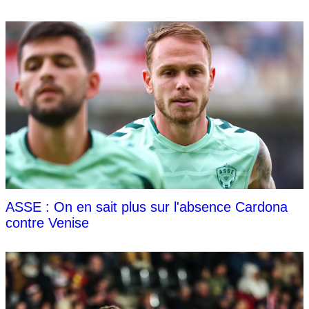
ASSE : On en sait plus sur l'absence Cardona
contre Venise