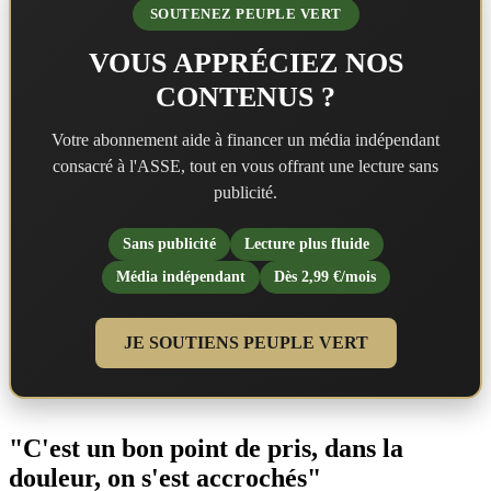
SOUTENEZ PEUPLE VERT
VOUS APPRÉCIEZ NOS
CONTENUS ?
Votre abonnement aide à financer un média indépendant
consacré à l'ASSE, tout en vous offrant une lecture sans
publicité.
Sans publicité
Lecture plus fluide
Média indépendant
Dès 2,99 €/mois
JE SOUTIENS PEUPLE VERT
"C'est un bon point de pris, dans la
douleur, on s'est accrochés"