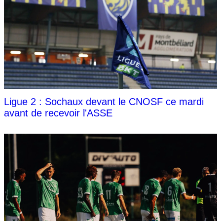
Ligue 2 : Sochaux devant le CNOSF ce mardi
avant de recevoir l'ASSE