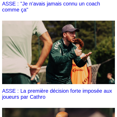
ASSE : "Je n'avais jamais connu un coach
comme ça"
ASSE : La première décision forte imposée aux
joueurs par Cathro