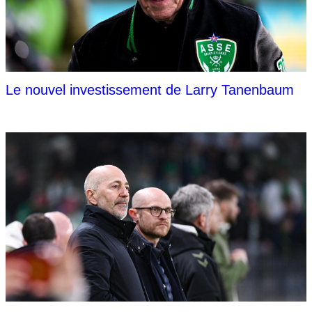
Le nouvel investissement de Larry Tanenbaum