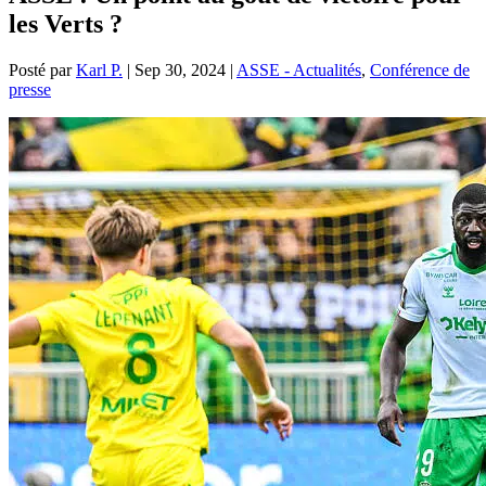
les Verts ?
Posté par
Karl P.
|
Sep 30, 2024
|
ASSE - Actualités
,
Conférence de
presse