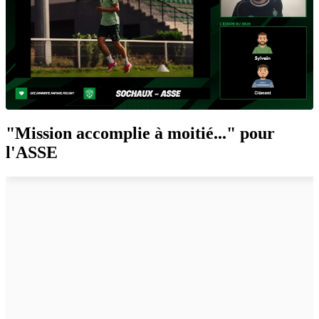
"Mission accomplie à moitié..." pour
l'ASSE