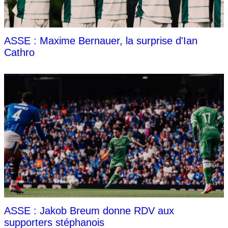
ASSE : Maxime Bernauer, la surprise d'Ian
Cathro
ASSE : Jakob Breum donne RDV aux
supporters stéphanois