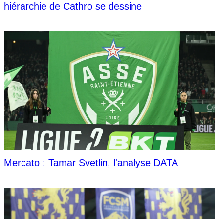
hiérarchie de Cathro se dessine
Mercato : Tamar Svetlin, l'analyse DATA