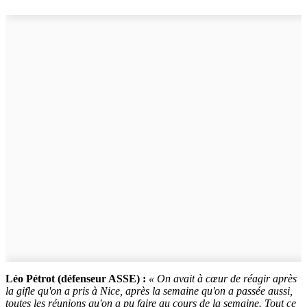
Léo Pétrot (défenseur ASSE) :
« On avait à cœur de réagir après
la gifle qu'on a pris à Nice, après la semaine qu'on a passée aussi,
toutes les réunions qu'on a pu faire au cours de la semaine. Tout ce