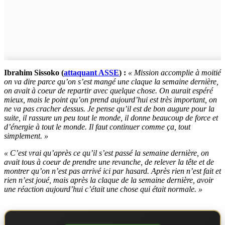
Ibrahim Sissoko (
attaquant ASSE
) :
« Mission accomplie à moitié
on va dire parce qu’on s’est mangé une claque la semaine dernière,
on avait à coeur de repartir avec quelque chose. On aurait espéré
mieux, mais le point qu’on prend aujourd’hui est très important, on
ne va pas cracher dessus. Je pense qu’il est de bon augure pour la
suite, il rassure un peu tout le monde, il donne beaucoup de force et
d’énergie à tout le monde. Il faut continuer comme ça, tout
simplement. »
« C’est vrai qu’après ce qu’il s’est passé la semaine dernière, on
avait tous à coeur de prendre une revanche, de relever la tête et de
montrer qu’on n’est pas arrivé ici par hasard. Après rien n’est fait et
rien n’est joué, mais après la claque de la semaine dernière, avoir
une réaction aujourd’hui c’était une chose qui était normale. »