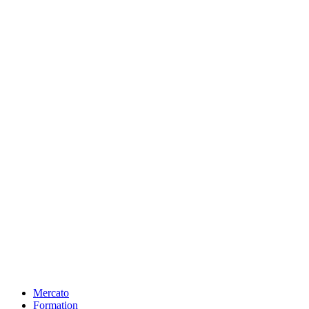
Mercato
Formation