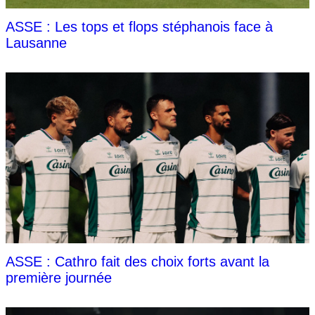
ASSE : Les tops et flops stéphanois face à
Lausanne
ASSE : Cathro fait des choix forts avant la
première journée