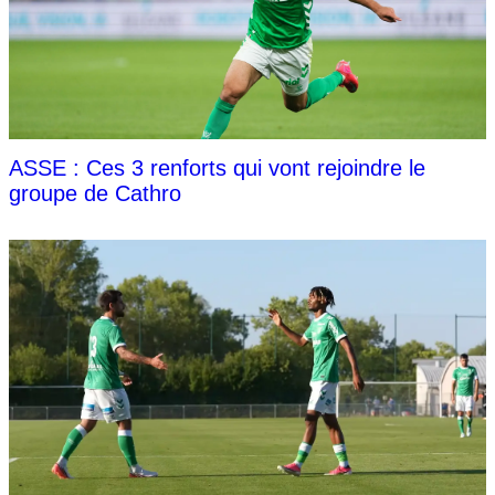
ASSE : Ces 3 renforts qui vont rejoindre le
groupe de Cathro