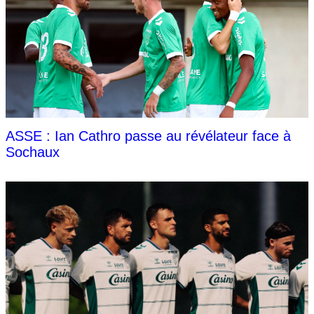
ASSE : Ian Cathro passe au révélateur face à
Sochaux