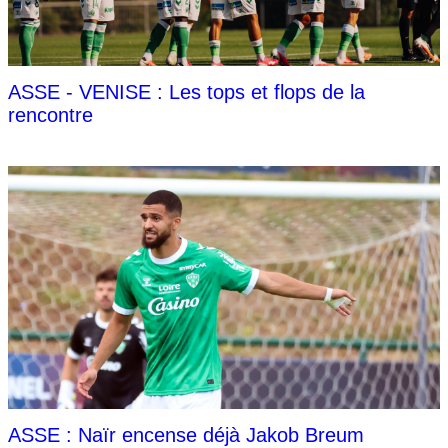
ASSE - VENISE : Les tops et flops de la
rencontre
ASSE : Naïr encense déjà Jakob Breum