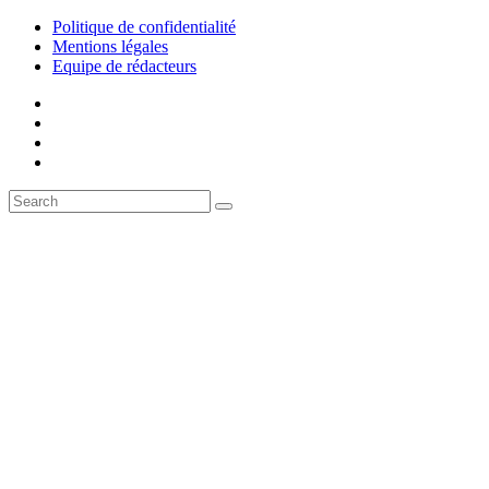
Politique de confidentialité
Mentions légales
Equipe de rédacteurs