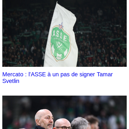
Mercato : l'ASSE à un pas de signer Tamar
Svetlin