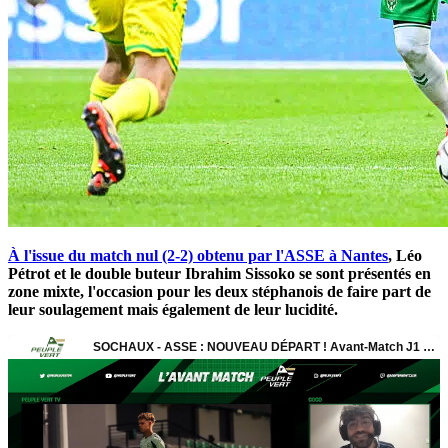
À l'issue du match nul (2-2) obtenu par l'ASSE à Nantes
, Léo
Pétrot et le double buteur Ibrahim Sissoko se sont présentés en
zone mixte, l'occasion pour les deux stéphanois de faire part de
leur soulagement mais également de leur lucidité.