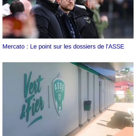
Mercato : Le point sur les dossiers de l'ASSE