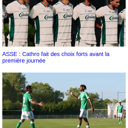
ASSE : Cathro fait des choix forts avant la
première journée