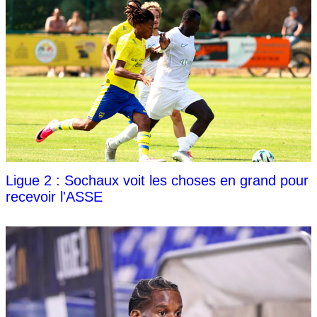
Ligue 2 : Sochaux voit les choses en grand pour
recevoir l'ASSE