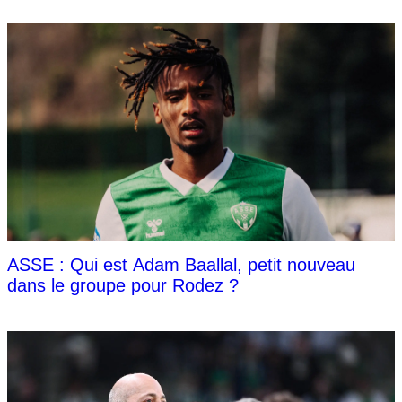
ASSE : Qui est Adam Baallal, petit nouveau
dans le groupe pour Rodez ?