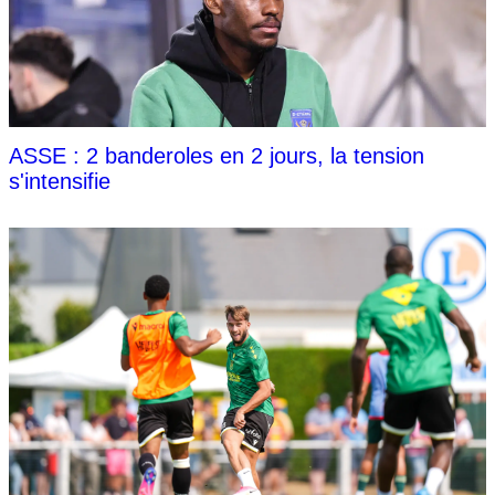
ASSE : 2 banderoles en 2 jours, la tension
s'intensifie