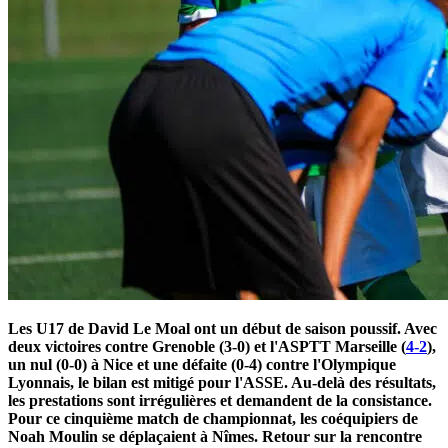
Les U17 de David Le Moal ont un début de saison poussif. Avec
deux victoires contre Grenoble (3-0) et l'ASPTT Marseille (
4-2
),
un nul (0-0) à Nice et une défaite (0-4) contre l'Olympique
Lyonnais, le bilan est mitigé pour l'ASSE. Au-delà des résultats,
les prestations sont irrégulières et demandent de la consistance.
Pour ce cinquième match de championnat, les coéquipiers de
Noah Moulin se déplaçaient à Nîmes. Retour sur la rencontre