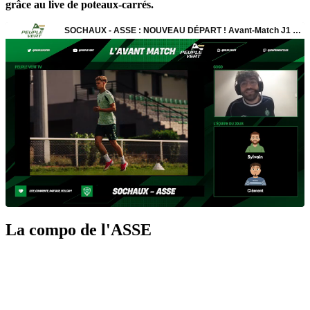
grâce au live de poteaux-carrés.
La compo de l'ASSE