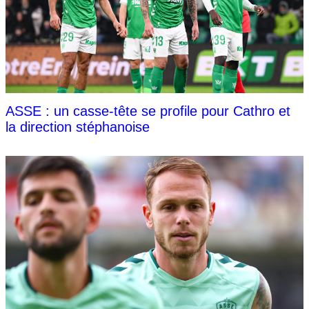
ASSE : un casse-tête se profile pour Cathro et
la direction stéphanoise