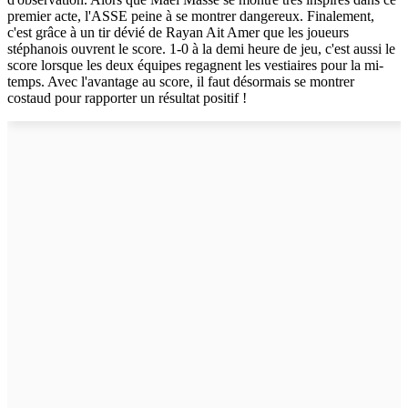
premier acte, l'ASSE peine à se montrer dangereux. Finalement,
c'est grâce à un tir dévié de Rayan Ait Amer que les joueurs
stéphanois ouvrent le score. 1-0 à la demi heure de jeu, c'est aussi le
score lorsque les deux équipes regagnent les vestiaires pour la mi-
temps. Avec l'avantage au score, il faut désormais se montrer
costaud pour rapporter un résultat positif !