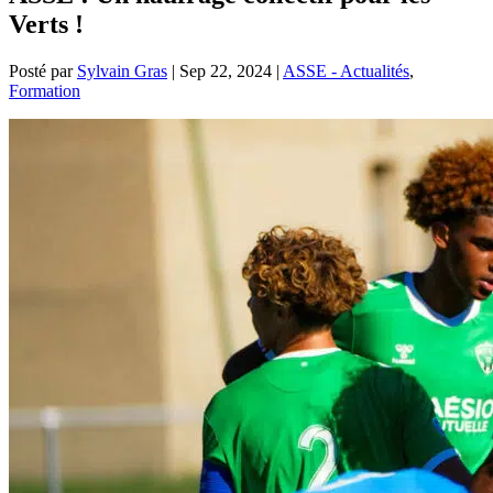
Verts !
Posté par
Sylvain Gras
|
Sep 22, 2024
|
ASSE - Actualités
,
Formation