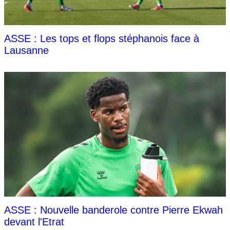
ASSE : Les tops et flops stéphanois face à
Lausanne
ASSE : Nouvelle banderole contre Pierre Ekwah
devant l'Etrat