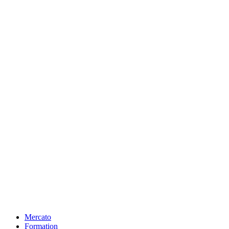
Mercato
Formation