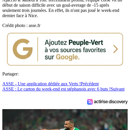
début de saison difficile avec un goal-average de -15 après
seulement trois journées. En effet, ils n'ont pas joué le week-end
dernier face à Nice.
Crédit photo : asse.fr
Partager:
ASSE - Une application dédiée aux Verts !
Précédent
ASSE : Le carton du week-end est stéphanois avec 6 buts !
Suivant