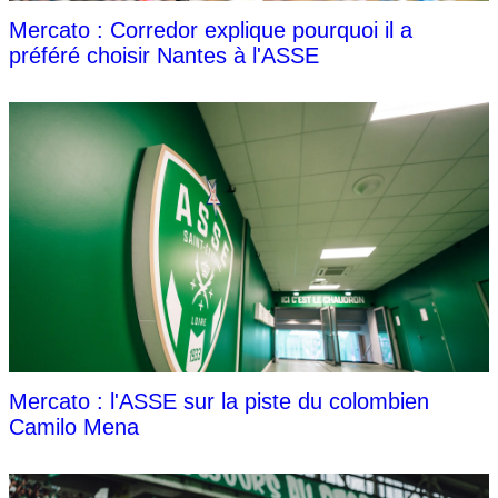
Mercato : Corredor explique pourquoi il a
préféré choisir Nantes à l'ASSE
Mercato : l'ASSE sur la piste du colombien
Camilo Mena