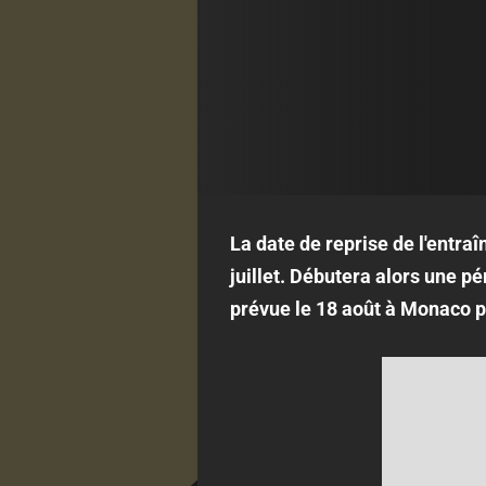
La date de reprise de l'entraî
juillet. Débutera alors une p
prévue le 18 août à Monaco p