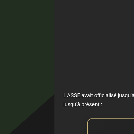
L'ASSE avait officialisé jusqu
jusqu'à présent :