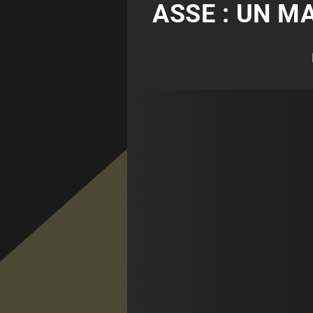
ASSE : UN M