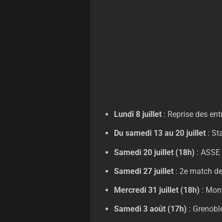
Lundi 8 juillet
: Reprise des en
Du samedi 13 au 20 juillet
: S
Samedi 20 juillet (18h)
: ASSE 
Samedi 27 juillet
: 2e match de
Mercredi 31 juillet
(18h)
: Mont
Samedi 3 août (17h)
: Grenobl