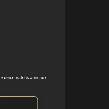
ue de deux matchs amicaux