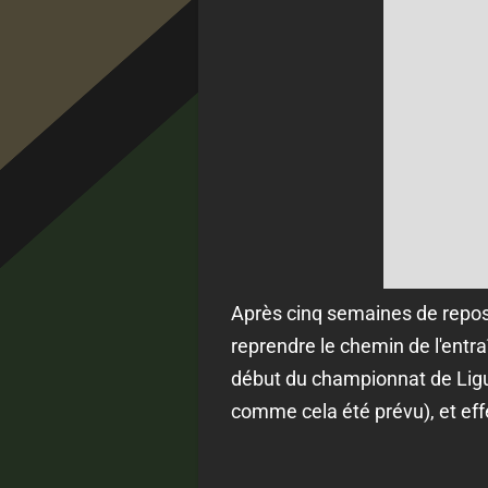
Après cinq semaines de repos 
reprendre le chemin de l'entr
début du championnat de Ligue
comme cela été prévu), et eff