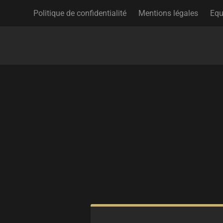
Politique de confidentialité
Mentions légales
Equ