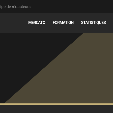
ipe de rédacteurs
MERCATO
FORMATION
STATISTIQUES