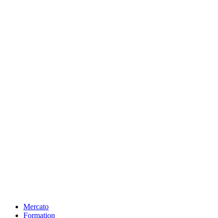
Mercato
Formation