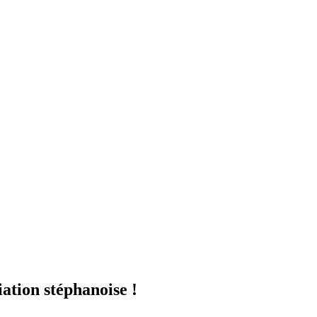
ation stéphanoise !