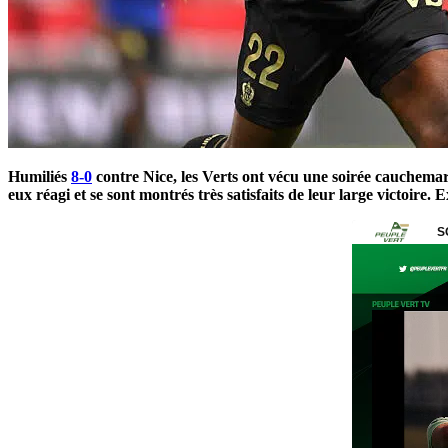
Humiliés
8-0
contre Nice, les Verts ont vécu une soirée cauchemar
eux réagi et se sont montrés très satisfaits de leur large victoire. E