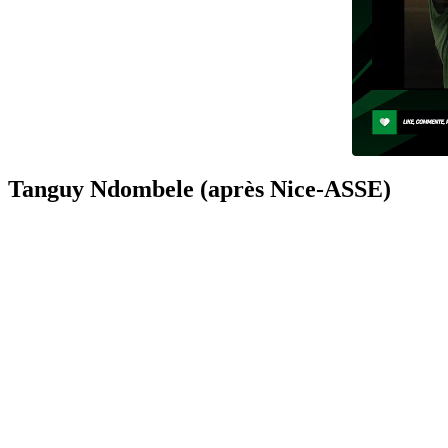
Tanguy Ndombele (après Nice-ASSE)