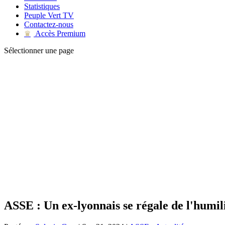
Statistiques
Peuple Vert TV
Contactez-nous
Accès Premium
♛
Sélectionner une page
ASSE : Un ex-lyonnais se régale de l'humili