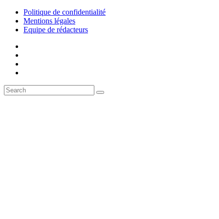
Politique de confidentialité
Mentions légales
Equipe de rédacteurs