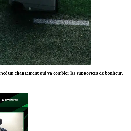
ncé un changement qui va combler les supporters de bonheur.