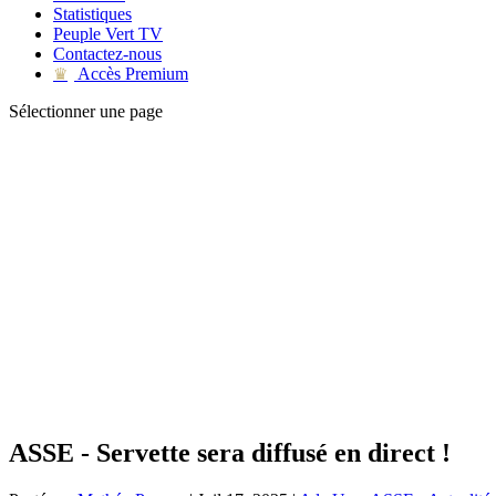
Statistiques
Peuple Vert TV
Contactez-nous
Accès Premium
♛
Sélectionner une page
ASSE - Servette sera diffusé en direct !