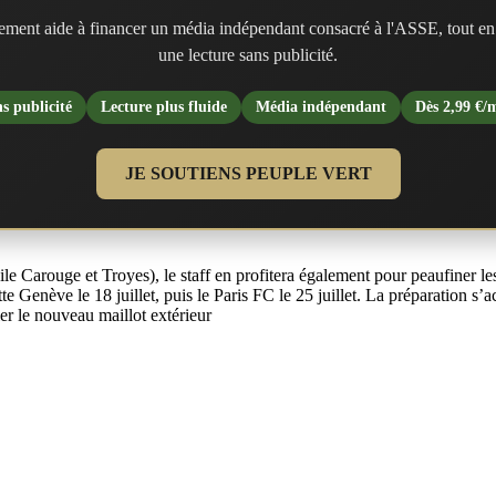
ment aide à financer un média indépendant consacré à l'ASSE, tout en
une lecture sans publicité.
s publicité
Lecture plus fluide
Média indépendant
Dès 2,99 €/
JE SOUTIENS PEUPLE VERT
oile Carouge et Troyes), le staff en profitera également pour peaufiner l
tte Genève le 18 juillet, puis le Paris FC le 25 juillet. La préparation
er le nouveau maillot extérieur