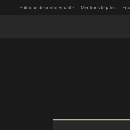
Politique de confidentialité
Mentions légales
Equ