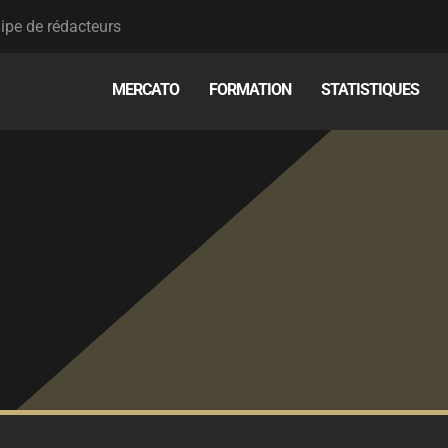
ipe de rédacteurs
MERCATO
FORMATION
STATISTIQUES