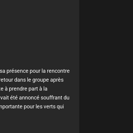
 sa présence pour la rencontre
retour dans le groupe après
e à prendre part à la
 avait été annoncé souffrant du
mportante pour les verts qui