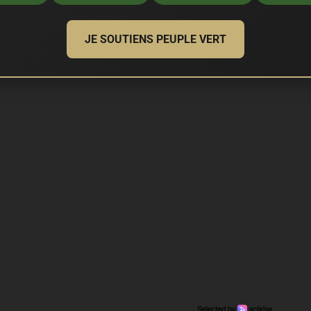
JE SOUTIENS PEUPLE VERT