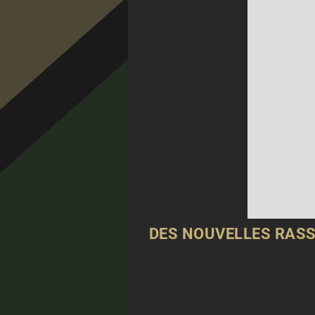
DES NOUVELLES RAS