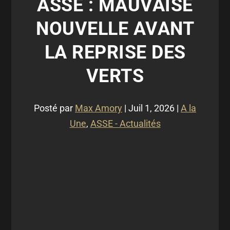
ASSE : MAUVAISE
NOUVELLE AVANT
LA REPRISE DES
VERTS
Posté par
Max Amory
|
Juil 1, 2026
|
A la
Une
,
ASSE - Actualités