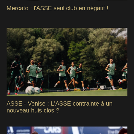
Mercato : l'ASSE seul club en négatif !
ASSE - Venise : L'ASSE contrainte à un
nouveau huis clos ?