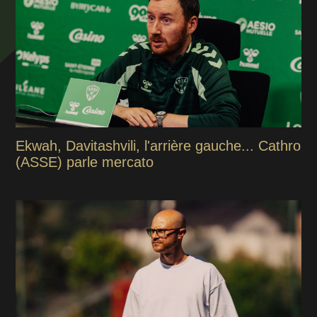
Ekwah, Davitashvili, l'arrière gauche... Cathro
(ASSE) parle mercato