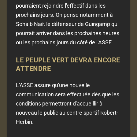
pourraient rejoindre l'effectif dans les
prochains jours. On pense notamment à
Sohaib Naïr, le défenseur de Guingamp qui
pourrait arriver dans les prochaines heures
ou les prochains jours du côté de l'ASSE.
LE PEUPLE VERT DEVRA ENCORE
ATTENDRE
L'ASSE assure qu'une nouvelle
communication sera effectuée dès que les
conditions permettront d'accueillir à
nouveau le public au centre sportif Robert-
Herbin.