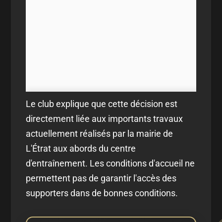
Le club explique que cette décision est
directement liée aux importants travaux
actuellement réalisés par la mairie de
L'Étrat aux abords du centre
d'entraînement. Les conditions d'accueil ne
permettent pas de garantir l'accès des
supporters dans de bonnes conditions.