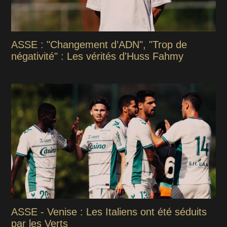
ASSE : "Changement d’ADN", "Trop de
négativité" : Les vérités d'Huss Fahmy
ASSE - Venise : Les Italiens ont été séduits
par les Verts