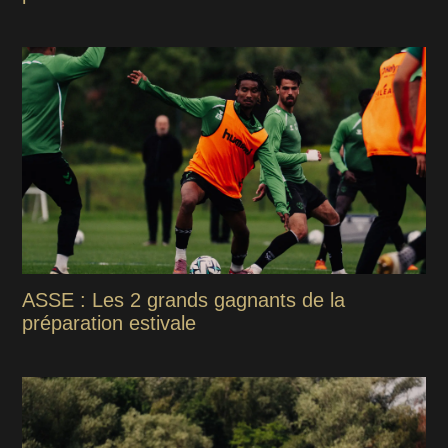
ASSE : Les 2 grands gagnants de la
préparation estivale