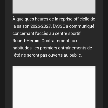
À quelques heures de la reprise officielle de
la saison 2026-2027, l'ASSE a communiqué
concernant l'accès au centre sportif
Robert-Herbin. Contrairement aux
habitudes, les premiers entraînements de
l'été ne seront pas ouverts au public.