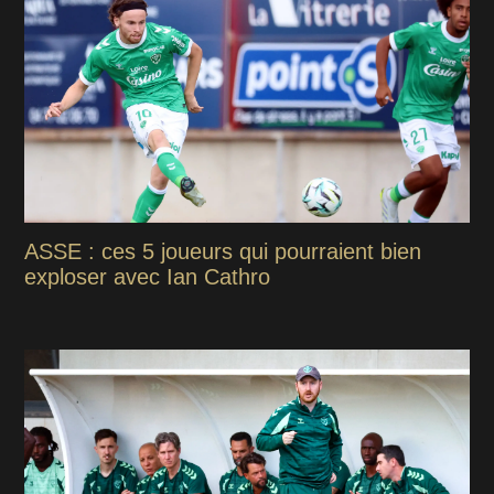
ASSE : ces 5 joueurs qui pourraient bien
exploser avec Ian Cathro