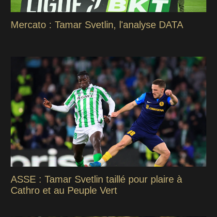
Mercato : Tamar Svetlin, l'analyse DATA
ASSE : Tamar Svetlin taillé pour plaire à
Cathro et au Peuple Vert