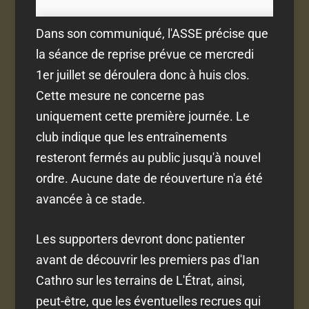
Dans son communiqué, l'ASSE précise que
la séance de reprise prévue ce mercredi
1er juillet se déroulera donc à huis clos.
Cette mesure ne concerne pas
uniquement cette première journée. Le
club indique que les entraînements
resteront fermés au public jusqu'à nouvel
ordre. Aucune date de réouverture n'a été
avancée à ce stade.
Les supporters devront donc patienter
avant de découvrir les premiers pas d'Ian
Cathro sur les terrains de L'Étrat, ainsi,
peut-être, que les éventuelles recrues qui