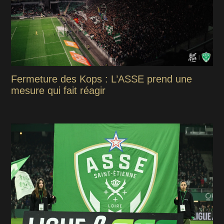
Fermeture des Kops : L’ASSE prend une
mesure qui fait réagir