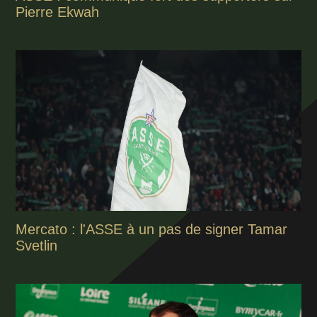
Pierre Ekwah
Mercato : l'ASSE à un pas de signer Tamar
Svetlin