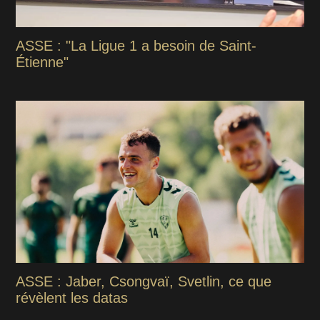
ASSE : "La Ligue 1 a besoin de Saint-
Étienne"
ASSE : Jaber, Csongvaï, Svetlin, ce que
révèlent les datas