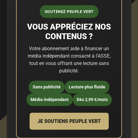
SOUTENEZ PEUPLE VERT
VOUS APPRÉCIEZ NOS
CONTENUS ?
Votre abonnement aide à financer un
média indépendant consacré à l'ASSE,
tout en vous offrant une lecture sans
publicité.
Sans publicité
Lecture plus fluide
Média indépendant
Dès 2,99 €/mois
JE SOUTIENS PEUPLE VERT