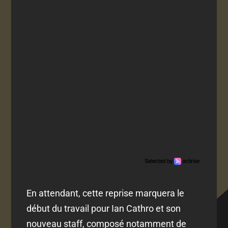
En attendant, cette reprise marquera le
début du travail pour Ian Cathro et son
nouveau staff, composé notamment de