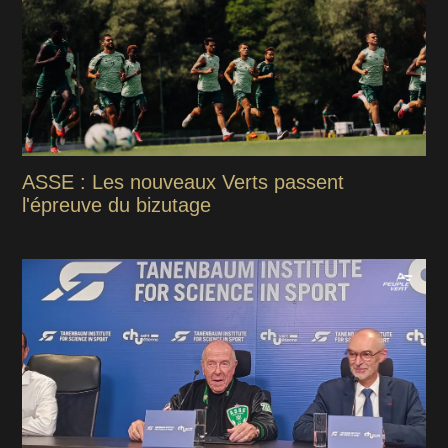
ASSE : Les nouveaux Verts passent
l'épreuve du bizutage