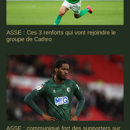
ASSE : Ces 3 renforts qui vont rejoindre le
groupe de Cathro
ASSE : communiqué fort des supporters sur