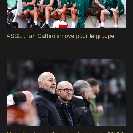
ASSE : Ian Cathro innove pour le groupe