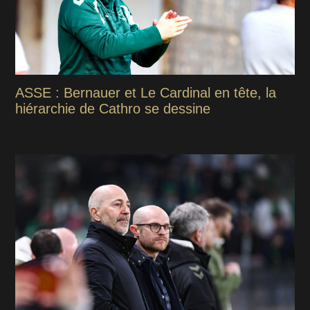
ASSE : Bernauer et Le Cardinal en tête, la
hiérarchie de Cathro se dessine