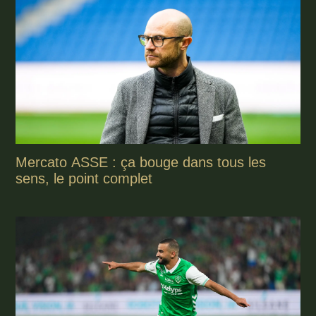
Mercato ASSE : ça bouge dans tous les
sens, le point complet