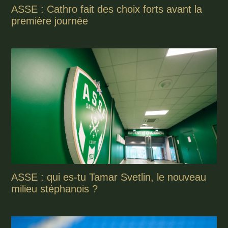
ASSE : Cathro fait des choix forts avant la
première journée
ASSE : qui es-tu Tamar Svetlin, le nouveau
milieu stéphanois ?