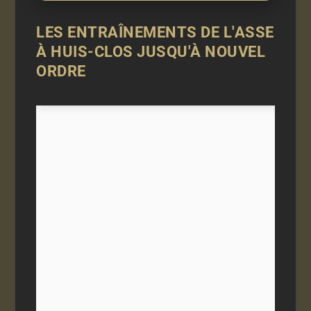
LES ENTRAÎNEMENTS DE L'ASSE
À HUIS-CLOS JUSQU'À NOUVEL
ORDRE