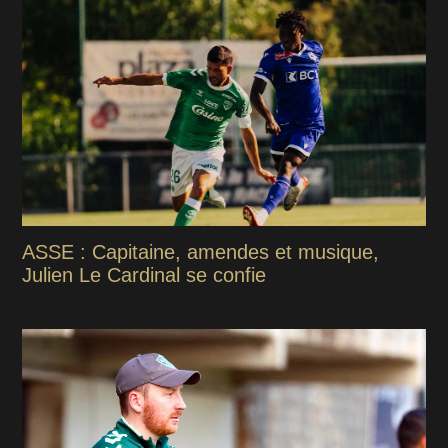
ASSE : Capitaine, amendes et musique,
Julien Le Cardinal se confie