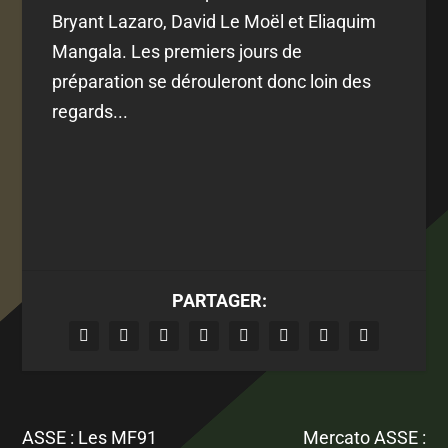
Bryant Lazaro, David Le Moël et Eliaquim
Mangala. Les premiers jours de
préparation se dérouleront donc loin des
regards...
PARTAGER:
ASSE : Les MF91
Mercato ASSE :