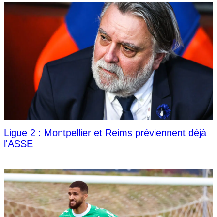
Ligue 2 : Montpellier et Reims préviennent déjà
l'ASSE