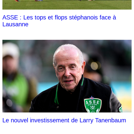
ASSE : Les tops et flops stéphanois face à
Lausanne
Le nouvel investissement de Larry Tanenbaum