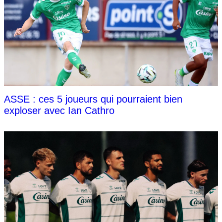
ASSE : ces 5 joueurs qui pourraient bien
exploser avec Ian Cathro