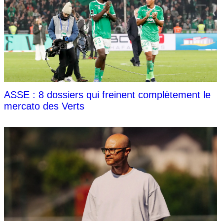
ASSE : 8 dossiers qui freinent complètement le
mercato des Verts