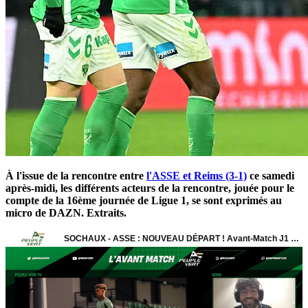
À l'issue de la rencontre entre
l'ASSE et Reims (3-1)
ce samedi
après-midi, les différents acteurs de la rencontre, jouée pour le
compte de la 16ème journée de Ligue 1, se sont exprimés au
micro de DAZN. Extraits.