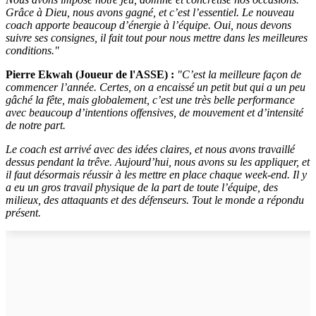
Grâce à Dieu, nous avons gagné, et c’est l’essentiel. Le nouveau
coach apporte beaucoup d’énergie à l’équipe. Oui, nous devons
suivre ses consignes, il fait tout pour nous mettre dans les meilleures
conditions."
Pierre Ekwah (Joueur de l'ASSE) :
"C’est la meilleure façon de
commencer l’année. Certes, on a encaissé un petit but qui a un peu
gâché la fête, mais globalement, c’est une très belle performance
avec beaucoup d’intentions offensives, de mouvement et d’intensité
de notre part.
Le coach est arrivé avec des idées claires, et nous avons travaillé
dessus pendant la trêve. Aujourd’hui, nous avons su les appliquer, et
il faut désormais réussir à les mettre en place chaque week-end. Il y
a eu un gros travail physique de la part de toute l’équipe, des
milieux, des attaquants et des défenseurs. Tout le monde a répondu
présent.