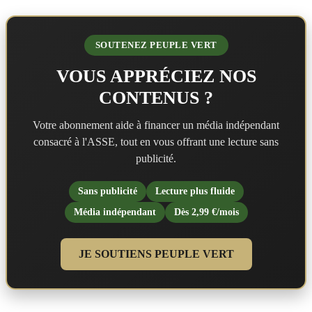
SOUTENEZ PEUPLE VERT
VOUS APPRÉCIEZ NOS
CONTENUS ?
Votre abonnement aide à financer un média indépendant
consacré à l'ASSE, tout en vous offrant une lecture sans
publicité.
Sans publicité
Lecture plus fluide
Média indépendant
Dès 2,99 €/mois
JE SOUTIENS PEUPLE VERT