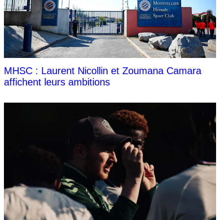
MHSC : Laurent Nicollin et Zoumana Camara
affichent leurs ambitions