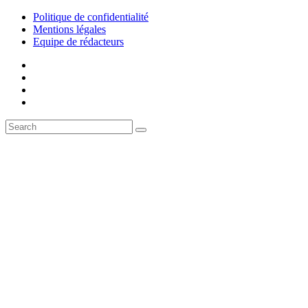
Politique de confidentialité
Mentions légales
Equipe de rédacteurs