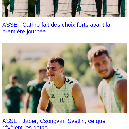
ASSE : Cathro fait des choix forts avant la
première journée
ASSE : Jaber, Csongvaï, Svetlin, ce que
révèlent les datas