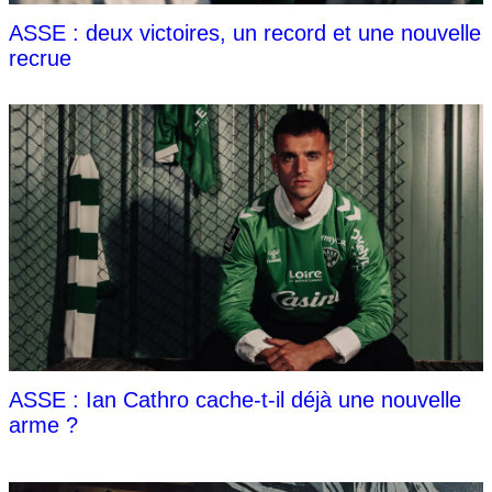
ASSE : deux victoires, un record et une nouvelle
recrue
ASSE : Ian Cathro cache-t-il déjà une nouvelle
arme ?