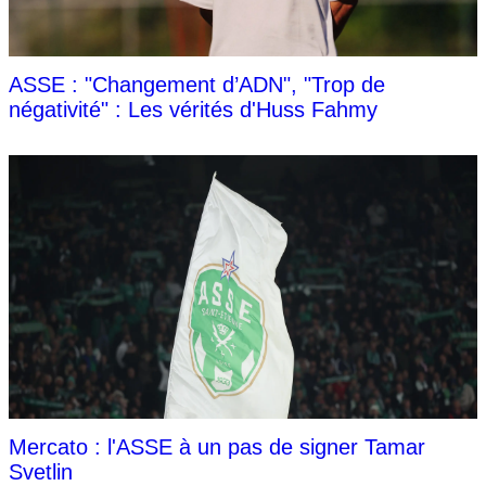
ASSE : "Changement d’ADN", "Trop de
négativité" : Les vérités d'Huss Fahmy
Mercato : l'ASSE à un pas de signer Tamar
Svetlin