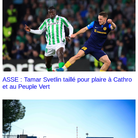
ASSE : Tamar Svetlin taillé pour plaire à Cathro
et au Peuple Vert