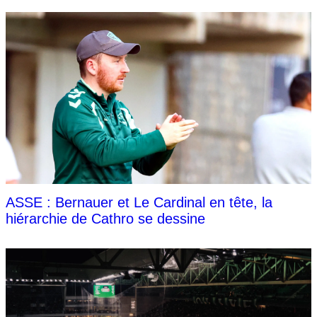
ASSE : Bernauer et Le Cardinal en tête, la
hiérarchie de Cathro se dessine