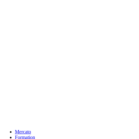
Mercato
Formation