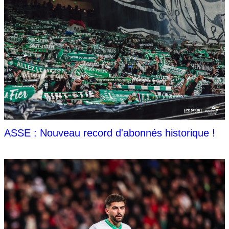
ASSE : Nouveau record d'abonnés historique !