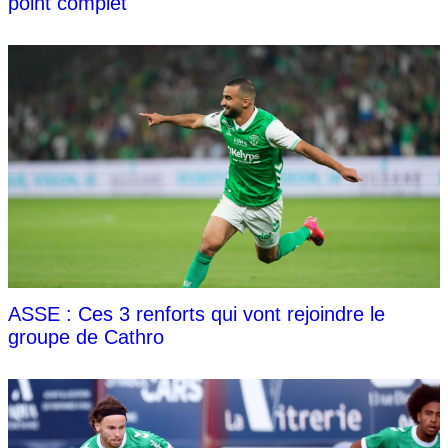
point complet
ASSE : Ces 3 renforts qui vont rejoindre le
groupe de Cathro