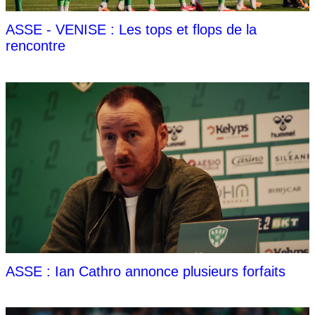
ASSE - VENISE : Les tops et flops de la
rencontre
ASSE : Ian Cathro annonce plusieurs forfaits