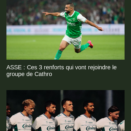
ASSE : Ces 3 renforts qui vont rejoindre le
groupe de Cathro