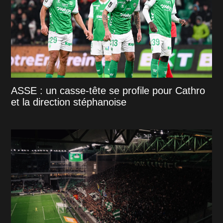
ASSE : un casse-tête se profile pour Cathro
et la direction stéphanoise