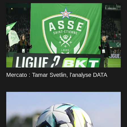
Mercato : Tamar Svetlin, l'analyse DATA