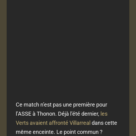
Ce match n’est pas une première pour
l’ASSE à Thonon. Déjà l’été dernier,
les
Verts avaient affronté Villarreal
dans cette
même enceinte. Le point commun ?