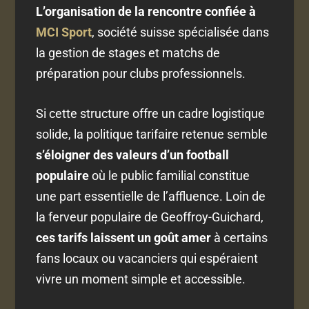
L’organisation de la rencontre confiée à
MCI Sport
, société suisse spécialisée dans
la gestion de stages et matchs de
préparation pour clubs professionnels.
Si cette structure offre un cadre logistique
solide, la politique tarifaire retenue semble
s’éloigner des valeurs d’un football
populaire
où le public familial constitue
une part essentielle de l’affluence. Loin de
la ferveur populaire de Geoffroy-Guichard,
ces tarifs laissent un goût amer
à certains
fans locaux ou vacanciers qui espéraient
vivre un moment simple et accessible.