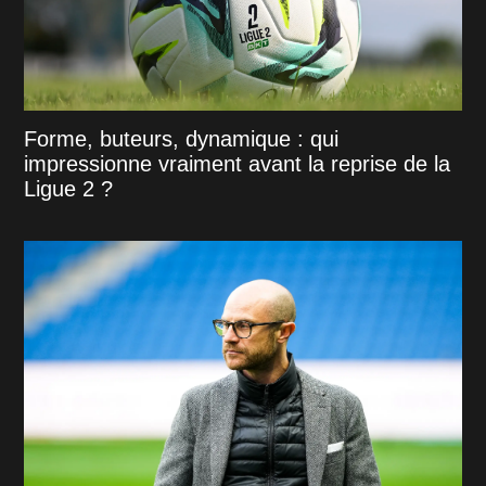
Forme, buteurs, dynamique : qui
impressionne vraiment avant la reprise de la
Ligue 2 ?