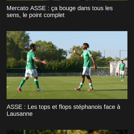
Mercato ASSE : ça bouge dans tous les
sens, le point complet
ASSE : Les tops et flops stéphanois face à
Lausanne