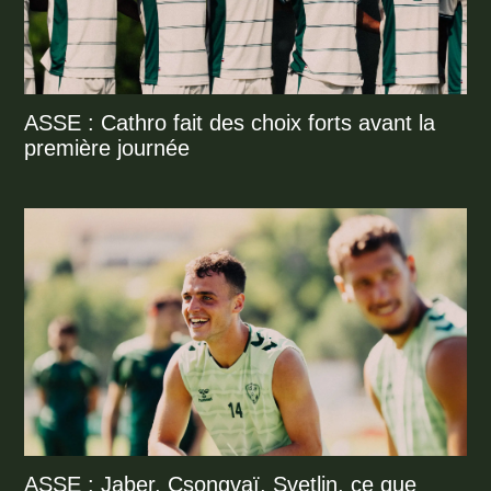
ASSE : Cathro fait des choix forts avant la
première journée
ASSE : Jaber, Csongvaï, Svetlin, ce que