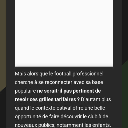
Mais alors que le football professionnel
cherche à se reconnecter avec sa base
populaire
ne serait-il pas pertinent de
revoir ces grilles tarifaires ?
D’autant plus
quand le contexte estival offre une belle
opportunité de faire découvrir le club à de
nouveaux publics, notamment les enfants.