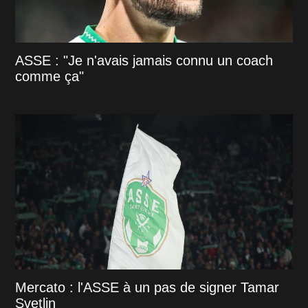
ASSE : "Je n'avais jamais connu un coach
comme ça"
Mercato : l'ASSE à un pas de signer Tamar
Svetlin