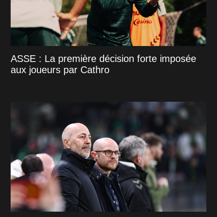
ASSE : La première décision forte imposée
aux joueurs par Cathro