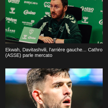
Ekwah, Davitashvili, l'arrière gauche... Cathro
(ASSE) parle mercato