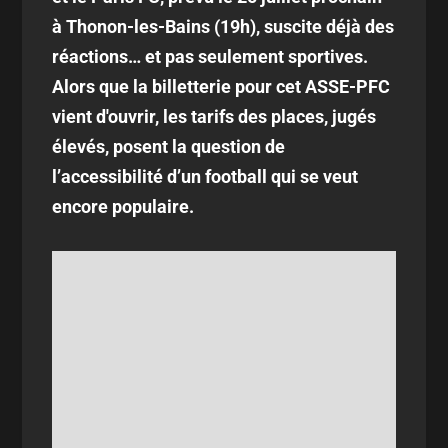
à Thonon-les-Bains (19h), suscite déjà des
réactions… et pas seulement sportives.
Alors que la billetterie pour cet ASSE-PFC
vient d'ouvrir, les tarifs des places, jugés
élevés, posent la question de
l’accessibilité d’un football qui se veut
encore populaire.