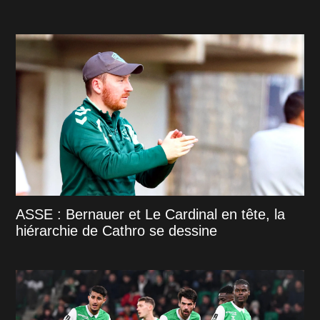
ASSE : Bernauer et Le Cardinal en tête, la
hiérarchie de Cathro se dessine