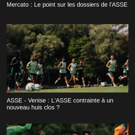
Mercato : Le point sur les dossiers de l'ASSE
ASSE - Venise : L'ASSE contrainte à un
nouveau huis clos ?