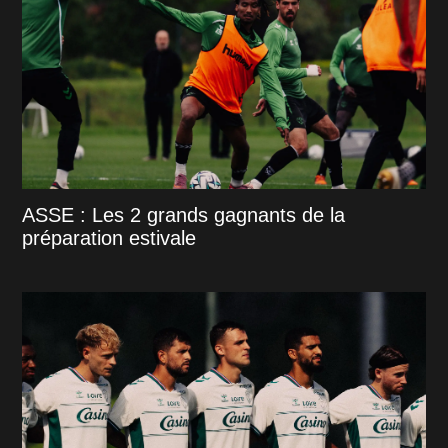
ASSE : Les 2 grands gagnants de la
préparation estivale