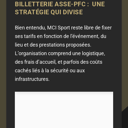
BILLETTERIE ASSE-PFC : UNE
STRATÉGIE QUI DIVISE
Bien entendu, MCI Sport reste libre de fixer
ses tarifs en fonction de l’événement, du
lieu et des prestations proposées.
L’organisation comprend une logistique,
des frais d’accueil, et parfois des coûts
cachés liés à la sécurité ou aux
infrastructures.