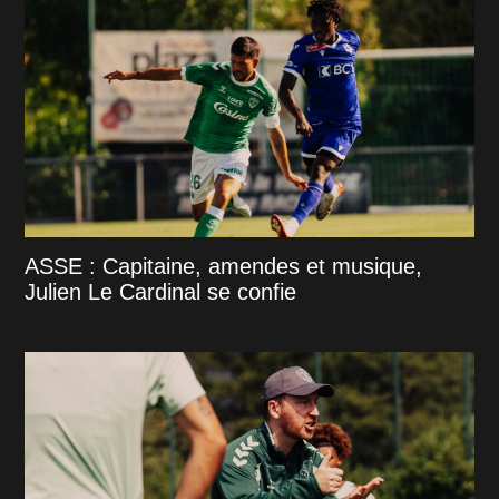
ASSE : Capitaine, amendes et musique,
Julien Le Cardinal se confie