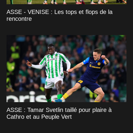
ASSE - VENISE : Les tops et flops de la
rencontre
ASSE : Tamar Svetlin taillé pour plaire à
Cathro et au Peuple Vert