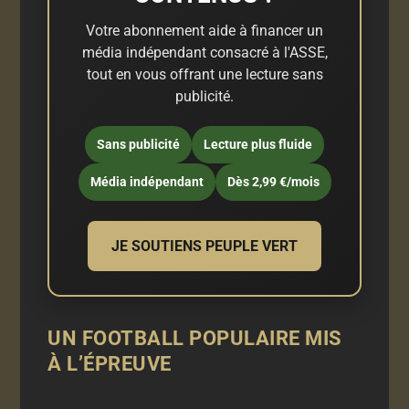
Votre abonnement aide à financer un
média indépendant consacré à l'ASSE,
tout en vous offrant une lecture sans
publicité.
Sans publicité
Lecture plus fluide
Média indépendant
Dès 2,99 €/mois
JE SOUTIENS PEUPLE VERT
UN FOOTBALL POPULAIRE MIS
À L’ÉPREUVE