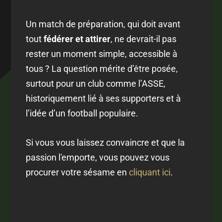
Un match de préparation, qui doit avant
tout
fédérer et attirer
, ne devrait-il pas
rester un moment simple, accessible à
tous ? La question mérite d’être posée,
surtout pour un club comme l’ASSE,
historiquement lié à ses supporters et à
l’idée d’un football populaire.
Si vous vous laissez convaincre et que la
passion l'emporte, vous pouvez vous
procurer votre sésame en
cliquant ici
.