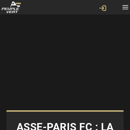
ASSE-PARIS FC : LA