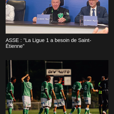
ASSE : "La Ligue 1 a besoin de Saint-
Étienne"