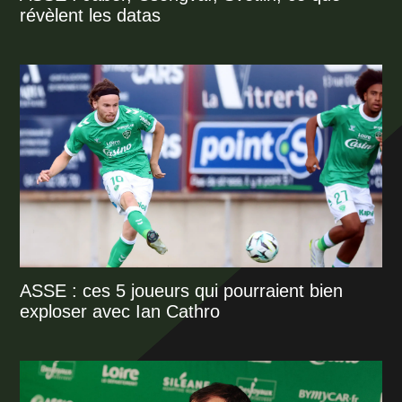
révèlent les datas
ASSE : ces 5 joueurs qui pourraient bien
exploser avec Ian Cathro