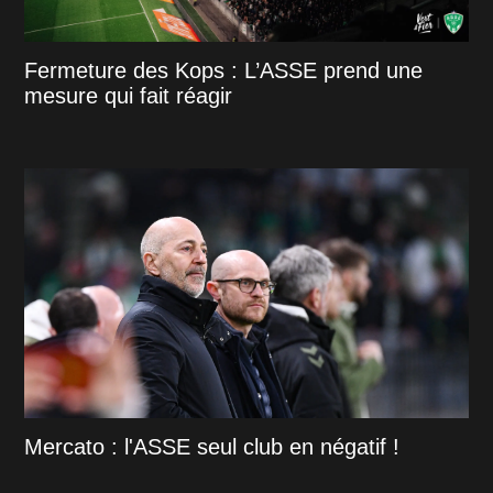
Fermeture des Kops : L’ASSE prend une
mesure qui fait réagir
Mercato : l'ASSE seul club en négatif !