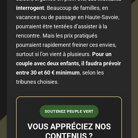
interrogent
. Beaucoup de familles, en
vacances ou de passage en Haute-Savoie,
pourraient être tentées d’assister à la
rencontre. Mais les prix pratiqués
pourraient rapidement freiner ces envies,
surtout si l’on vient à plusieurs.
Pour un
couple avec deux enfants, il faudra prévoir
entre 30 et 60 € minimum
, selon les
tribunes choisies.
SOUTENEZ PEUPLE VERT
VOUS APPRÉCIEZ NOS
CONTENUS ?