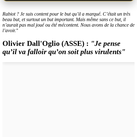
Rabiot ? Je suis content pour le but qu’il a marqué. C’était un très
beau but, et surtout un but important. Mais même sans ce but, il
n’aurait pas mal joué ou été mécontent. Nous avons de la chance de
l’avoir."
Olivier Dall'Oglio (ASSE) :
"Je pense
qu’il va falloir qu’on soit plus virulents"