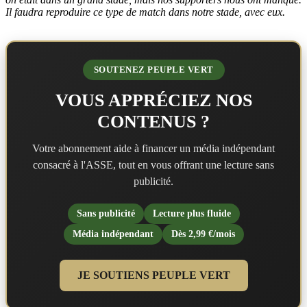
Il faudra reproduire ce type de match dans notre stade, avec eux.
SOUTENEZ PEUPLE VERT
VOUS APPRÉCIEZ NOS
CONTENUS ?
Votre abonnement aide à financer un média indépendant
consacré à l'ASSE, tout en vous offrant une lecture sans
publicité.
Sans publicité
Lecture plus fluide
Média indépendant
Dès 2,99 €/mois
JE SOUTIENS PEUPLE VERT