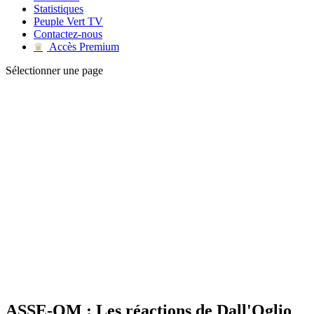
Statistiques
Peuple Vert TV
Contactez-nous
Accès Premium
♛
Sélectionner une page
ASSE-OM : Les réactions de Dall'Oglio