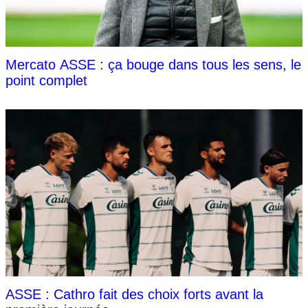
Mercato ASSE : ça bouge dans tous les sens, le
point complet
ASSE : Cathro fait des choix forts avant la