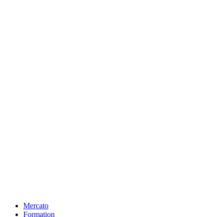
Mercato
Formation