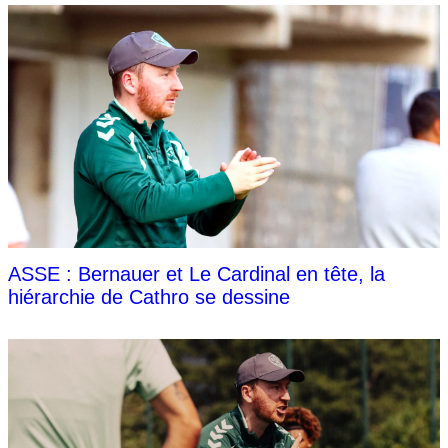
ASSE : Bernauer et Le Cardinal en tête, la
hiérarchie de Cathro se dessine