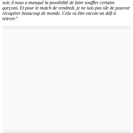
soir, il nous a manqué la possibilité de faire souffler certains
garçons. Et pour le match de vendredi, je ne suis pas sûr de pouvoir
récupérer beaucoup de monde. Cela va être encore un défi à
relever."