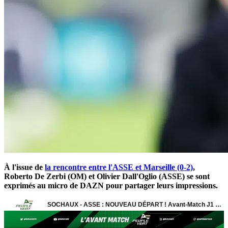
À l'issue de
la rencontre entre l'ASSE et Marseille (0-2)
,
Roberto De Zerbi (OM) et Olivier Dall'Oglio (ASSE) se sont
exprimés au micro de DAZN pour partager leurs impressions.