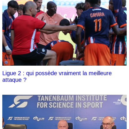
Ligue 2 : qui possède vraiment la meilleure
attaque ?