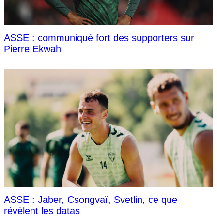
ASSE : communiqué fort des supporters sur
Pierre Ekwah
ASSE : Jaber, Csongvaï, Svetlin, ce que
révèlent les datas