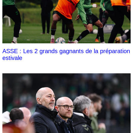
ASSE : Les 2 grands gagnants de la préparation
estivale