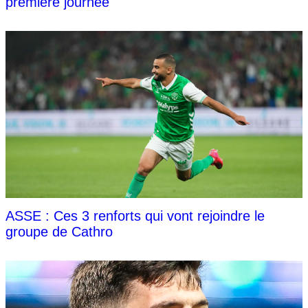
première journée
ASSE : Ces 3 renforts qui vont rejoindre le
groupe de Cathro