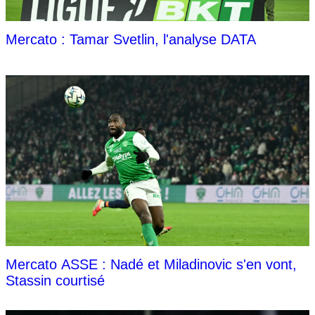
Mercato : Tamar Svetlin, l'analyse DATA
Mercato ASSE : Nadé et Miladinovic s'en vont,
Stassin courtisé