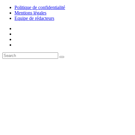
Politique de confidentialité
Mentions légales
Equipe de rédacteurs