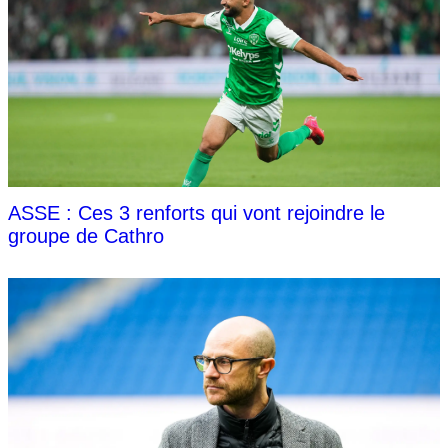
ASSE : Ces 3 renforts qui vont rejoindre le
groupe de Cathro