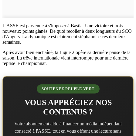
L'ASSE est parvenue à s'imposer à Bastia. Une victoire et trois
nouveaux points glanés. De quoi recoller à deux longueurs du SCO
d'Angers. La dynamique est clairement stéphanoise ces dernières
semaines.
Après avoir bien enchaîné, la Ligue 2 opère sa dernière pause de la
saison. La trêve internationale vient interrompre pour une dernière
reprise le championnat.
SOUTENEZ PEUPLE VERT
VOUS APPRÉCIEZ NOS
CONTENUS ?
Votre abonnement aide à financer un média indépendant
consacré à l'ASSE, tout en vous offrant une lecture sans