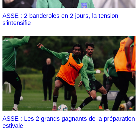
ASSE : 2 banderoles en 2 jours, la tension
s'intensifie
ASSE : Les 2 grands gagnants de la préparation
estivale