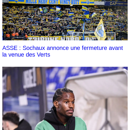
ASSE : Sochaux annonce une fermeture avant
la venue des Verts