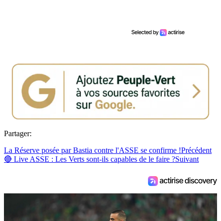
Partager:
La Réserve posée par Bastia contre l'ASSE se confirme !
Précédent
🔴 Live ASSE : Les Verts sont-ils capables de le faire ?
Suivant