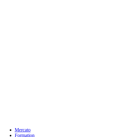
Mercato
Formation