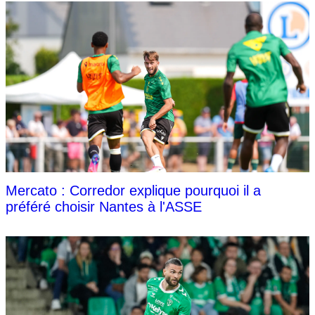
Mercato : Corredor explique pourquoi il a
préféré choisir Nantes à l'ASSE