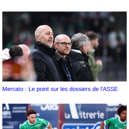
Mercato : Le point sur les dossiers de l'ASSE