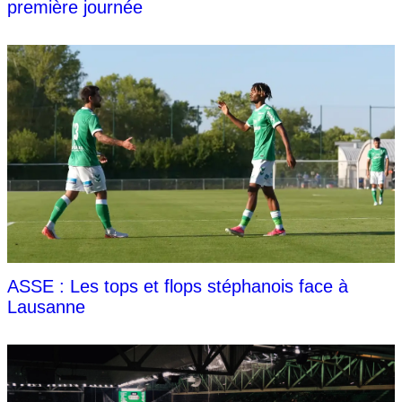
première journée
ASSE : Les tops et flops stéphanois face à
Lausanne