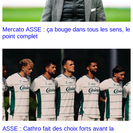
Mercato ASSE : ça bouge dans tous les sens, le
point complet
ASSE : Cathro fait des choix forts avant la