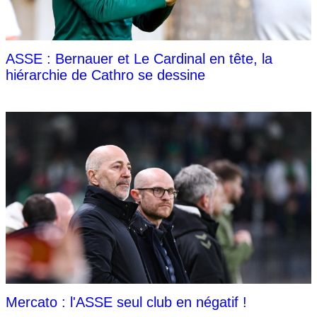
ASSE : Bernauer et Le Cardinal en tête, la
hiérarchie de Cathro se dessine
Mercato : l'ASSE seul club en négatif !