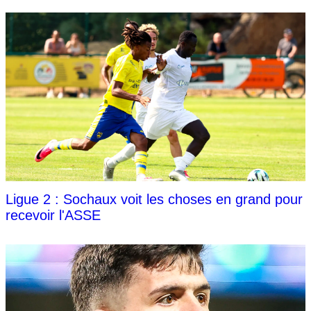
Ligue 2 : Sochaux voit les choses en grand pour
recevoir l'ASSE