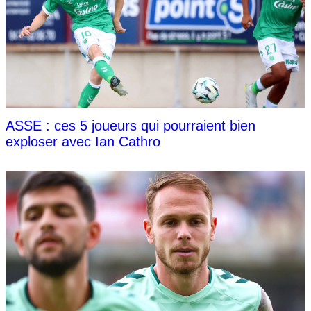
ASSE : ces 5 joueurs qui pourraient bien
exploser avec Ian Cathro