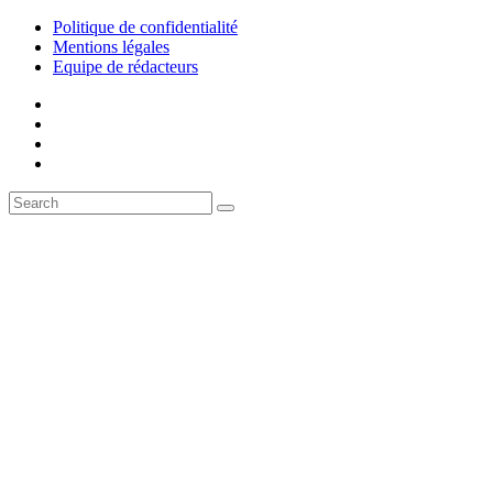
Politique de confidentialité
Mentions légales
Equipe de rédacteurs