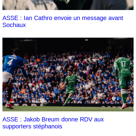
ASSE : Ian Cathro envoie un message avant
Sochaux
ASSE : Jakob Breum donne RDV aux
supporters stéphanois