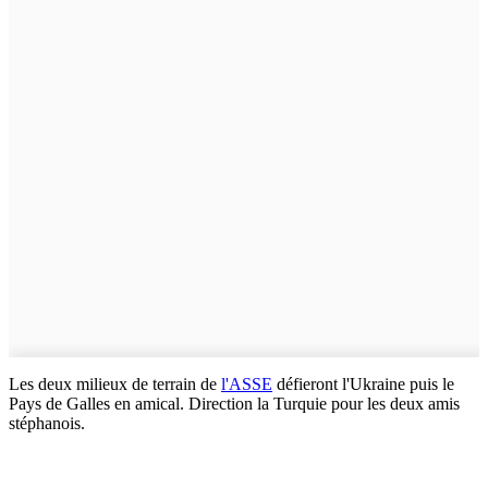
Les deux milieux de terrain de
l'ASSE
défieront l'Ukraine puis le
Pays de Galles en amical. Direction la Turquie pour les deux amis
stéphanois.