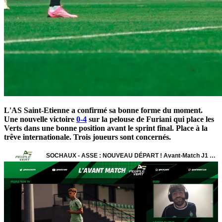
L'AS Saint-Etienne a confirmé sa bonne forme du moment.
Une nouvelle victoire
0-4
sur la pelouse de Furiani qui place les
Verts dans une bonne position avant le sprint final. Place à la
trêve internationale. Trois joueurs sont concernés.