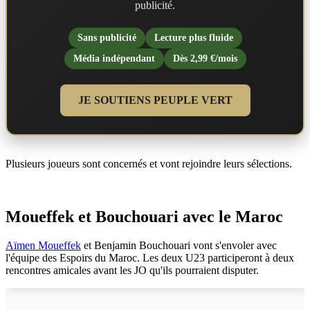
publicité.
Sans publicité
Lecture plus fluide
Média indépendant
Dès 2,99 €/mois
JE SOUTIENS PEUPLE VERT
Plusieurs joueurs sont concernés et vont rejoindre leurs sélections.
Moueffek et Bouchouari avec le Maroc
Aïmen Moueffek
et Benjamin Bouchouari vont s'envoler avec
l'équipe des Espoirs du Maroc. Les deux U23 participeront à deux
rencontres amicales avant les JO qu'ils pourraient disputer.