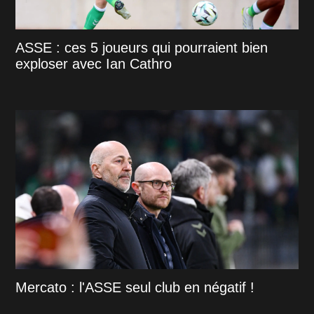
ASSE : ces 5 joueurs qui pourraient bien
exploser avec Ian Cathro
Mercato : l'ASSE seul club en négatif !