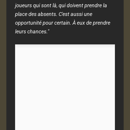
joueurs qui sont là, qui doivent prendre la
place des absents. C'est aussi une
opportunité pour certain. À eux de prendre
leurs chances."