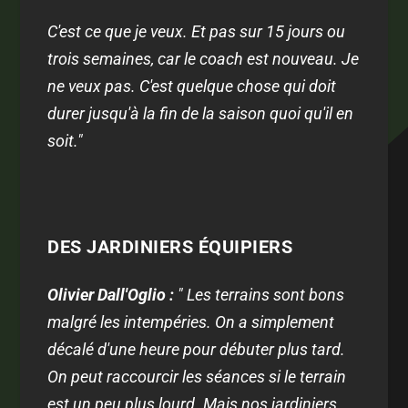
C'est ce que je veux. Et pas sur 15 jours ou
trois semaines, car le coach est nouveau. Je
ne veux pas. C'est quelque chose qui doit
durer jusqu'à la fin de la saison quoi qu'il en
soit."
DES JARDINIERS ÉQUIPIERS
Olivier Dall'Oglio :
" Les terrains sont bons
malgré les intempéries. On a simplement
décalé d'une heure pour débuter plus tard.
On peut raccourcir les séances si le terrain
est un peu plus lourd. Mais nos jardiniers