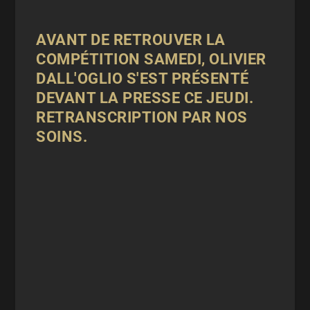
AVANT DE RETROUVER LA
COMPÉTITION SAMEDI,
OLIVIER
DALL'OGLIO S'EST PRÉSENTÉ
DEVANT LA
PRESSE
CE JEUDI.
RETRANSCRIPTION PAR NOS
SOINS.