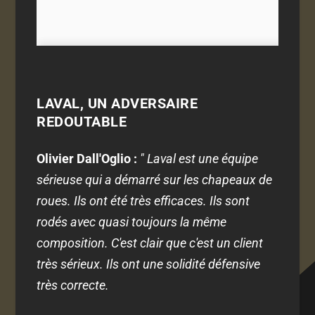
LAVAL, UN ADVERSAIRE
REDOUTABLE
Olivier Dall'Oglio :
" Laval est une équipe
sérieuse qui a démarré sur les chapeaux de
roues. Ils ont été très efficaces. Ils sont
rodés avec quasi toujours la même
composition. C'est clair que c'est un client
très sérieux. Ils ont une solidité défensive
très correcte.