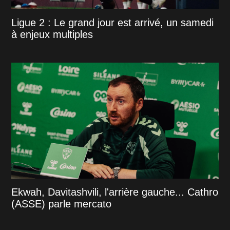
Ligue 2 : Le grand jour est arrivé, un samedi
à enjeux multiples
Ekwah, Davitashvili, l'arrière gauche... Cathro
(ASSE) parle mercato