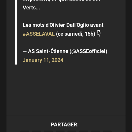
Verts...
Les mots d'Olivier Dall'Oglio avant
#ASSELAVAL
(ce samedi, 15h) 👇
— AS Saint-Étienne (@ASSEofficiel)
January 11, 2024
PARTAGER: