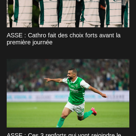
ASSE : Cathro fait des choix forts avant la
première journée
ASSE : Ces 3 renforts qui vont rejoindre le