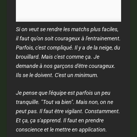
Si on veut se rendre les matchs plus faciles,
il faut qu'on soit courageux à l'entrainement.
Parfois, c'est compliqué. Il y a de la neige, du
brouillard. Mais c'est comme ça. Je
demande à nos garçons d'être courageux.
Ils se le doivent. C'est un minimum.
Je pense que l'équipe est parfois un peu
tranquille. "Tout va bien". Mais non, on ne
peut pas. Il faut être vigilant. Constamment.
Et ça, ça s'apprend. Il faut en prendre
conscience et le mettre en application.