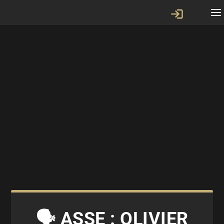
🗣 ASSE : OLIVIER