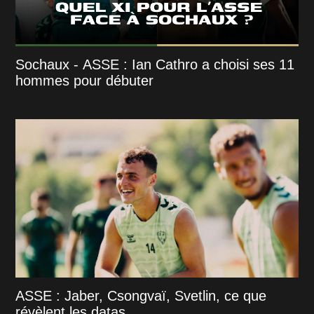
Sochaux - ASSE : Ian Cathro a choisi ses 11
hommes pour débuter
ASSE : Jaber, Csongvaï, Svetlin, ce que
révèlent les datas