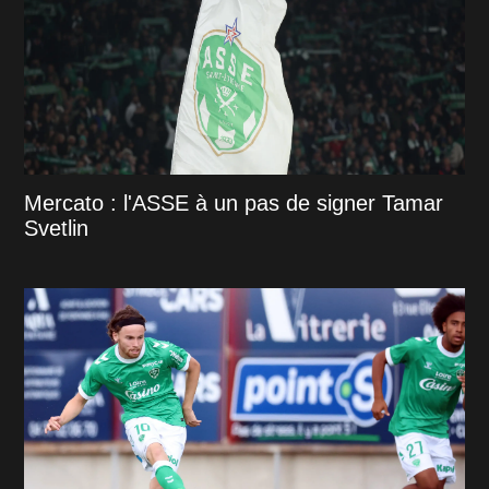
Mercato : l'ASSE à un pas de signer Tamar
Svetlin