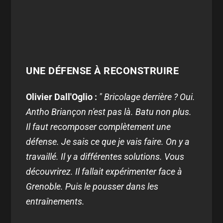
UNE DÉFENSE À RECONSTRUIRE
Olivier Dall'Oglio :
" Bricolage derrière ? Oui.
Antho Briançon n'est pas là. Batu non plus.
Il faut recomposer complètement une
défense. Je sais ce que je vais faire. On y a
travaillé. Il y a différentes solutions. Vous
découvrirez. Il fallait expérimenter face à
Grenoble. Puis le pousser dans les
entraînements.