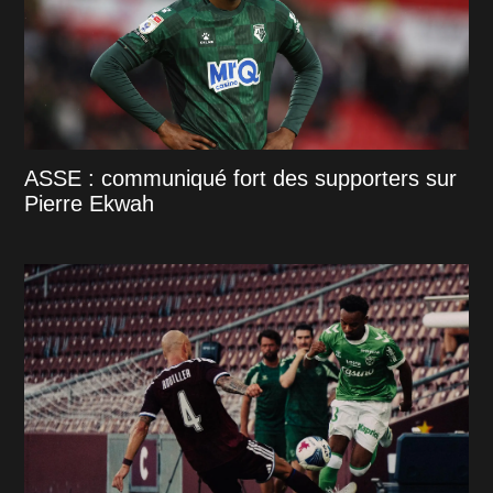
ASSE : communiqué fort des supporters sur
Pierre Ekwah