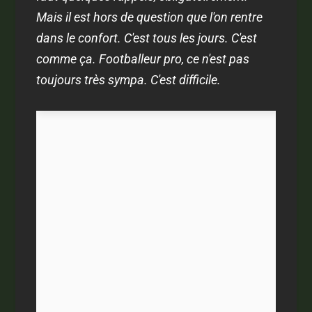
Mais il est hors de question que l'on rentre
dans le confort. C'est tous les jours. C'est
comme ça. Footballeur pro, ce n'est pas
toujours très sympa. C'est difficile.