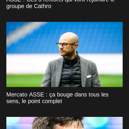
groupe de Cathro
Mercato ASSE : ça bouge dans tous les
sens, le point complet