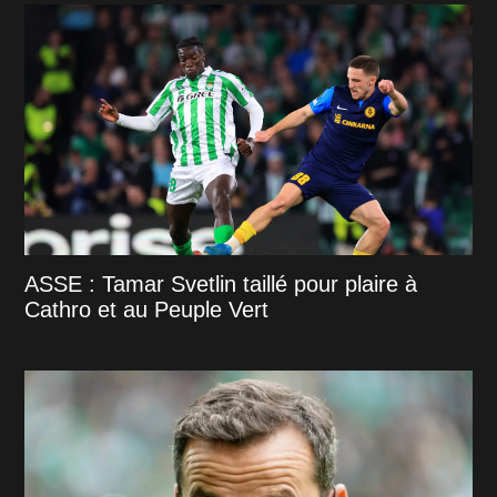
ASSE : Tamar Svetlin taillé pour plaire à
Cathro et au Peuple Vert