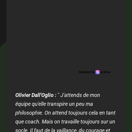
Olivier Dall'Oglio :
" J'attends de mon
équipe qu'elle transpire un peu ma
philosophie. On attend toujours cela en tant
que coach. Mais on travaille toujours sur un
socle. Il faut de la vaillance, du courage et