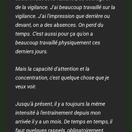
de la vigilance. J'ai beaucoup travaillé sur la
vigilance. J'ai l'impression que derrière ou
devant, on a des absences. On perd du
temps. C'est aussi pour ça qu'on a
beaucoup travaillé physiquement ces
derniers jours.
Mais la capacité d'attention et la
concentration, c'est quelque chose que je
veux voir.
Jusqu'à présent, il y a toujours la même
intensité à l'entraînement depuis mon
arrivée il y a un mois. De temps en temps, il
faut quelques rappels, obligatoirement.