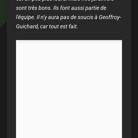
sont très bons. Ils font aussi partie de
l'équipe. Il n'y aura pas de soucis à Geoffroy-
Guichard, car tout est fait.