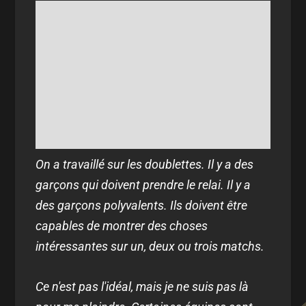
On a travaillé sur les doublettes. Il y a des
garçons qui doivent prendre le relai. Il y a
des garçons polyvalents. Ils doivent être
capables de montrer des choses
intéressantes sur un, deux ou trois matchs.
Ce n'est pas l'idéal, mais je ne suis pas là