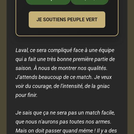
JE SOUTIENS PEUPLE VERT
Laval, ce sera compliqué face à une équipe
qui a fait une très bonne première partie de
saison. À nous de montrer nos qualités.
J'attends beaucoup de ce match. Je veux
voir du courage, de l'intensité, de la gniac
pour finir.
Je sais que ça ne sera pas un match facile,
que nous n'aurons pas toutes nos armes.
Mais on doit passer quand même ! Il y a des