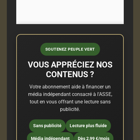
SOUTENEZ PEUPLE VERT
VOUS APPRÉCIEZ NOS
CONTENUS ?
Votre abonnement aide à financer un
média indépendant consacré à l'ASSE,
tout en vous offrant une lecture sans
publicité.
Sans publicité
Lecture plus fluide
Média indépendant
Dès 2,99 €/mois