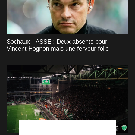
Sochaux - ASSE : Deux absents pour
Vincent Hognon mais une ferveur folle