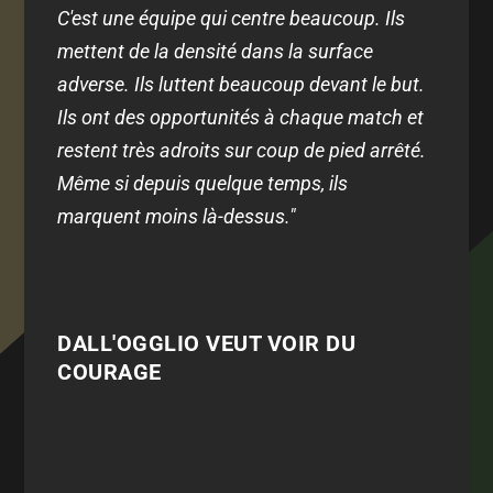
C'est une équipe qui centre beaucoup. Ils
mettent de la densité dans la surface
adverse. Ils luttent beaucoup devant le but.
Ils ont des opportunités à chaque match et
restent très adroits sur coup de pied arrêté.
Même si depuis quelque temps, ils
marquent moins là-dessus."
DALL'OGGLIO VEUT VOIR DU
COURAGE