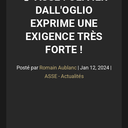
DALL'OGLIO
EXPRIME UNE
EXIGENCE TRÈS
FORTE !
Posté par
Romain Aublanc
|
Jan 12, 2024
|
ASSE - Actualités