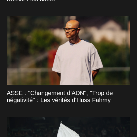
ASSE : "Changement d’ADN", "Trop de
négativité" : Les vérités d'Huss Fahmy