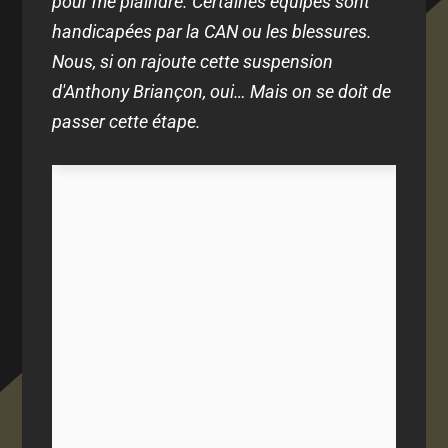
pour me plaindre. Certaines équipes sont
handicapées par la CAN ou les blessures.
Nous, si on rajoute cette suspension
d'Anthony Briançon, oui… Mais on se doit de
passer cette étape.