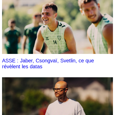
ASSE : Jaber, Csongvaï, Svetlin, ce que
révèlent les datas