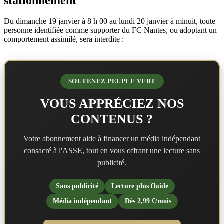
stationnement
Du dimanche 19 janvier à 8 h 00 au lundi 20 janvier à minuit, toute
personne identifiée comme supporter du FC Nantes, ou adoptant un
comportement assimilé, sera interdite :
SOUTENEZ PEUPLE VERT
VOUS APPRÉCIEZ NOS
CONTENUS ?
Votre abonnement aide à financer un média indépendant
consacré à l'ASSE, tout en vous offrant une lecture sans
publicité.
Sans publicité
Lecture plus fluide
Média indépendant
Dès 2,99 €/mois