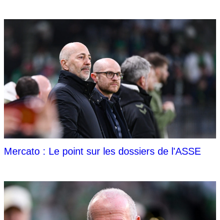
Mercato : Le point sur les dossiers de l'ASSE