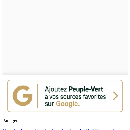
Partager: