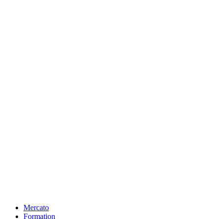
Mercato
Formation