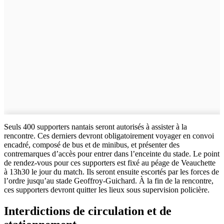
Seuls 400 supporters nantais seront autorisés à assister à la
rencontre. Ces derniers devront obligatoirement voyager en convoi
encadré, composé de bus et de minibus, et présenter des
contremarques d’accès pour entrer dans l’enceinte du stade. Le point
de rendez-vous pour ces supporters est fixé au péage de Veauchette
à 13h30 le jour du match. Ils seront ensuite escortés par les forces de
l’ordre jusqu’au stade Geoffroy-Guichard. À la fin de la rencontre,
ces supporters devront quitter les lieux sous supervision policière.
Interdictions de circulation et de