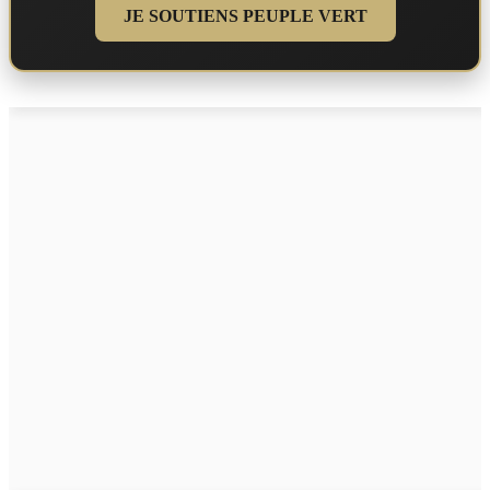
JE SOUTIENS PEUPLE VERT