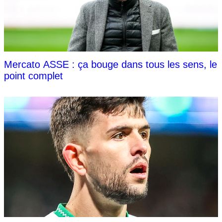
Mercato ASSE : ça bouge dans tous les sens, le
point complet