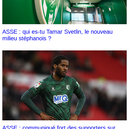
ASSE : qui es-tu Tamar Svetlin, le nouveau
milieu stéphanois ?
ASSE : communiqué fort des supporters sur