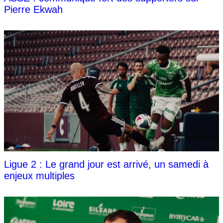
Pierre Ekwah
Ligue 2 : Le grand jour est arrivé, un samedi à
enjeux multiples