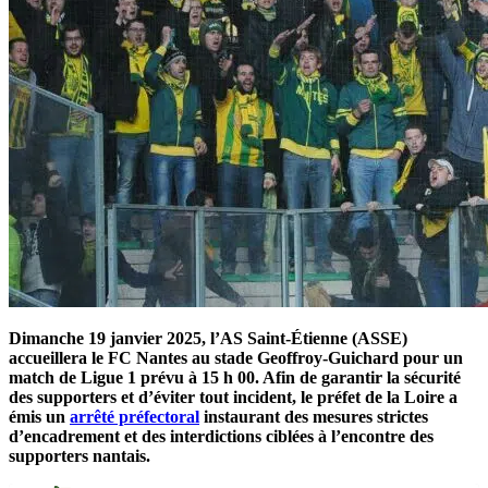
Dimanche 19 janvier 2025, l’AS Saint-Étienne (ASSE)
accueillera le FC Nantes au stade Geoffroy-Guichard pour un
match de Ligue 1 prévu à 15 h 00. Afin de garantir la sécurité
des supporters et d’éviter tout incident, le préfet de la Loire a
émis un
arrêté préfectoral
instaurant des mesures strictes
d’encadrement et des interdictions ciblées à l’encontre des
supporters nantais.