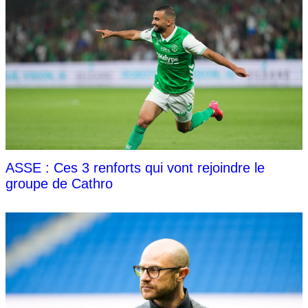
ASSE : Ces 3 renforts qui vont rejoindre le
groupe de Cathro