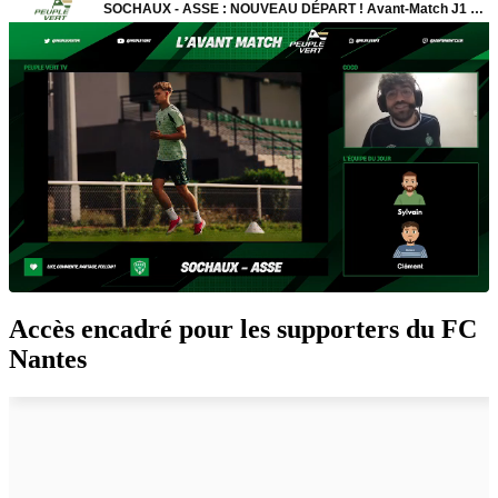
Accès encadré pour les supporters du FC
Nantes