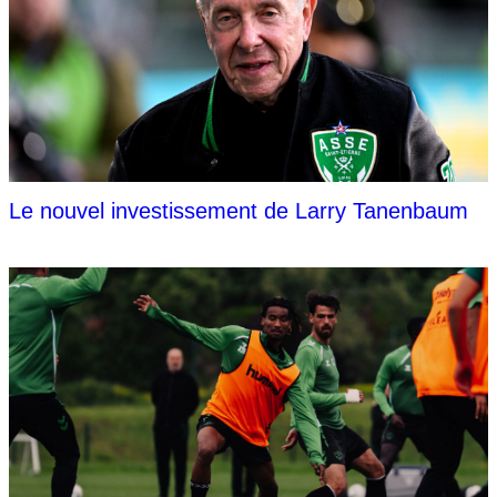
Le nouvel investissement de Larry Tanenbaum