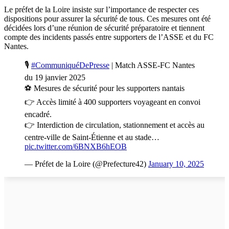
Le préfet de la Loire insiste sur l’importance de respecter ces
dispositions pour assurer la sécurité de tous. Ces mesures ont été
décidées lors d’une réunion de sécurité préparatoire et tiennent
compte des incidents passés entre supporters de l’ASSE et du FC
Nantes.
🎙
#CommuniquéDePresse
| Match ASSE-FC Nantes
du 19 janvier 2025
⚽ Mesures de sécurité pour les supporters nantais
👉 Accès limité à 400 supporters voyageant en convoi
encadré.
👉 Interdiction de circulation, stationnement et accès au
centre-ville de Saint-Étienne et au stade…
pic.twitter.com/6BNXB6hEOB
— Préfet de la Loire (@Prefecture42)
January 10, 2025