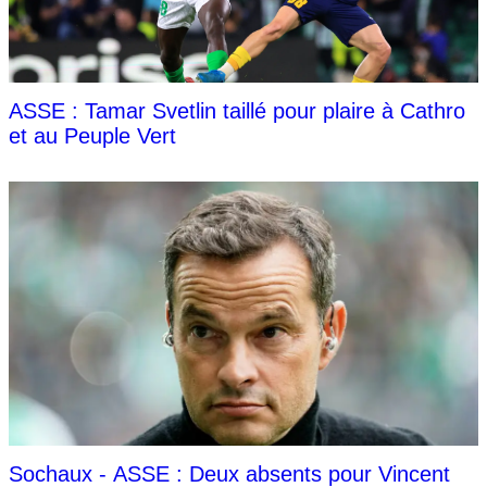
ASSE : Tamar Svetlin taillé pour plaire à Cathro
et au Peuple Vert
Sochaux - ASSE : Deux absents pour Vincent