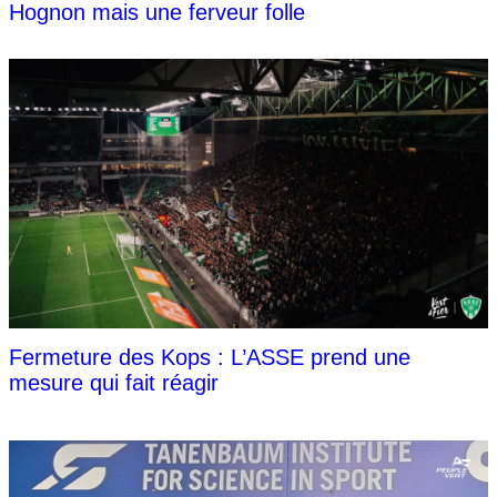
Hognon mais une ferveur folle
Fermeture des Kops : L’ASSE prend une
mesure qui fait réagir