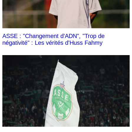
ASSE : "Changement d’ADN", "Trop de
négativité" : Les vérités d'Huss Fahmy