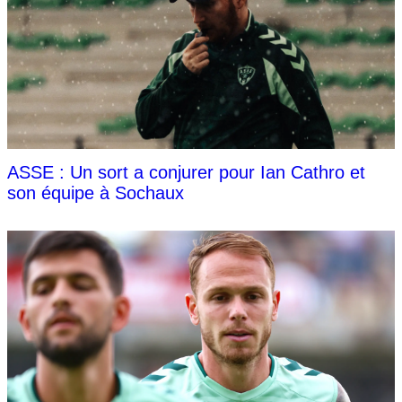
ASSE : Un sort a conjurer pour Ian Cathro et
son équipe à Sochaux