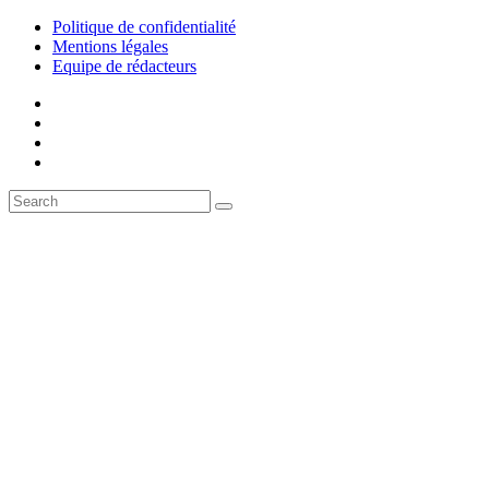
Politique de confidentialité
Mentions légales
Equipe de rédacteurs