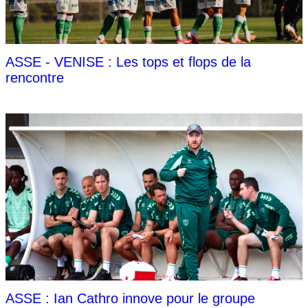
ASSE - VENISE : Les tops et flops de la
rencontre
ASSE : Ian Cathro innove pour le groupe