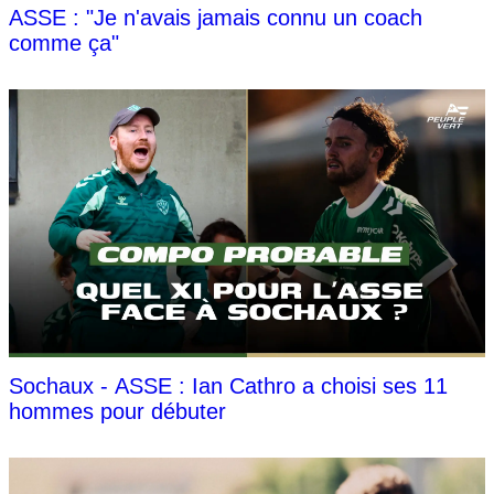
ASSE : "Je n'avais jamais connu un coach
comme ça"
Sochaux - ASSE : Ian Cathro a choisi ses 11
hommes pour débuter