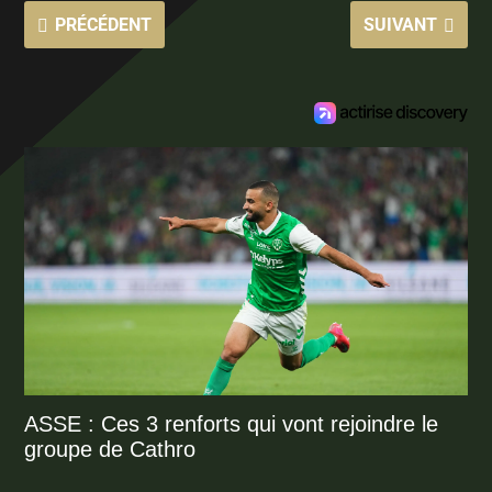
PRÉCÉDENT
SUIVANT
ASSE : Ces 3 renforts qui vont rejoindre le
groupe de Cathro