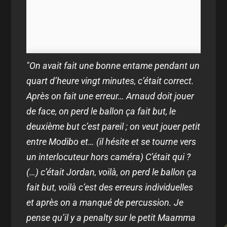
"On avait fait une bonne entame pendant un
quart d’heure vingt minutes, c’était correct.
Après on fait une erreur… Arnaud doit jouer
de face, on perd le ballon ça fait but, le
deuxième but c’est pareil ; on veut jouer petit
entre Modibo et… (il hésite et se tourne vers
un interlocuteur hors caméra) C’était qui ?
(…) c’était Jordan, voilà, on perd le ballon ça
fait but, voilà c’est des erreurs individuelles
et après on a manqué de percussion. Je
pense qu’il y a penalty sur le petit Maamma