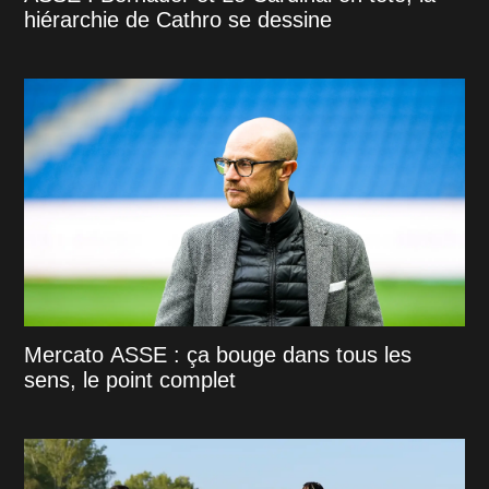
hiérarchie de Cathro se dessine
Mercato ASSE : ça bouge dans tous les
sens, le point complet