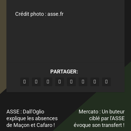
Crédit photo : asse.fr
PARTAGER:
ASSE : Dall'Oglio
Mercato : Un buteur
explique les absences
ciblé par l'ASSE
de Maçon et Cafaro !
évoque son transfert !