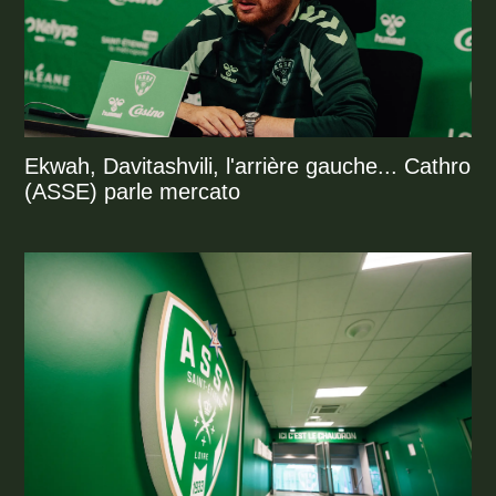
Ekwah, Davitashvili, l'arrière gauche... Cathro
(ASSE) parle mercato