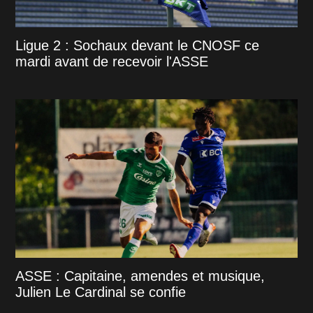
Ligue 2 : Sochaux devant le CNOSF ce
mardi avant de recevoir l'ASSE
ASSE : Capitaine, amendes et musique,
Julien Le Cardinal se confie