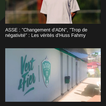
ASSE : "Changement d’ADN", "Trop de
négativité" : Les vérités d'Huss Fahmy