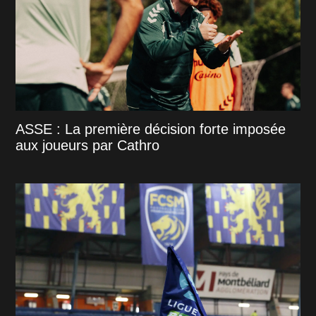
ASSE : La première décision forte imposée
aux joueurs par Cathro