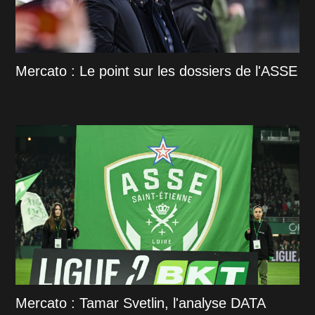
Mercato : Le point sur les dossiers de l'ASSE
Mercato : Tamar Svetlin, l'analyse DATA