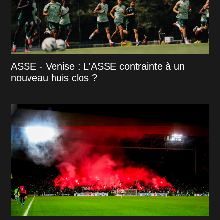
ASSE - Venise : L'ASSE contrainte à un
nouveau huis clos ?