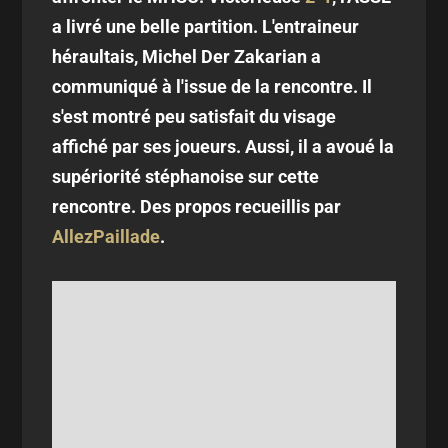
a livré une belle partition. L'entraineur
héraultais, Michel Der Zakarian a
communiqué à l'issue de la rencontre. Il
s'est montré peu satisfait du visage
affiché par ses joueurs. Aussi, il a avoué la
supériorité stéphanoise sur cette
rencontre. Des propos recueillis par
AllezPaillade
.