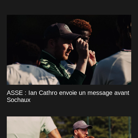
ASSE : Ian Cathro envoie un message avant
Sochaux