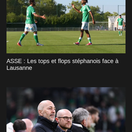
ASSE : Les tops et flops stéphanois face à
Lausanne