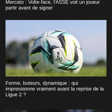
Mercato : Volte-face, l’ASSE voit un joueur
partir avant de signer
Forme, buteurs, dynamique : qui
impressionne vraiment avant la reprise de la
Ligue 2 ?