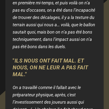
en première mi-temps, et puis voilà on n’a
pas eu d’occases, on a été dans l’incapacité
de trouver des décalages, il y a la texture du
terrain aussi qui nous a… voilà, que le ballon
sautait quoi, mais bon on n’a pas été bons
techniquement, dans l’impact aussi on n’a
pas été bons dans les duels.
"
ILS NOUS ONT FAIT MAL. ET
NOUS, ON NE LEUR A PAS FAIT
MAL."
On a travaillé comme il fallait avec le
préparateur physique, après, c'est
l’investissement des joueurs aussi qui