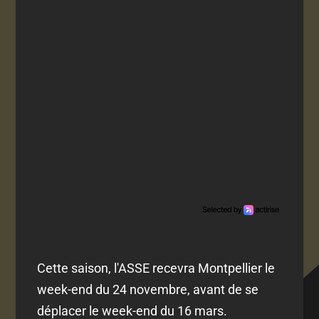
Cette saison, l'ASSE recevra Montpellier le
week-end du 24 novembre, avant de se
déplacer le week-end du 16 mars.