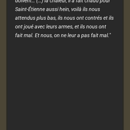
doivent… (…) la chaleur, il a fait chaud pour
Saint-Étienne aussi hein, voilà ils nous
attendus plus bas, ils nous ont contrés et ils
ont joué avec leurs armes, et ils nous ont
fait mal. Et nous, on ne leur a pas fait mal."