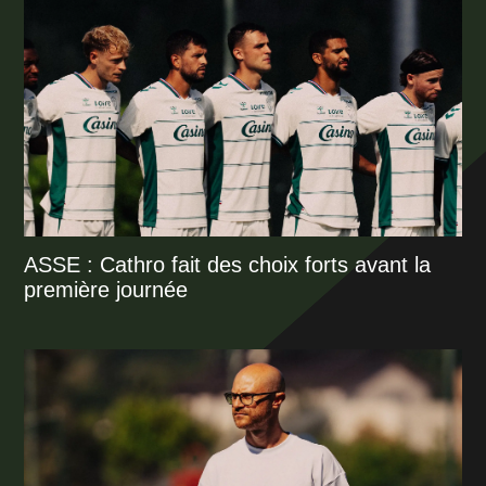
ASSE : Cathro fait des choix forts avant la
première journée