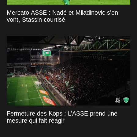
Mercato ASSE : Nadé et Miladinovic s'en
vont, Stassin courtisé
Fermeture des Kops : L’ASSE prend une
mesure qui fait réagir