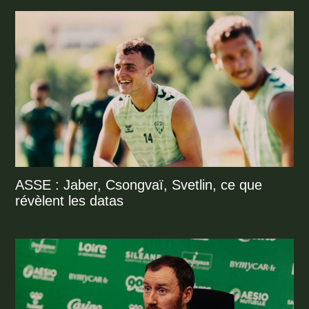
ASSE : Jaber, Csongvaï, Svetlin, ce que
révèlent les datas