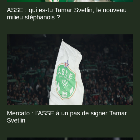
ASSE : qui es-tu Tamar Svetlin, le nouveau
milieu stéphanois ?
Mercato : l'ASSE à un pas de signer Tamar
Svetlin