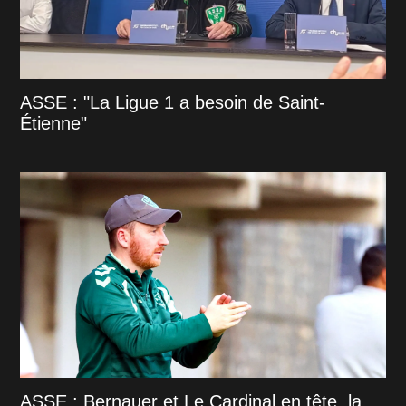
ASSE : "La Ligue 1 a besoin de Saint-
Étienne"
ASSE : Bernauer et Le Cardinal en tête, la