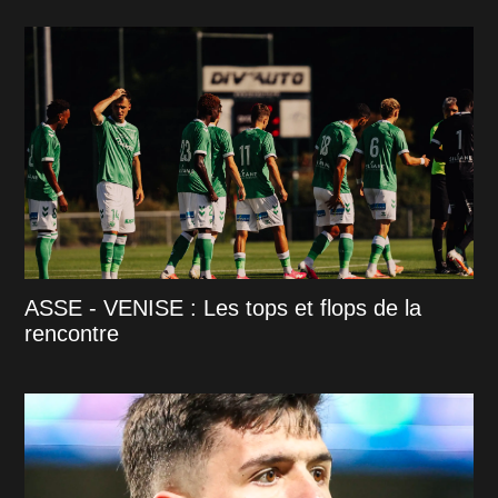
ASSE - VENISE : Les tops et flops de la
rencontre