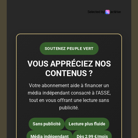
SOUTENEZ PEUPLE VERT
VOUS APPRÉCIEZ NOS
CONTENUS ?
Votre abonnement aide à financer un
média indépendant consacré à l'ASSE,
tout en vous offrant une lecture sans
publicité.
Sans publicité
Lecture plus fluide
Média indépendant
Dès 2,99 €/mois