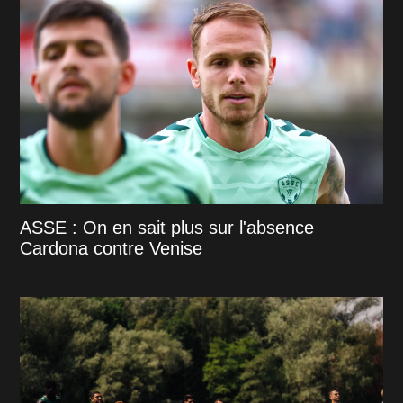
ASSE : On en sait plus sur l'absence
Cardona contre Venise