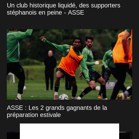
Un club historique liquidé, des supporters
stéphanois en peine - ASSE
ASSE : Les 2 grands gagnants de la
préparation estivale