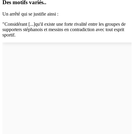
Des motifs variés..
Un arrêté qui se justifie ainsi :
"Considérant [...]qu'il existe une forte rivalité entre les groupes de
supporters stéphanois et messins en contradiction avec tout esprit
sportif.