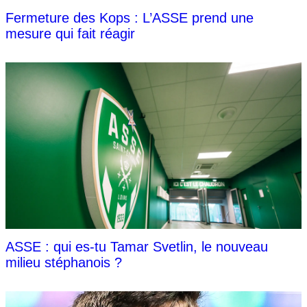
Fermeture des Kops : L’ASSE prend une
mesure qui fait réagir
ASSE : qui es-tu Tamar Svetlin, le nouveau
milieu stéphanois ?