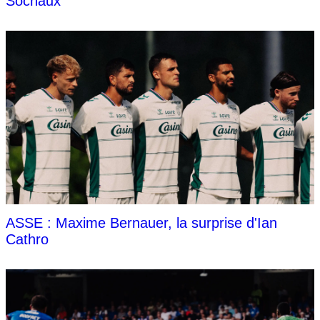
Sochaux
ASSE : Maxime Bernauer, la surprise d'Ian
Cathro