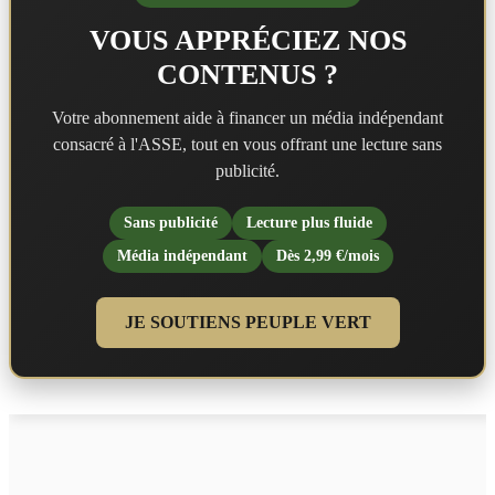
VOUS APPRÉCIEZ NOS
CONTENUS ?
Votre abonnement aide à financer un média indépendant
consacré à l'ASSE, tout en vous offrant une lecture sans
publicité.
Sans publicité
Lecture plus fluide
Média indépendant
Dès 2,99 €/mois
JE SOUTIENS PEUPLE VERT