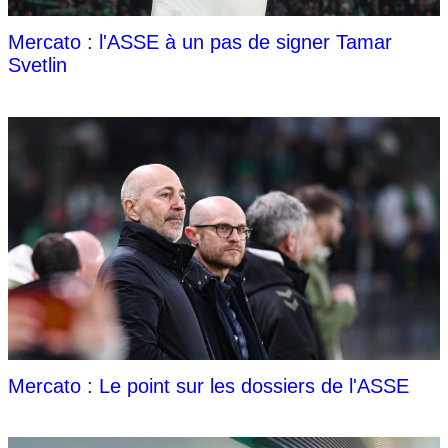
Mercato : l'ASSE à un pas de signer Tamar
Svetlin
Mercato : Le point sur les dossiers de l'ASSE