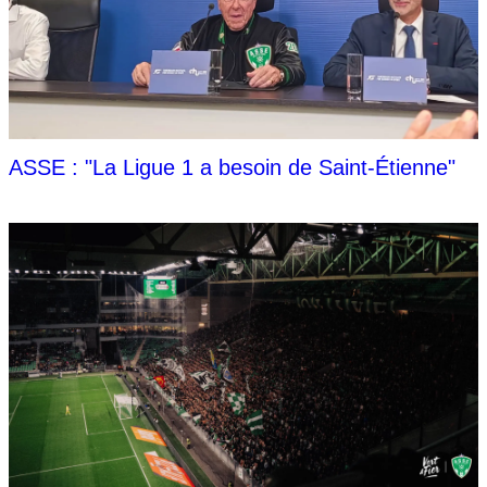
ASSE : "La Ligue 1 a besoin de Saint-Étienne"