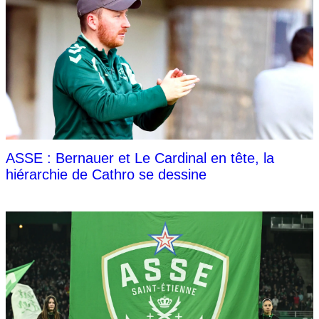
ASSE : Bernauer et Le Cardinal en tête, la
hiérarchie de Cathro se dessine