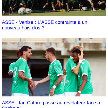
ASSE - Venise : L'ASSE contrainte à un
nouveau huis clos ?
ASSE : Ian Cathro passe au révélateur face à