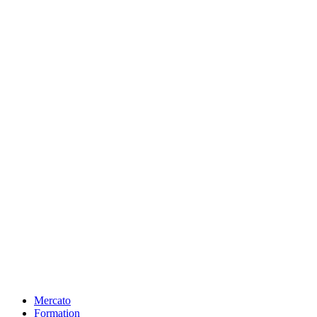
Mercato
Formation