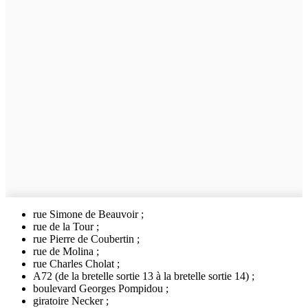
rue Simone de Beauvoir ;
rue de la Tour ;
rue Pierre de Coubertin ;
rue de Molina ;
rue Charles Cholat ;
A72 (de la bretelle sortie 13 à la bretelle sortie 14) ;
boulevard Georges Pompidou ;
giratoire Necker ;