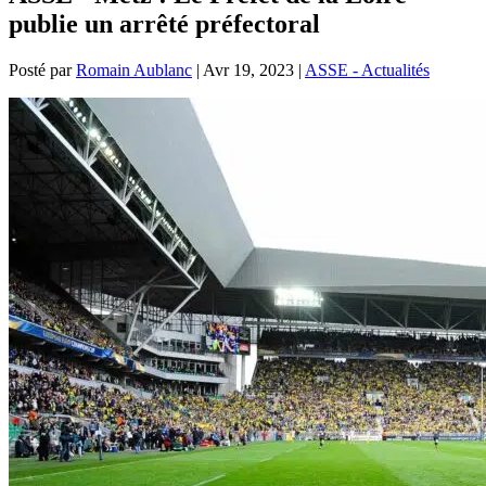
publie un arrêté préfectoral
Posté par
Romain Aublanc
|
Avr 19, 2023
|
ASSE - Actualités