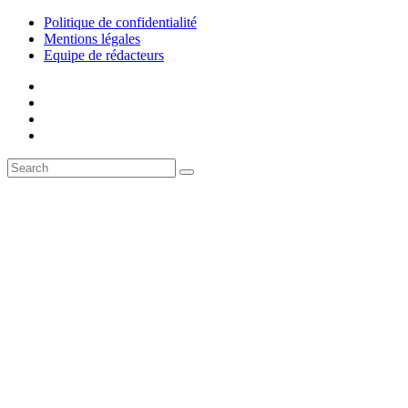
Politique de confidentialité
Mentions légales
Equipe de rédacteurs