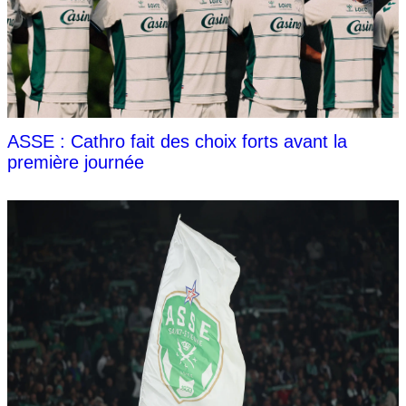
ASSE : Cathro fait des choix forts avant la
première journée