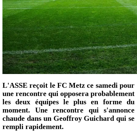
L'ASSE reçoit le FC Metz ce samedi pour
une rencontre qui opposera probablement
les deux équipes le plus en forme du
moment. Une rencontre qui s'annonce
chaude dans un Geoffroy Guichard qui se
rempli rapidement.