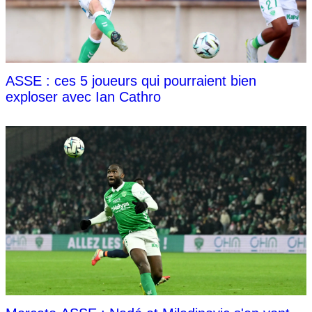
ASSE : ces 5 joueurs qui pourraient bien
exploser avec Ian Cathro