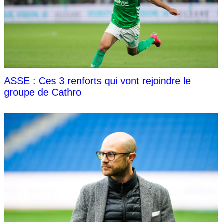
ASSE : Ces 3 renforts qui vont rejoindre le
groupe de Cathro