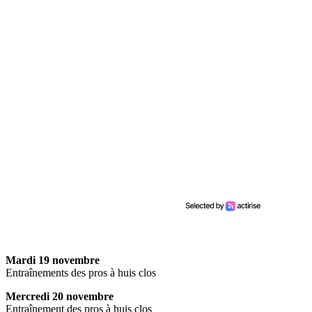
Mardi 19 novembre
Entraînements des pros à huis clos
Mercredi 20 novembre
Entraînement des pros à huis clos