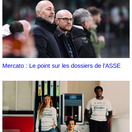
Mercato : Le point sur les dossiers de l'ASSE