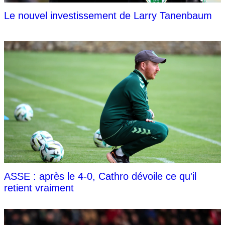
Le nouvel investissement de Larry Tanenbaum
ASSE : après le 4-0, Cathro dévoile ce qu'il
retient vraiment