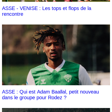
ASSE - VENISE : Les tops et flops de la
rencontre
ASSE : Qui est Adam Baallal, petit nouveau
dans le groupe pour Rodez ?