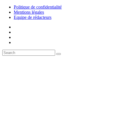
Politique de confidentialité
Mentions légales
Equipe de rédacteurs