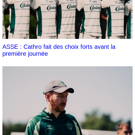
ASSE : Cathro fait des choix forts avant la
première journée