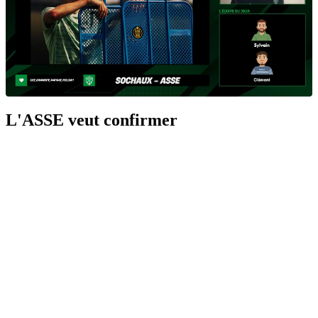
L'ASSE veut confirmer