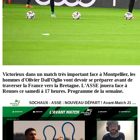
Victorieux dans un match très important face à Montpellier, les
hommes d'Olivier Dall'Oglio vont devoir se préparer avant de
traverser la France vers la Bretagne. L'ASSE jouera face à
Rennes ce samedi à 17 heures. Programme de la semaine.