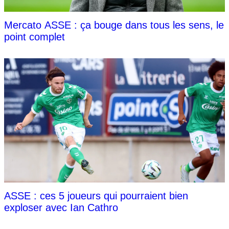
Mercato ASSE : ça bouge dans tous les sens, le
point complet
ASSE : ces 5 joueurs qui pourraient bien
exploser avec Ian Cathro