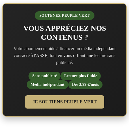
SOUTENEZ PEUPLE VERT
VOUS APPRÉCIEZ NOS
CONTENUS ?
Votre abonnement aide à financer un média indépendant
consacré à l'ASSE, tout en vous offrant une lecture sans
publicité.
Sans publicité
Lecture plus fluide
Média indépendant
Dès 2,99 €/mois
JE SOUTIENS PEUPLE VERT