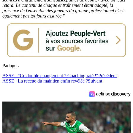
retard. Le contenu de chaque entraînement étant adapté, la
présence de l'ensemble des joueurs du groupe professionnel n'est
également pas toujours assurée."
Partager:
ASSE : "Ce double changement ? Coaching raté !"
Précédent
ASSE : La recette du maintien enfin révélée ?
Suivant