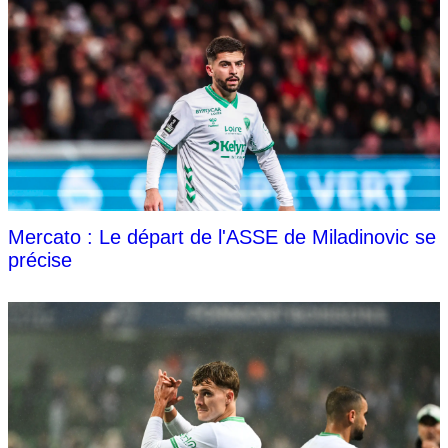
Mercato : Le départ de l'ASSE de Miladinovic se
précise