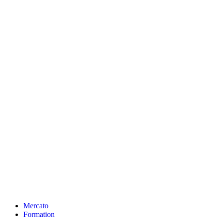
Mercato
Formation