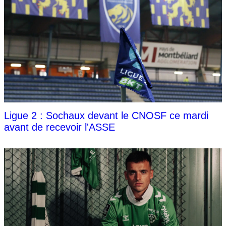
Ligue 2 : Sochaux devant le CNOSF ce mardi
avant de recevoir l'ASSE