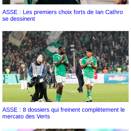
ASSE : Les premiers choix forts de Ian Cathro
se dessinent
ASSE : 8 dossiers qui freinent complètement le
mercato des Verts