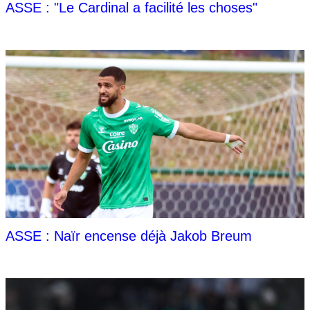
ASSE : "Le Cardinal a facilité les choses"
ASSE : Naïr encense déjà Jakob Breum