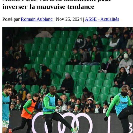
inverser la mauvaise tendance
Posté par
Romain Aublanc
|
Nov 25, 2024
|
ASSE - Actualités