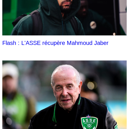
Flash : L'ASSE récupère Mahmoud Jaber