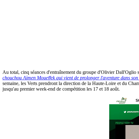
Au total, cinq séances d'entraînement du groupe d'Olivier Dall'Oglio s
chouchou Aïmen Moueffek qui vient de prolonger l'aventure dans son 
semaine, les Verts prendront la direction de la Haute-Loire et du Ch
jusqu'au premier week-end de compétition les 17 et 18 août.