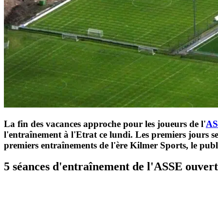
La fin des vacances approche pour les joueurs de l'
AS
l'entraînement à l'Etrat ce lundi. Les premiers jours s
premiers entraînements de l'ère Kilmer Sports, le publ
5 séances d'entraînement de l'ASSE ouvert