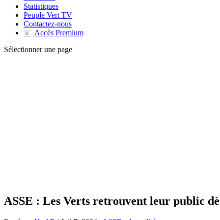
Statistiques
Peuple Vert TV
Contactez-nous
Accès Premium
♛
Sélectionner une page
ASSE : Les Verts retrouvent leur public dès