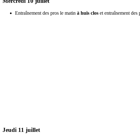
Mercredi 10 juillet
Entraînement des pros le matin
à huis clos
et entraînement des 
Jeudi 11 juillet