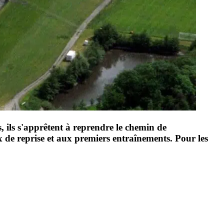
s, ils s'apprêtent à reprendre le chemin de
ux de reprise et aux premiers entraînements. Pour les