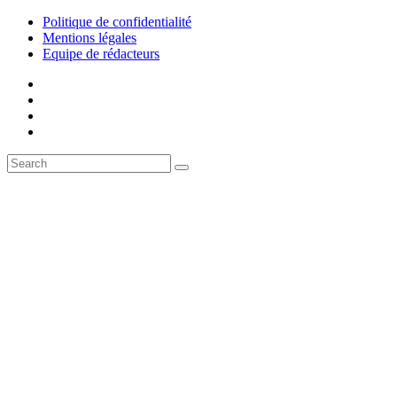
Politique de confidentialité
Mentions légales
Equipe de rédacteurs