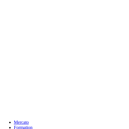
Mercato
Formation