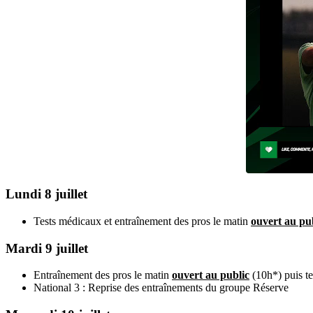
Lundi 8 juillet
Tests médicaux et entraînement des pros le matin
ouvert au pu
Mardi 9 juillet
Entraînement des pros le matin
ouvert au public
(10h*) puis te
National 3 : Reprise des entraînements du groupe Réserve