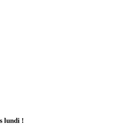
 lundi !