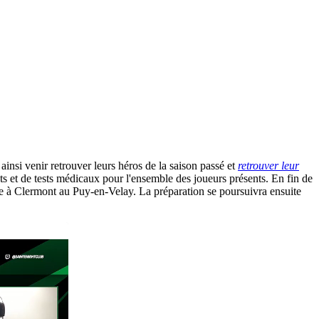
insi venir retrouver leurs héros de la saison passé et
retrouver leur
 et de tests médicaux pour l'ensemble des joueurs présents. En fin de
e à Clermont au Puy-en-Velay. La préparation se poursuivra ensuite