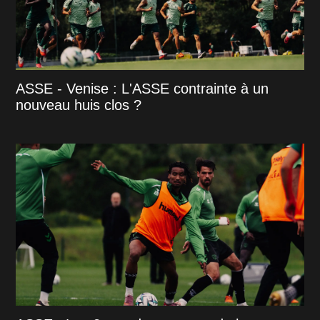
ASSE - Venise : L'ASSE contrainte à un
nouveau huis clos ?