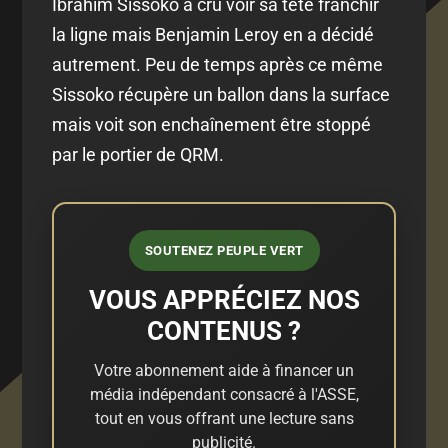
Ibrahim Sissoko a cru voir sa tête franchir
la ligne mais Benjamin Leroy en a décidé
autrement. Peu de temps après ce même
Sissoko récupère un ballon dans la surface
mais voit son enchaînement être stoppé
par le portier de QRM.
SOUTENEZ PEUPLE VERT
VOUS APPRÉCIEZ NOS
CONTENUS ?
Votre abonnement aide à financer un
média indépendant consacré à l'ASSE,
tout en vous offrant une lecture sans
publicité.