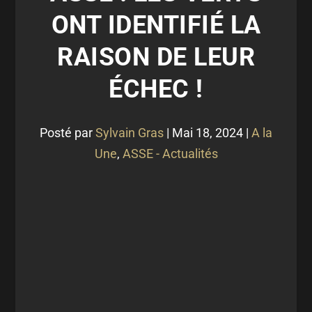
ONT IDENTIFIÉ LA
RAISON DE LEUR
ÉCHEC !
Posté par
Sylvain Gras
|
Mai 18, 2024
|
A la
Une
,
ASSE - Actualités