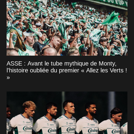
ASSE : Avant le tube mythique de Monty,
l'histoire oubliée du premier « Allez les Verts !
»