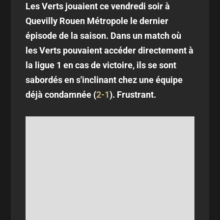
Les Verts jouaient ce vendredi soir à
Quevilly Rouen Métropole le dernier
épisode de la saison. Dans un match où
les Verts pouvaient accéder directement à
la ligue 1 en cas de victoire, ils se sont
sabordés en s'inclinant chez une équipe
déjà condamnée (
2-1
). Frustrant.