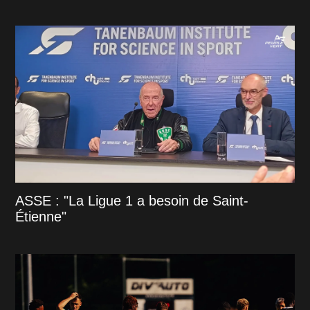
ASSE : "La Ligue 1 a besoin de Saint-
Étienne"