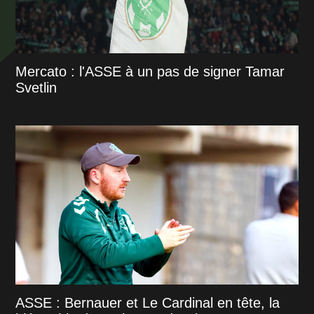
Mercato : l'ASSE à un pas de signer Tamar
Svetlin
ASSE : Bernauer et Le Cardinal en tête, la