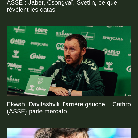
ASSE : Jaber, Csongvaï, Svetlin, ce que
révèlent les datas
Ekwah, Davitashvili, l'arrière gauche... Cathro
(ASSE) parle mercato