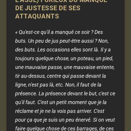
DE JUSTESSE DE SES
ATTAQUANTS
« Qu'est-ce qu'il a manqué ce soir ? Des
buts. Un peu de jus peut-être aussi ? Non,
des buts. Les occasions elles sont là. Il y a
toujours quelque chose, un poteau, un pied,
une mauvaise passe, une mauvaise entente,
tir au-dessus, centre qui passe devant la
ligne, n’est pas là, etc. Non, il faut de la
présence. La présence devant le but, c'est ce
qu'il faut. C'est un petit moment que je la
réclame et je ne la vois pas arriver. C'est
pour ça que je suis un peu énervé. Si on veut
faire quelque chose de ces barrages, de ces