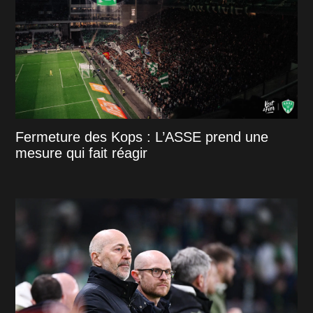
Fermeture des Kops : L’ASSE prend une
mesure qui fait réagir