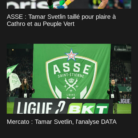
ASSE : Tamar Svetlin taillé pour plaire à
Cathro et au Peuple Vert
Mercato : Tamar Svetlin, l'analyse DATA