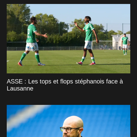
ASSE : Les tops et flops stéphanois face à
Lausanne