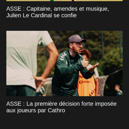
ASSE : Capitaine, amendes et musique,
Julien Le Cardinal se confie
ASSE : La première décision forte imposée
aux joueurs par Cathro