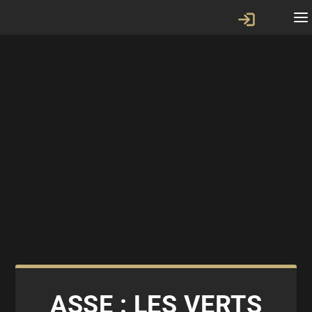
ASSE : LES VERTS