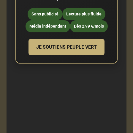
Sans publicité
Lecture plus fluide
Média indépendant
Dès 2,99 €/mois
JE SOUTIENS PEUPLE VERT