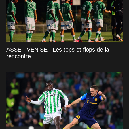
ASSE - VENISE : Les tops et flops de la
rencontre