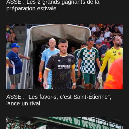
ASSE : Les 2 grands gagnants de la
préparation estivale
ASSE : "Les favoris, c'est Saint-Étienne",
lance un rival