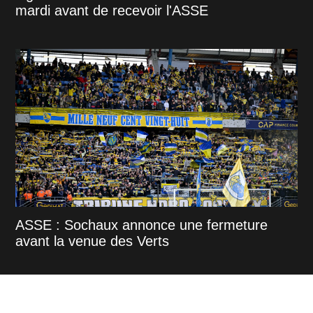
mardi avant de recevoir l'ASSE
ASSE : Sochaux annonce une fermeture
avant la venue des Verts