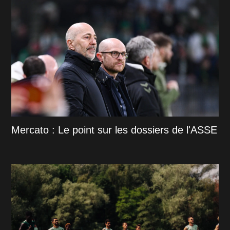
Mercato : Le point sur les dossiers de l'ASSE