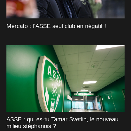
Mercato : l'ASSE seul club en négatif !
ASSE : qui es-tu Tamar Svetlin, le nouveau
milieu stéphanois ?