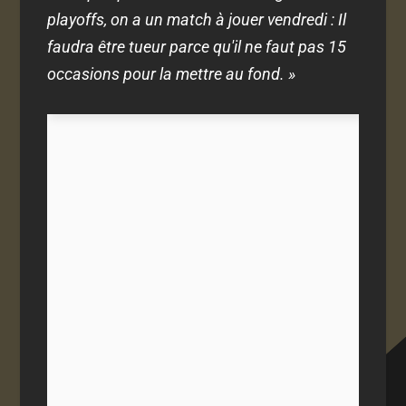
playoffs, on a un match à jouer vendredi : Il
faudra être tueur parce qu'il ne faut pas 15
occasions pour la mettre au fond. »