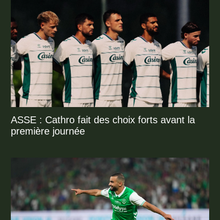
ASSE : Cathro fait des choix forts avant la
première journée