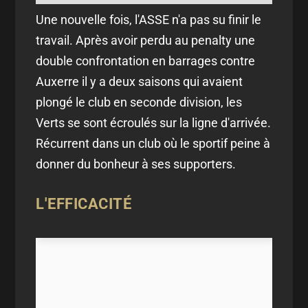
Une nouvelle fois, l'ASSE n'a pas su finir le
travail. Après avoir perdu au penalty une
double confrontation en barrages contre
Auxerre il y a deux saisons qui avaient
plongé le club en seconde division, les
Verts se sont écroulés sur la ligne d'arrivée.
Récurrent dans un club où le sportif peine à
donner du bonheur à ses supporters.
L'EFFICACITÉ