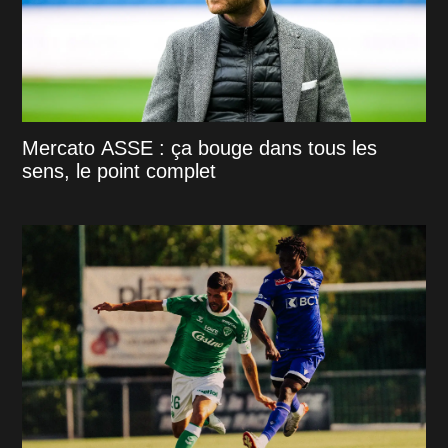
Mercato ASSE : ça bouge dans tous les
sens, le point complet