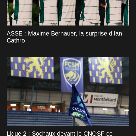
ASSE : Maxime Bernauer, la surprise d'Ian
Cathro
Ligue 2 : Sochaux devant le CNOSF ce