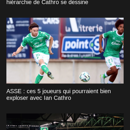
hiérarchie de Cathro se dessine
ASSE : ces 5 joueurs qui pourraient bien
exploser avec Ian Cathro