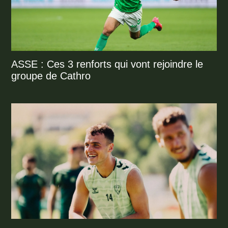
ASSE : Ces 3 renforts qui vont rejoindre le
groupe de Cathro