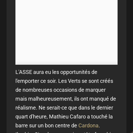
L'ASSE aura eu les opportunités de
l'emporter ce soir. Les Verts se sont créés
de nombreuses occasions de marquer
mais malheureusement, ils ont manqué de
réalisme. Ne serait-ce que dans le dernier
quart d'heure, Mathieu Cafaro a touché la
barre sur un bon centre de
Cardona
.