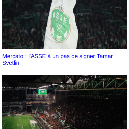
Mercato : l'ASSE à un pas de signer Tamar
Svetlin