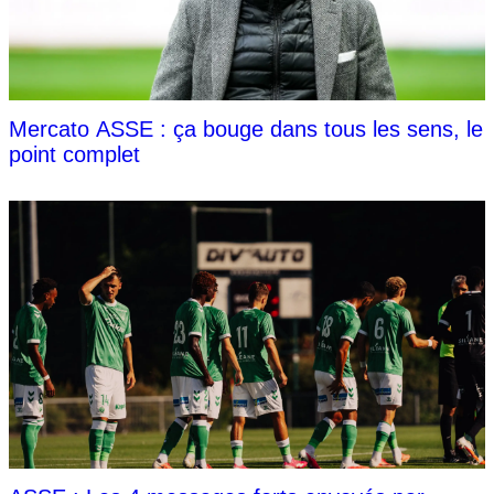
Mercato ASSE : ça bouge dans tous les sens, le
point complet