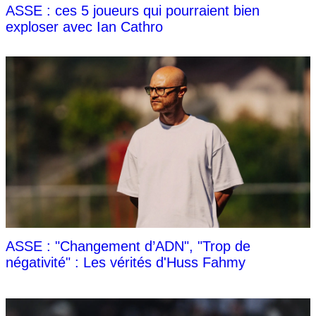
ASSE : ces 5 joueurs qui pourraient bien
exploser avec Ian Cathro
ASSE : "Changement d’ADN", "Trop de
négativité" : Les vérités d'Huss Fahmy