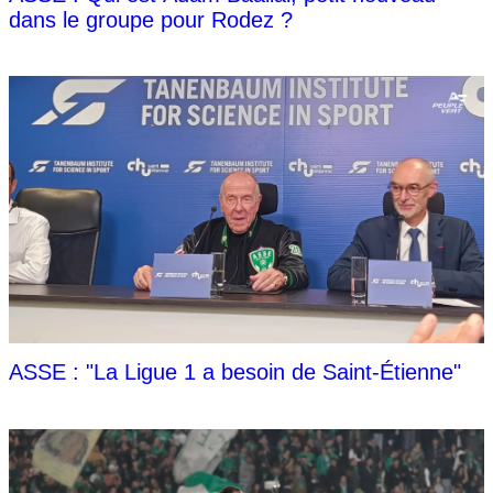
dans le groupe pour Rodez ?
ASSE : "La Ligue 1 a besoin de Saint-Étienne"