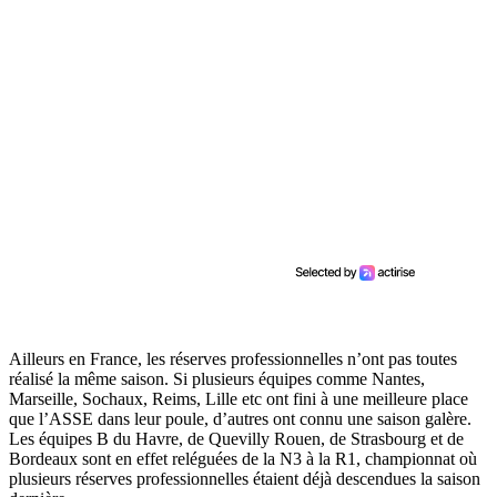
Ailleurs en France, les réserves professionnelles n’ont pas toutes
réalisé la même saison. Si plusieurs équipes comme Nantes,
Marseille, Sochaux, Reims, Lille etc ont fini à une meilleure place
que l’ASSE dans leur poule, d’autres ont connu une saison galère.
Les équipes B du Havre, de Quevilly Rouen, de Strasbourg et de
Bordeaux sont en effet reléguées de la N3 à la R1, championnat où
plusieurs réserves professionnelles étaient déjà descendues la saison