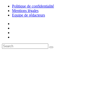
Politique de confidentialité
Mentions légales
Equipe de rédacteurs