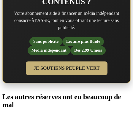
CONTENUS ?
Votre abonnement aide à financer un média indépendant
consacré à l'ASSE, tout en vous offrant une lecture sans
publicité.
Sans publicité
Lecture plus fluide
Média indépendant
Dès 2,99 €/mois
JE SOUTIENS PEUPLE VERT
Les autres réserves ont eu beaucoup de
mal