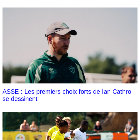
ASSE : Les premiers choix forts de Ian Cathro
se dessinent