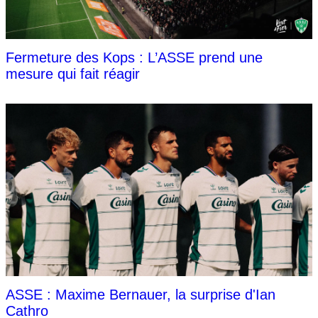
Fermeture des Kops : L’ASSE prend une
mesure qui fait réagir
ASSE : Maxime Bernauer, la surprise d'Ian
Cathro