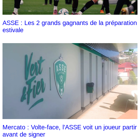
ASSE : Les 2 grands gagnants de la préparation
estivale
Mercato : Volte-face, l’ASSE voit un joueur partir
avant de signer