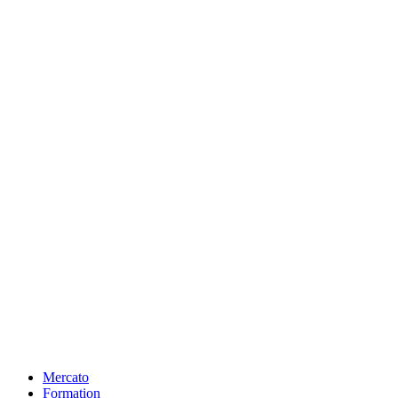
Mercato
Formation