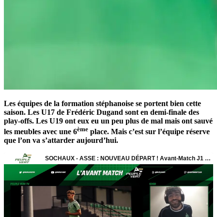
Les équipes de la formation stéphanoise se portent bien cette
saison. Les U17 de Frédéric Dugand sont en demi-finale des
play-offs. Les U19 ont eux eu un peu plus de mal mais ont sauvé
ème
les meubles avec une 6
place. Mais c’est sur l’équipe réserve
que l’on va s’attarder aujourd’hui.