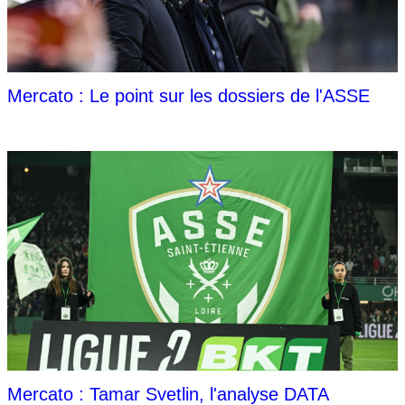
Mercato : Le point sur les dossiers de l'ASSE
Mercato : Tamar Svetlin, l'analyse DATA