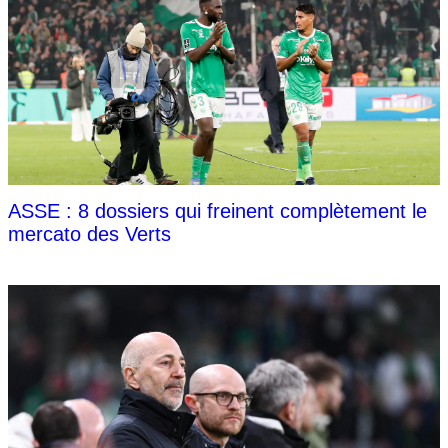
ASSE : 8 dossiers qui freinent complètement le
mercato des Verts