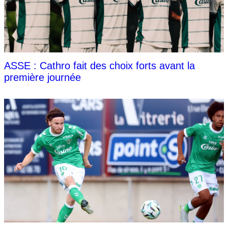
ASSE : Cathro fait des choix forts avant la
première journée