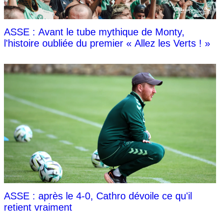
ASSE : Avant le tube mythique de Monty,
l'histoire oubliée du premier « Allez les Verts ! »
ASSE : après le 4-0, Cathro dévoile ce qu'il
retient vraiment