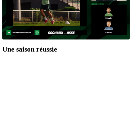
Une saison réussie