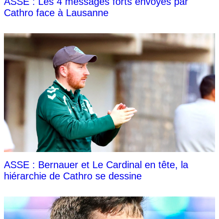
ASSE : Les 4 messages forts envoyés par
Cathro face à Lausanne
ASSE : Bernauer et Le Cardinal en tête, la
hiérarchie de Cathro se dessine