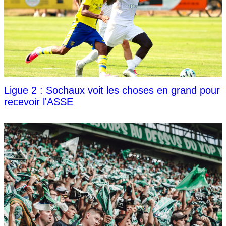
Ligue 2 : Sochaux voit les choses en grand pour
recevoir l'ASSE