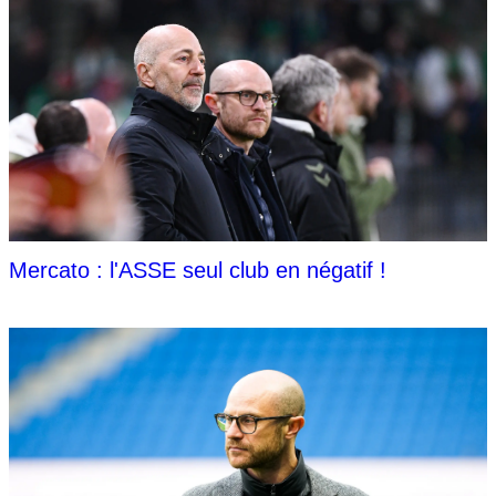
Mercato : l'ASSE seul club en négatif !